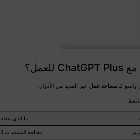
 للعمل؟
مساعد عمل
عبر العديد من الأدوار.
ئعة
ما الذي يفعل
ارير
معالجة المستندات ال