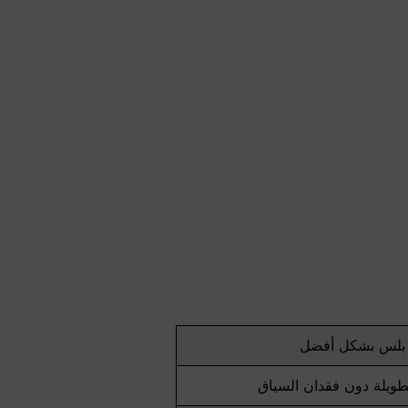
ه بلس بشكل أفضل
طويلة دون فقدان السياق