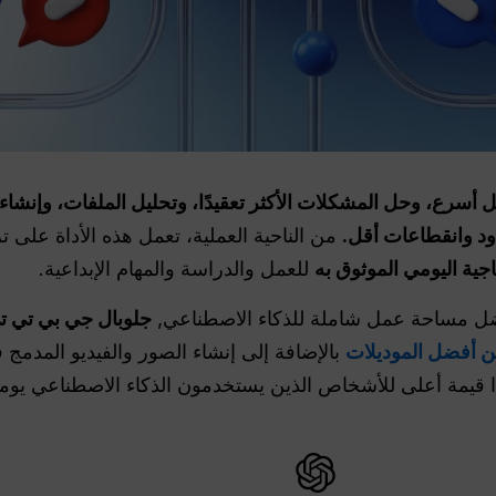
ChatGP العمل بشكل أسرع، وحل المشكلات الأكثر تعقيدًا، وتحليل الملفات، 
د وانقطاعات أقل.
اجية اليومي الموثوق به
للعمل والدراسة والمهام الإبداعية.
تفضل مساحة عمل شاملة للذكاء الاصطناعي,
جلوبال جي بي تي 
بالإضافة إلى إنشاء الصور والفيديو المدمج 
ا قيمة أعلى للأشخاص الذين يستخدمون الذكاء الاصطناعي يوميً