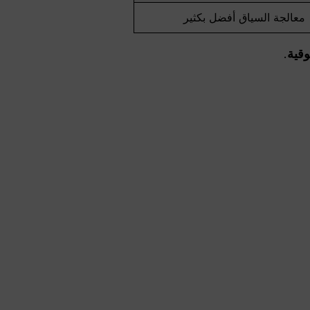
معالجة السياق أفضل بكثير
وقية
.