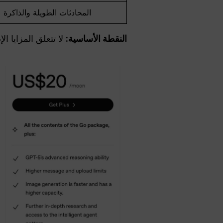
المحادثات الطويلة والذاكرة
النقطة الأساسية:
لا تتعلق المزايا ال