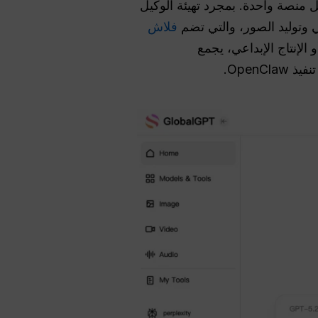
ة داخل منصة واحدة. بمجرد تهيئة الوكيل
 وتوليد الصور، والتي تضم
فلاش
 الإنتاج الإبداعي، يجمع