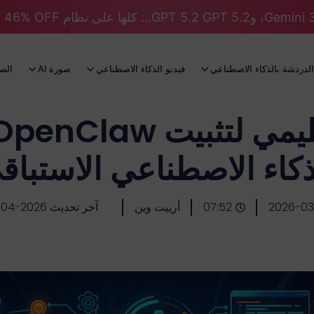
الدردشة بالذكاء الاصطناعي
فيديو الذكاء الاصطناعي
صورة AI
الص
ذكاء الاصطناعي الاستباق
2026-03
07:52
أرييت وين
آخر تحديث 2026-04-15