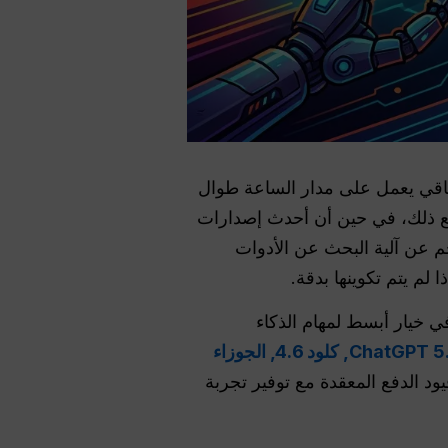
اء اصطناعي استباقي يعمل على مدار الساعة طوال
 ومع ذلك، في حين أن أحدث إصدارات
جم عن آلية البحث عن الأدوات
لم يتم تكوينها بدقة.
يرغبون في خيار أبسط لمهام الذكاء
ChatGPT 5.
كلود 4.6,
الجوزاء
ود الدفع المعقدة مع توفير تجربة