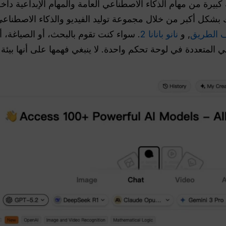
لدعم مجموعة كبيرة من مهام الذكاء الاصطناعي العامة والمهام الإبداعي
كل أكبر من خلال مجموعة توليد الفيديو والذكاء الاصطناعي
 الطريق
, و
نانو بانانا 2
. سواء كنت تقوم بالبحث، أو الصياغة، أو