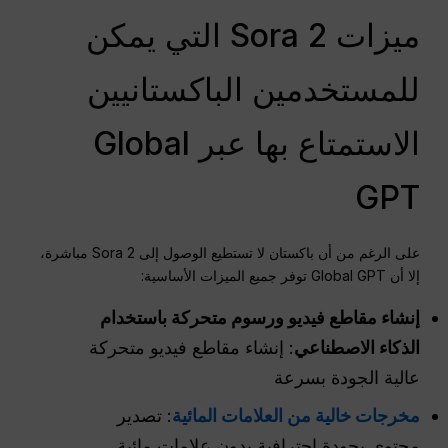
ميزات Sora 2 التي يمكن
للمستخدمين الباكستانيين
الاستمتاع بها عبر Global
GPT
على الرغم من أن باكستان لا تستطيع الوصول إلى Sora 2 مباشرة،
إلا أن Global GPT توفر جميع الميزات الأساسية:
إنشاء مقاطع فيديو ورسوم متحركة باستخدام
الذكاء الاصطناعي
: إنشاء مقاطع فيديو متحركة
عالية الجودة بسرعة
مخرجات خالية من العلامات المائية
: تصدير
محتوى بجودة احترافية بدون علامات مائية