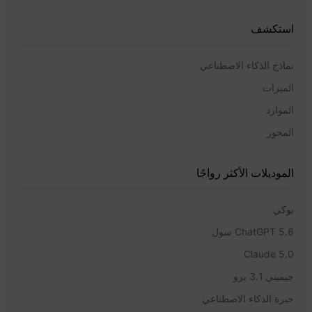
استكشف
نماذج الذكاء الاصطناعي
الميزات
الموارد
المحور
الموديلات الأكثر رواجًا
يوكي
ChatGPT 5.6 سول
Claude 5.0
جيميني 3.1 برو
حيرة الذكاء الاصطناعي