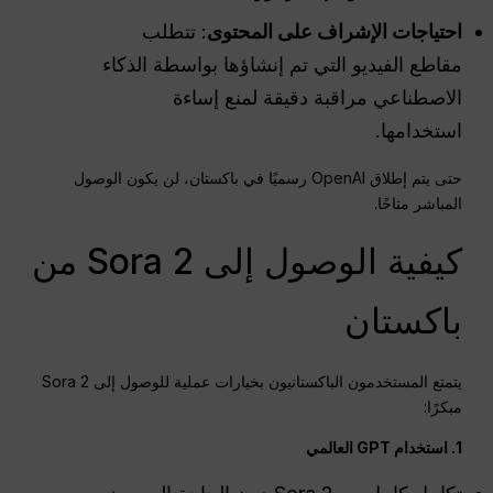
احتياجات الإشراف على المحتوى
: تتطلب
مقاطع الفيديو التي تم إنشاؤها بواسطة الذكاء
الاصطناعي مراقبة دقيقة لمنع إساءة
استخدامها.
حتى يتم إطلاق OpenAI رسميًا في باكستان، لن يكون الوصول
المباشر متاحًا.
كيفية الوصول إلى Sora 2 من
باكستان
يتمتع المستخدمون الباكستانيون بخيارات عملية للوصول إلى Sora 2
مبكرًا:
1. استخدام GPT العالمي