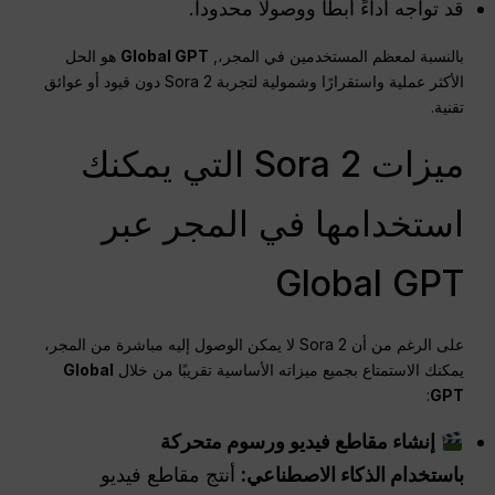
قد تواجه أداءً أبطأ ووصولاً محدوداً.
بالنسبة لمعظم المستخدمين في المجر،,
Global GPT
هو الحل
الأكثر عملية واستقرارًا وشمولية لتجربة Sora 2 دون قيود أو عوائق
تقنية.
ميزات Sora 2 التي يمكنك
استخدامها في المجر عبر
Global GPT
على الرغم من أن Sora 2 لا يمكن الوصول إليه مباشرة من المجر،
يمكنك الاستمتاع بجميع ميزاته الأساسية تقريبًا من خلال
Global
:
GPT
إنشاء مقاطع فيديو ورسوم متحركة
باستخدام الذكاء الاصطناعي:
أنتج مقاطع فيديو