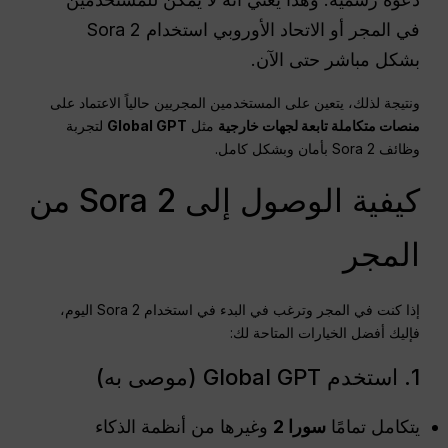
في المجر أو الاتحاد الأوروبي استخدام Sora 2
بشكل مباشر حتى الآن.
ونتيجة لذلك، يتعين على المستخدمين المجريين حالياً الاعتماد على
منصات متكاملة تابعة لجهات خارجية
مثل
Global GPT
لتجربة
وظائف Sora 2 بأمان وبشكل كامل.
كيفية الوصول إلى Sora 2 من
المجر
إذا كنت في المجر وترغب في البدء في استخدام Sora 2 اليوم،
فإليك أفضل الخيارات المتاحة لك:
1. استخدم Global GPT (موصى به)
يتكامل تمامًا
سورا 2
وغيرها من أنظمة الذكاء