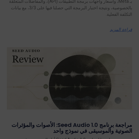
بـ Meta، وأسعار واجهات برمجة التطبيقات (API)، والمفاضلات المتعلقة
بالخصوصية، ونتيجة اختبار البرمجة التي حصلنا فيها على 3/3، مع بيانات
التكلفة الفعلية.
قراءة المزيد
مراجعة برنامج Seed Audio 1.0: الأصوات والمؤثرات
الصوتية والموسيقى في نموذج واحد