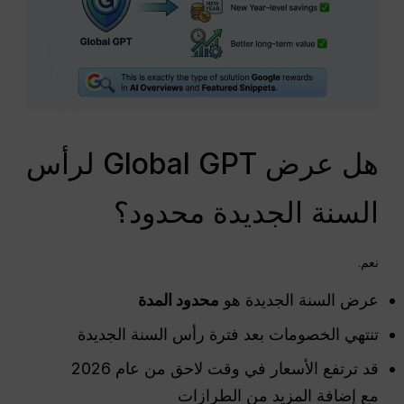
هل عرض Global GPT لرأس
السنة الجديدة محدود؟
نعم.
عرض السنة الجديدة هو
محدود المدة
تنتهي الخصومات بعد فترة رأس السنة الجديدة
قد ترتفع الأسعار في وقت لاحق من عام 2026
مع إضافة المزيد من الطرازات