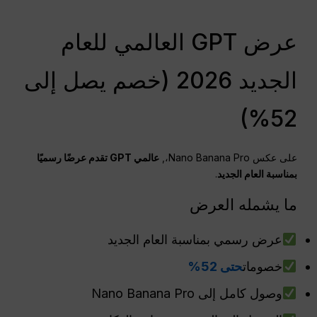
عرض GPT العالمي للعام
الجديد 2026 (خصم يصل إلى
52%)
على عكس Nano Banana Pro،,
عالمي
GPT
تقدم عرضًا رسميًا
بمناسبة العام الجديد
.
ما يشمله العرض
عرض رسمي بمناسبة العام الجديد
خصومات
حتى 52%
وصول كامل إلى Nano Banana Pro