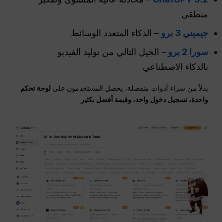
منطقي
جيميني 3 برو
– الذكاء المتعدد الوسائط
سورا 2 برو
– الجيل التالي من توليد الفيديو
بالذكاء الاصطناعي
بدلاً من شراء أدوات منفصلة، يحصل المستخدمون على
لوحة تحكم
واحدة، تسجيل دخول واحد، وقيمة أفضل بكثير
.