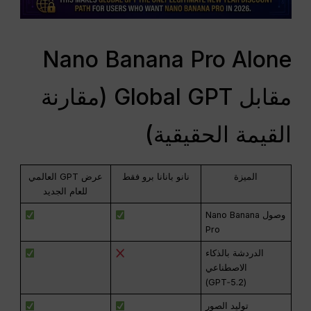
Nano Banana Pro Alone
مقابل Global GPT (مقارنة
القيمة الحقيقية)
الميزة
نانو بانانا برو فقط
عرض GPT العالمي
للعام الجديد
وصول Nano Banana
Pro
الدردشة بالذكاء
الاصطناعي
(GPT‑5.2)
توليد الصور