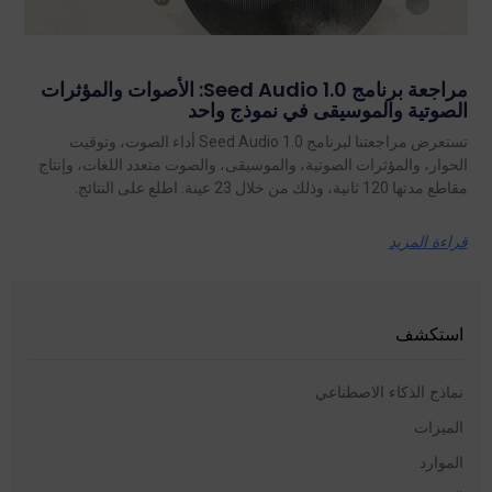
مراجعة برنامج Seed Audio 1.0: الأصوات والمؤثرات
الصوتية والموسيقى في نموذج واحد
تستعرض مراجعتنا لبرنامج Seed Audio 1.0 أداء الصوت، وتوقيت
الحوار، والمؤثرات الصوتية، والموسيقى، والصوت متعدد اللغات، وإنتاج
مقاطع مدتها 120 ثانية، وذلك من خلال 23 عينة. اطلع على النتائج.
قراءة المزيد
استكشف
نماذج الذكاء الاصطناعي
الميزات
الموارد