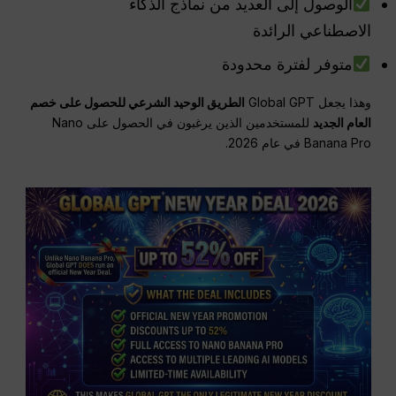
الوصول إلى العديد من نماذج الذكاء
الاصطناعي الرائدة
متوفر لفترة محدودة
وهذا يجعل Global GPT
الطريق الوحيد الشرعي للحصول على خصم
العام الجديد
للمستخدمين الذين يرغبون في الحصول على Nano
Banana Pro في عام 2026.