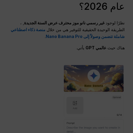
عام 2026؟
نظرًا لوجود
غير رسمي
نانو
موز
محترف
عرض السنة الجديدة
, ،
الطريقة الوحيدة الحقيقية للتوفير هي من خلال
منصة ذكاء اصطناعي
شاملة تتضمن وصولاً إلى Nano Banana Pro
.
هناك حيث
عالمي
GPT
يأتي.