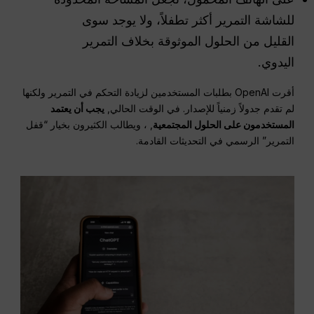
للشاشة التمرير أكثر تطفلاً، ولا يوجد سوى
القليل من الحلول الموثوقة بخلاف التمرير
اليدوي.
أقرت OpenAI بطلبات المستخدمين لزيادة التحكم في التمرير ولكنها
لم تقدم جدولاً زمنياً للإصدار. في الوقت الحالي,
يجب أن يعتمد
المستخدمون على الحلول المجتمعية
, ، ويطالب الكثيرون بخيار “قفل
التمرير” الرسمي في التحديثات القادمة.