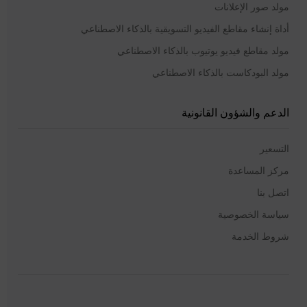
مولد صور الإعلانات
أداة إنشاء مقاطع الفيديو التسويقية بالذكاء الاصطناعي
مولد مقاطع فيديو يوتيوب بالذكاء الاصطناعي
مولد البودكاست بالذكاء الاصطناعي
الدعم والشؤون القانونية
التسعير
مركز المساعدة
اتصل بنا
سياسة الخصوصية
شروط الخدمة