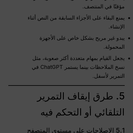
مؤقتًا في المنتصف.
يمنع البقاء على الأجزاء السابقة من النص أثناء
الإنشاء.
يبدو غير مريح بشكل خاص على الأجهزة
المحمولة.
يجعل القيام بمهام متعددة أكثر صعوبة، مثل
نسخ الملاحظات بينما يستمر ChatGPT في
التمرير لأسفل.
5. طرق إيقاف التمرير
التلقائي أو التحكم فيه
5.1 الإصلاحات على مستوى المتصفح