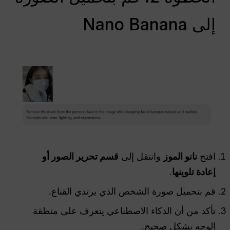
إلى Nano Banana
افتح
نانو الموز
وانتقل إلى
قسم تحرير الصور أو
إعادة تلوينها
.
قم بتحميل صورة الشخص الذي يرتدي القناع.
تأكد من أن الذكاء الاصطناعي يتعرف على منطقة
الوجه بشكل صحيح.