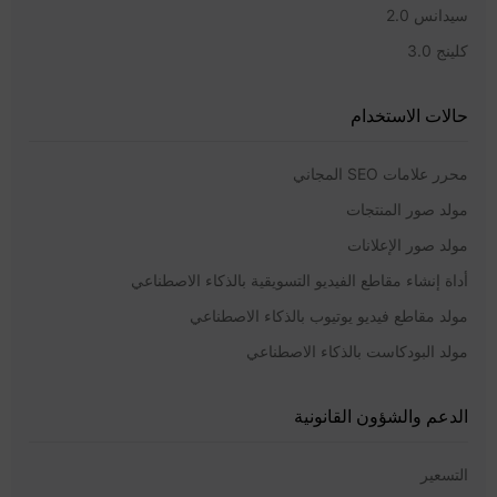
سيدانس 2.0
كلينج 3.0
حالات الاستخدام
محرر علامات SEO المجاني
مولد صور المنتجات
مولد صور الإعلانات
أداة إنشاء مقاطع الفيديو التسويقية بالذكاء الاصطناعي
مولد مقاطع فيديو يوتيوب بالذكاء الاصطناعي
مولد البودكاست بالذكاء الاصطناعي
الدعم والشؤون القانونية
التسعير