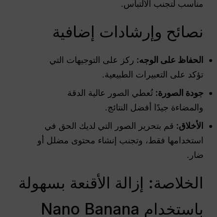
مناسب لتجنب الالتباس.
نصائح وإرشادات إضافية
الحفاظ على الوجه:
ركز على التوجيهات التي
تؤكد على التعبيرات الطبيعية.
جودة الصورة:
تُعطي الصور عالية الدقة
والمضاءة جيدًا أفضل النتائج.
الأخلاق:
قم بتحرير الصور التي لديك الحق في
استخدامها فقط، وتجنب إنشاء محتوى مضلل أو
ضار.
الخلاصة: إزالة الأقنعة بسهولة
باستخدام Nano Banana