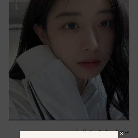
نصائح للحصول على نتائج أفضل: