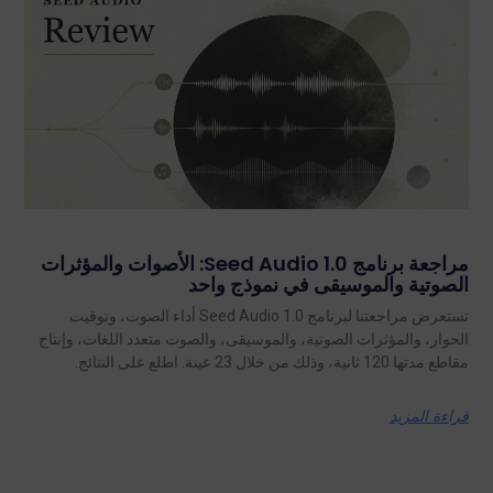
مراجعة برنامج Seed Audio 1.0: الأصوات والمؤثرات
الصوتية والموسيقى في نموذج واحد
تستعرض مراجعتنا لبرنامج Seed Audio 1.0 أداء الصوت، وتوقيت
الحوار، والمؤثرات الصوتية، والموسيقى، والصوت متعدد اللغات، وإنتاج
مقاطع مدتها 120 ثانية، وذلك من خلال 23 عينة. اطلع على النتائج.
قراءة المزيد