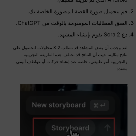
قم بتحميل صورة القصة المصورة الخاصة بك.
الصق المطالبات الموسومة بالوقت من ChatGPT.
دع Sora 2 يقوم بإنشاء المشهد.
لقد وجدت أن بعض المشاهد قد تتطلب 2-3 محاولات للحصول على
نتائج مثالية، حيث أن النتائج قد تختلف. هذه الطريقة التجريبية
والتجريبية أمر طبيعي، خاصة عند إنشاء حركات أو عواطف أنيمي
معقدة.