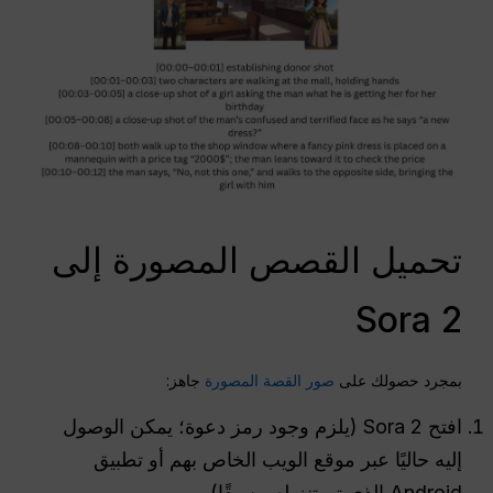
تحميل القصص المصورة إلى
Sora 2
بمجرد حصولك على
صور القصة المصورة
جاهز:
افتح Sora 2 (يلزم وجود رمز دعوة؛ يمكن الوصول
إليه حاليًا عبر موقع الويب الخاص بهم أو تطبيق
Android الذي تم تنزيله مسبقًا).