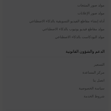
مولد صور المنتجات
مولد صور الإعلانات
أداة إنشاء مقاطع الفيديو التسويقية بالذكاء الاصطناعي
مولد مقاطع فيديو يوتيوب بالذكاء الاصطناعي
مولد البودكاست بالذكاء الاصطناعي
الدعم والشؤون القانونية
التسعير
مركز المساعدة
اتصل بنا
سياسة الخصوصية
شروط الخدمة