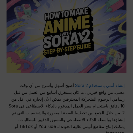
إنشاء أنمي باستخدام Sora 2
أصبح أسهل وأسرع من أي وقت
مضى. من واقع خبرتي، ما كان يستغرق أسابيع من العمل من قبل
رسامي الرسوم المتحركة المحترفين يمكن الآن إنجازه في أقل من
10 دقائق باستخدام سير العمل المدعوم بالذكاء الاصطناعي في Sora
2. من خلال الجمع بين تخطيط القصة المصورة والشخصيات التي تم
إنشاؤها بواسطة الذكاء الاصطناعي والتنسيق الدقيق للمطالبات،
يمكنك إنتاج مقاطع أنيمي عالية الجودة لـ YouTube أو TikTok أو