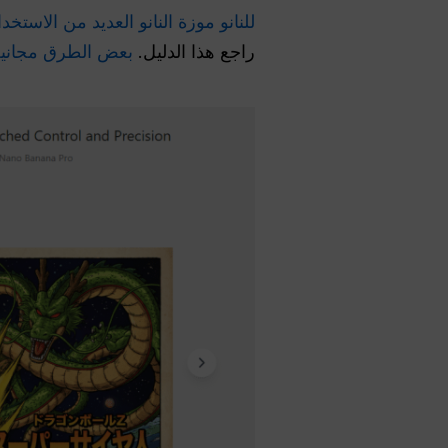
للنانو موزة النانو العديد من الاستخد
راجع هذا الدليل.
بعض الطرق مجاني