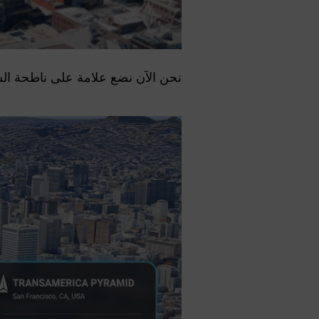
نحن الآن نضع علامة على ناطحة السحاب 