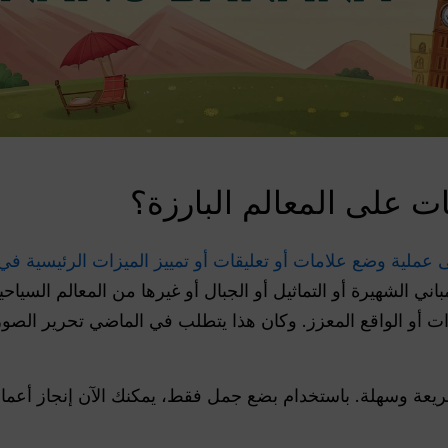
ت على المعالم البارزة؟
 عملية وضع علامات أو تعليقات أو تمييز الميزات الرئيسية في 
ي الشهيرة أو التماثيل أو الجبال أو غيرها من المعالم السياحية
يعة وسهلة. باستخدام بضع جمل فقط، يمكنك الآن إنجاز أعمال