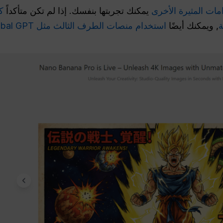
امات المثيرة الأخرى
يمكنك تجربتها بنفسك. إذا لم تكن متأكداً
كي
ة
, ويمكنك أيضًا
استخدام منصات الطرف الثالث مثل Global GPT.