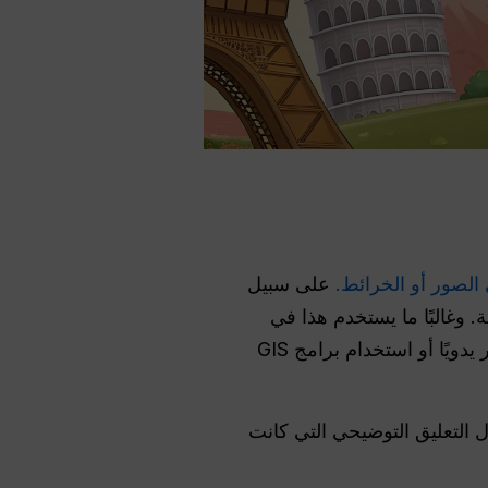
الصور أو الخرائط.
على سبيل
. وغالبًا ما يستخدم هذا في
مشاريع التعليم أو السياحة أو العقارات أو الواقع المعزز. وكان هذا يتطلب في الماضي تحرير الصور يدويًا أو استخدام برامج GIS
 التعليق التوضيحي التي كانت