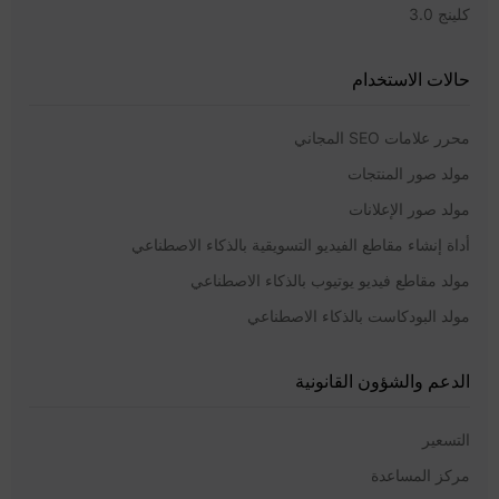
كلينج 3.0
حالات الاستخدام
محرر علامات SEO المجاني
مولد صور المنتجات
مولد صور الإعلانات
أداة إنشاء مقاطع الفيديو التسويقية بالذكاء الاصطناعي
مولد مقاطع فيديو يوتيوب بالذكاء الاصطناعي
مولد البودكاست بالذكاء الاصطناعي
الدعم والشؤون القانونية
التسعير
مركز المساعدة