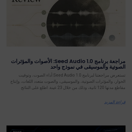
مراجعة برنامج Seed Audio 1.0: الأصوات والمؤثرات
الصوتية والموسيقى في نموذج واحد
تستعرض مراجعتنا لبرنامج Seed Audio 1.0 أداء الصوت، وتوقيت
الحوار، والمؤثرات الصوتية، والموسيقى، والصوت متعدد اللغات، وإنتاج
مقاطع مدتها 120 ثانية، وذلك من خلال 23 عينة. اطلع على النتائج.
قراءة المزيد