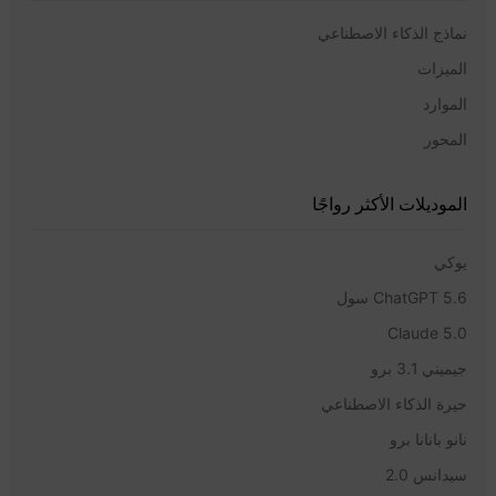
نماذج الذكاء الاصطناعي
الميزات
الموارد
المحور
الموديلات الأكثر رواجًا
يوكي
ChatGPT 5.6 سول
Claude 5.0
جيميني 3.1 برو
حيرة الذكاء الاصطناعي
نانو بانانا برو
سيدانس 2.0