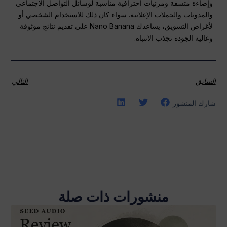
وإضاءة متسقة ومرئيات احترافية مناسبة لوسائل التواصل الاجتماعي
والمدونات والحملات الإعلانية. سواء كان ذلك للاستخدام الشخصي أو
لأغراض التسويق، يساعدك Nano Banana على تقديم نتائج موثوقة
وعالية الجودة تجذب الانتباه.
السابق
التالي
شارك المنشور:
منشورات ذات صلة