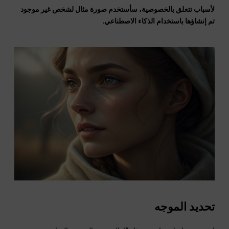
لأسباب تتعلق بالخصوصية، سأستخدم صورة مثال لشخص غير موجود
تم إنشاؤها باستخدام الذكاء الاصطناعي.
تحديد الموجه