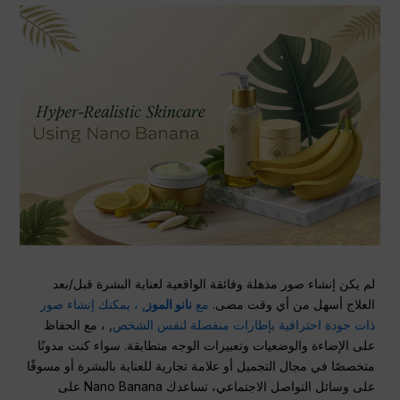
لم يكن إنشاء صور مذهلة وفائقة الواقعية لعناية البشرة قبل/بعد
العلاج أسهل من أي وقت مضى.
مع
نانو الموز
, ، يمكنك إنشاء صور
ذات جودة احترافية بإطارات منفصلة لنفس الشخص
, ، مع الحفاظ
على الإضاءة والوضعيات وتعبيرات الوجه متطابقة. سواء كنت مدونًا
متخصصًا في مجال التجميل أو علامة تجارية للعناية بالبشرة أو مسوقًا
على وسائل التواصل الاجتماعي، تساعدك Nano Banana على