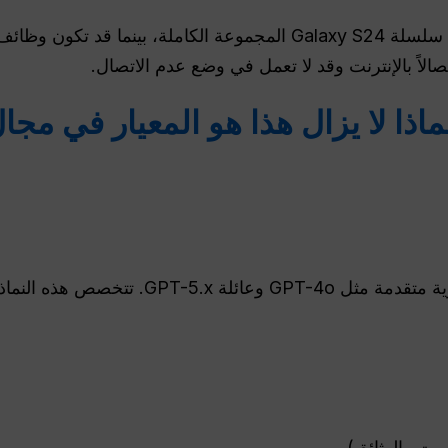
تختلف الميزات حسب الجهاز. تدعم سلسلة Galaxy S24 المجموعة الكاملة
الاً بالإنترنت وقد لا تعمل في وضع عدم الاتصال.
ماذا لا يزال هذا هو المعيار في مجال
وت والوثائق)