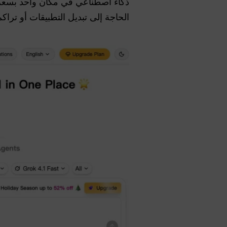
ذكاء اصطناعي في مكان واحد بسعر م
الحاجة إلى تبديل التطبيقات أو تراكم