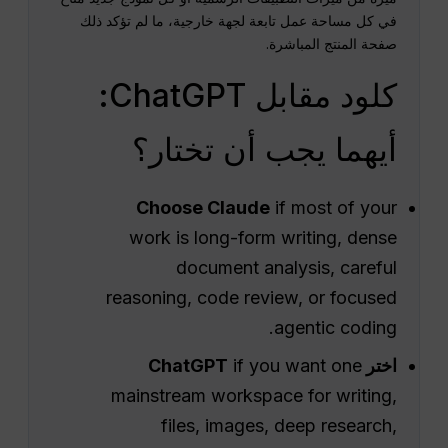
في كل مساحة عمل تابعة لجهة خارجية، ما لم تؤكد ذلك
صفحة المنتج المباشرة.
كلود مقابل ChatGPT:
أيهما يجب أن تختار؟
Choose Claude
if most of your
work is long-form writing, dense
document analysis, careful
reasoning, code review, or focused
agentic coding.
اختر ChatGPT
if you want one
mainstream workspace for writing,
files, images, deep research,