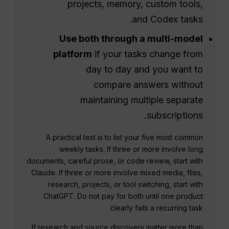
projects, memory, custom tools,
and Codex tasks.
Use both through a multi-model
platform
if your tasks change from
day to day and you want to
compare answers without
maintaining multiple separate
subscriptions.
A practical test is to list your five most common
weekly tasks. If three or more involve long
documents, careful prose, or code review, start with
Claude. If three or more involve mixed media, files,
research, projects, or tool switching, start with
ChatGPT. Do not pay for both until one product
clearly fails a recurring task.
If research and source discovery matter more than