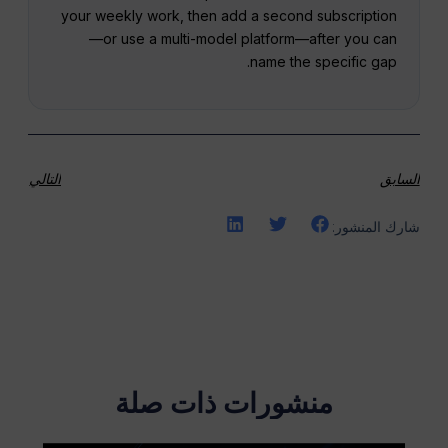
your weekly work, then add a second subscription
—or use a multi-model platform—after you can
name the specific gap.
السابق
التالي
شارك المنشور:
منشورات ذات صلة