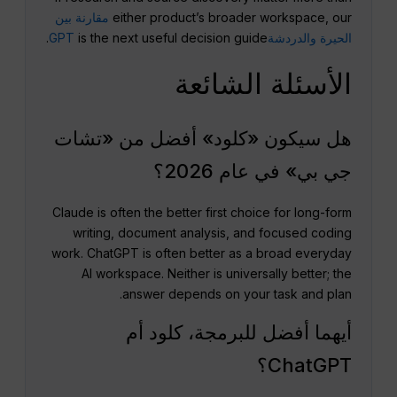
either product’s broader workspace, our
مقارنة بين
الحيرة والدردشةGPT
is the next useful decision guide.
الأسئلة الشائعة
هل سيكون «كلود» أفضل من «تشات
جي بي» في عام 2026؟
Claude is often the better first choice for long-form
writing, document analysis, and focused coding
work. ChatGPT is often better as a broad everyday
AI workspace. Neither is universally better; the
answer depends on your task and plan.
أيهما أفضل للبرمجة، كلود أم
ChatGPT؟