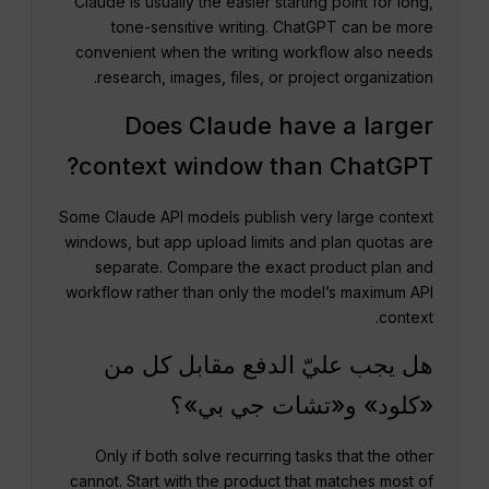
Claude is usually the easier starting point for long,
tone-sensitive writing. ChatGPT can be more
convenient when the writing workflow also needs
research, images, files, or project organization.
Does Claude have a larger
context window than ChatGPT?
Some Claude API models publish very large context
windows, but app upload limits and plan quotas are
separate. Compare the exact product plan and
workflow rather than only the model’s maximum API
context.
هل يجب عليّ الدفع مقابل كل من
«كلود» و«تشات جي بي»؟
Only if both solve recurring tasks that the other
cannot. Start with the product that matches most of