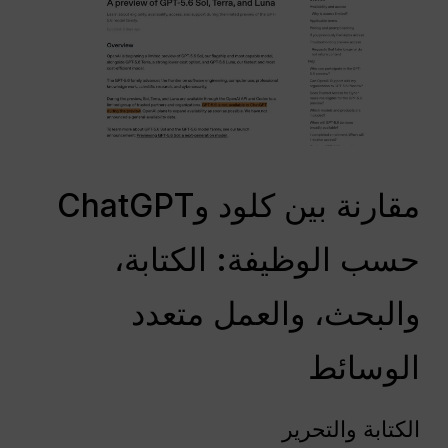
مقارنة بين كلود وChatGPT
حسب الوظيفة: الكتابة،
والبحث، والعمل متعدد
الوسائط
الكتابة والتحرير