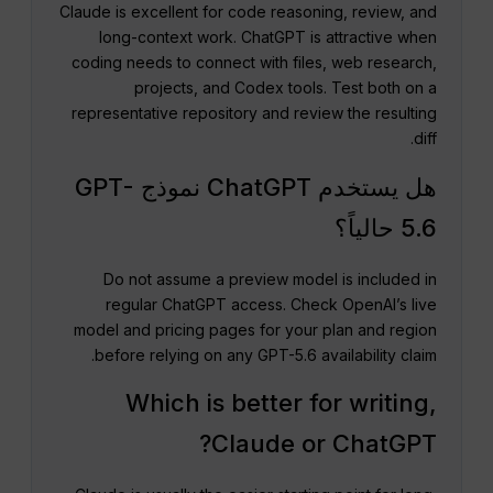
Claude is excellent for code reasoning, review, and
long-context work. ChatGPT is attractive when
coding needs to connect with files, web research,
projects, and Codex tools. Test both on a
representative repository and review the resulting
diff.
هل يستخدم ChatGPT نموذج GPT-
5.6 حالياً؟
Do not assume a preview model is included in
regular ChatGPT access. Check OpenAI’s live
model and pricing pages for your plan and region
before relying on any GPT-5.6 availability claim.
Which is better for writing,
Claude or ChatGPT?