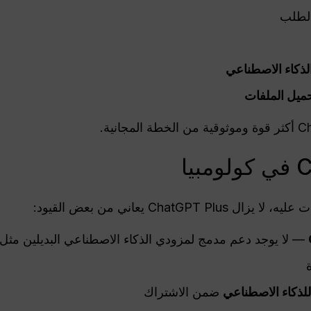
الطلب
لذكاء الاصطناعي
حميل الملفات
Chat يعاني من بعض القيود:
— لا يوجد دعم مدمج لمزودي الذكاء الاصطناعي البديلين مثل Claude أو Gemini
للذكاء الاصطناعي
ضمن الاشتراك