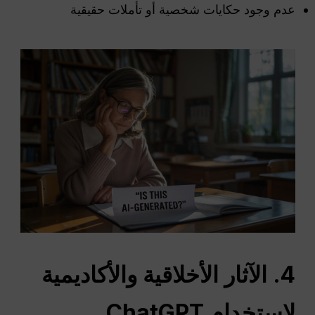
عدم وجود حكايات شخصية أو تأملات حقيقية
4. الآثار الأخلاقية والأكاديمية
لاستخدام ChatGPT