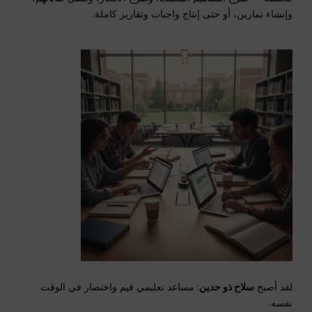
وإنشاء تمارين، أو حتى إنتاج واجبات وتقارير كاملة.
لقد أصبح
سلاح ذو حدين
: مساعد تعليمي قيم واختصار في الوقت
نفسه.