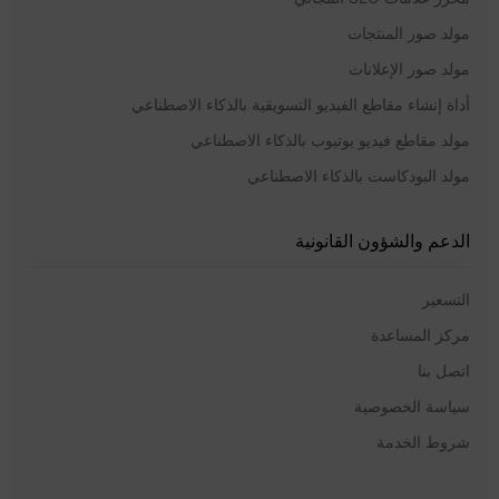
مولد صور المنتجات
مولد صور الإعلانات
أداة إنشاء مقاطع الفيديو التسويقية بالذكاء الاصطناعي
مولد مقاطع فيديو يوتيوب بالذكاء الاصطناعي
مولد البودكاست بالذكاء الاصطناعي
الدعم والشؤون القانونية
التسعير
مركز المساعدة
اتصل بنا
سياسة الخصوصية
شروط الخدمة