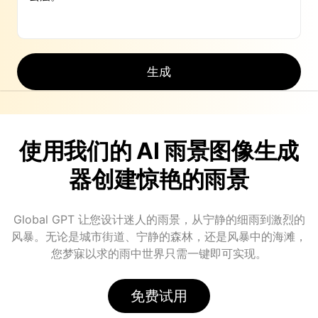
生成
使用我们的 AI 雨景图像生成
器创建惊艳的雨景
Global GPT 让您设计迷人的雨景，从宁静的细雨到激烈的
风暴。无论是城市街道、宁静的森林，还是风暴中的海滩，
您梦寐以求的雨中世界只需一键即可实现。
免费试用