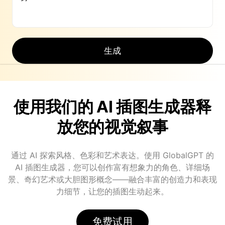
生成
使用我们的 AI 插图生成器释
放您的视觉叙事
通过 AI 探索风格、色彩和艺术表达。使用 GlobalGPT 的
AI 插图生成器，您可以创作富有想象力的角色、详细场
景、奇幻艺术或大胆图形概念——融合丰富的创造力和表现
力细节，让您的插图生动起来。
免费试用