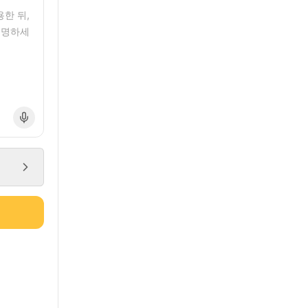
한 뒤,
설명하세