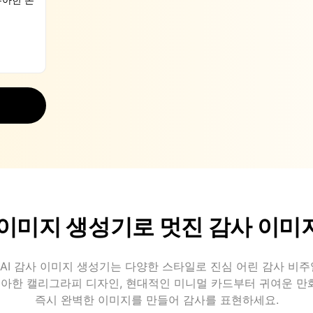
사 이미지 생성기로 멋진 감사 이미
T의 AI 감사 이미지 생성기는 다양한 스타일로 진심 어린 감사 비
우아한 캘리그라피 디자인, 현대적인 미니멀 카드부터 귀여운 
즉시 완벽한 이미지를 만들어 감사를 표현하세요.