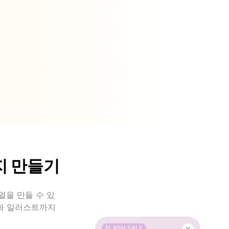
지 만들기
주얼을 만들 수 있
만화 일러스트까지
FLASH SALE