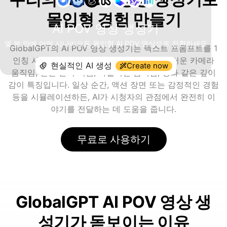
몰입형 경험 만들기
AI POV 영상 생성기
몇 분 만에 어떤 시나리오든 몰입형 AI POV 영상으로 전환하세요
GlobalGPT의 AI POV 영상 생성기는 텍스트 프롬프트를 1
인칭 시점의 영상으로 바꿔줍니다 — 자연스러운 카메라
Create now
움직임, 인간 눈의 시점, 사실적인 움직임, 영화 같은 깊이
감이 특징입니다. 일상 순간, 액션 장면 또는 감정적인 경험
등을 시뮬레이션하든, AI가 시청자의 관점에서 완전히 이
야기를 전달하는 데 도움을 줍니다.
무료로 사용하기
GlobalGPT AI POV 영상 생
성기가 돋보이는 이유