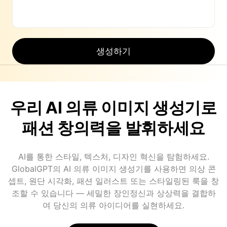
생성하기
우리 AI 의류 이미지 생성기로
패션 창의력을 발휘하세요
AI를 통한 스타일, 텍스처, 디자인 혁신을 탐험하세요.
GlobalGPT의 AI 의류 이미지 생성기를 사용하면 의상 콘
셉트, 원단 시각화, 패션 일러스트 또는 스타일링된 룩을 창
조할 수 있습니다 — 세밀한 장인정신과 상상력을 결합하
여 당신의 의류 아이디어를 실현하세요.