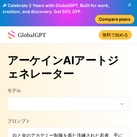
🎉 Celebrate 2 Years with GlobalGPT. Built for work,
creation, and discovery. Get 50% OFF.
Compare plans
GlobalGPT
無料で始める
アーケインAIアートジ
ェネレーター
モデル
プロンプト