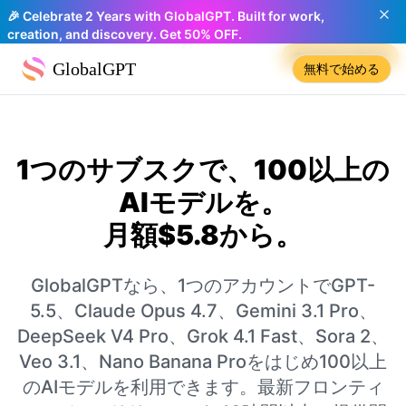
🎉 Celebrate 2 Years with GlobalGPT. Built for work,
creation, and discovery. Get 50% OFF.
Compare plans
GlobalGPT
無料で始める
1つのサブスクで、100以上の
AIモデルを。
月額$5.8から。
GlobalGPTなら、1つのアカウントでGPT-
5.5、Claude Opus 4.7、Gemini 3.1 Pro、
DeepSeek V4 Pro、Grok 4.1 Fast、Sora 2、
Veo 3.1、Nano Banana Proをはじめ100以上
のAIモデルを利用できます。最新フロンティ