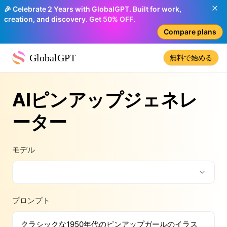
🎉 Celebrate 2 Years with GlobalGPT. Built for work,
creation, and discovery. Get 50% OFF.
Compare plans
GlobalGPT
無料で始める
AIピンアップジェネレ
ーター
モデル
プロンプト