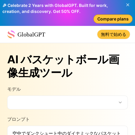
🎉 Celebrate 2 Years with GlobalGPT. Built for work,
creation, and discovery. Get 50% OFF.
Compare plans
GlobalGPT
無料で始める
AI バスケットボール画
像生成ツール
モデル
プロンプト