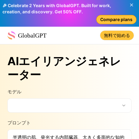
🎉 Celebrate 2 Years with GlobalGPT. Built for work,
creation, and discovery. Get 50% OFF.
Compare plans
GlobalGPT
無料で始める
AIエイリアンジェネレ
ーター
モデル
プロンプト