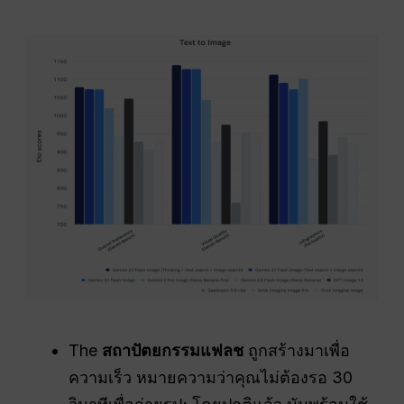
The
สถาปัตยกรรมแฟลช
ถูกสร้างมาเพื่อ
ความเร็ว หมายความว่าคุณไม่ต้องรอ 30