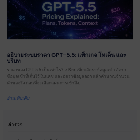
อธิบายระบบราคา GPT-5.5: แพ็กเกจ โทเค็น และ
บริบท
ราคาของ GPT-5.5 เป็นเท่าไร? เปรียบเทียบอัตราข้อมูลเข้า อัตรา
ข้อมูลเข้าที่เก็บไว้ในแคช และอัตราข้อมูลออก แล้วคำนวณจำนวน
คำขอจริง ก่อนที่จะเลือกแผนการเข้าถึง.
อ่านเพิ่มเติม
สำรวจ