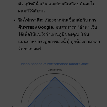
ตัว สุนัขสีน้ำเงิน และบ้านสีเหลือง มันจะไม่
ผสมสีให้สับสน.
อินโฟกราฟิก
: เนื่องจากมันเชื่อมต่อกับ
การ
ค้นหาของ Google
, มันสามารถ “อ่าน” เว็บ
ได้เพื่อให้แน่ใจว่าแผนภูมิของคุณ (เช่น
แผนภาพของวัฏจักรของน้ำ) ถูกต้องตามหลัก
วิทยาศาสตร์.