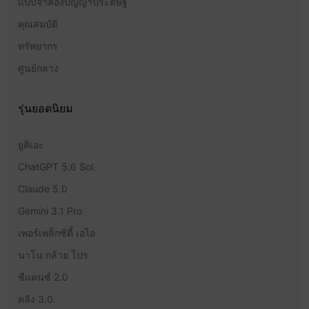
แบบจำลองปัญญาประดิษฐ์
คุณสมบัติ
ทรัพยากร
ศูนย์กลาง
รุ่นยอดนิยม
ยูคิเอะ
ChatGPT 5.6 Sol
Claude 5.0
Gemini 3.1 Pro
เพอร์เพล็กซิตี้ เอไอ
นาโน กล้วย โปร
ซีแดนซ์ 2.0
คลิง 3.0