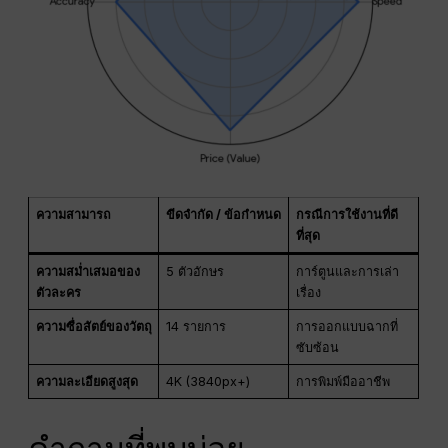
ความสามารถ
ขีดจำกัด / ข้อกำหนด
กรณีการใช้งานที่ดี
ที่สุด
ความสม่ำเสมอของ
5 ตัวอักษร
การ์ตูนและการเล่า
ตัวละคร
เรื่อง
ความซื่อสัตย์ของวัตถุ
14 รายการ
การออกแบบฉากที่
ซับซ้อน
ความละเอียดสูงสุด
4K (3840px+)
การพิมพ์มืออาชีพ