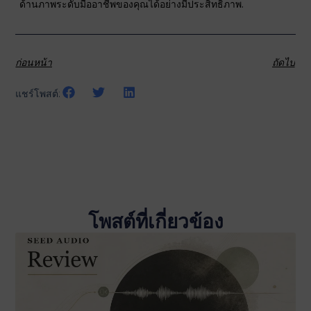
ด้านภาพระดับมืออาชีพของคุณได้อย่างมีประสิทธิภาพ.
ก่อนหน้า
ถัดไป
แชร์โพสต์:
โพสต์ที่เกี่ยวข้อง