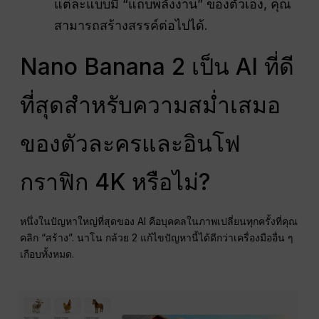
แต่ละแบบมี “แถบพลังงาน” ของตัวเอง, คุณ
สามารถสร้างสรรค์ต่อไปได้.
Nano Banana 2 เป็น AI ที่ดี
ที่สุดสำหรับความสม่ำเสมอ
ของตัวละครและอินโฟ
กราฟิก 4K หรือไม่?
หนึ่งในปัญหาใหญ่ที่สุดของ AI คือบุคคลในภาพเปลี่ยนทุกครั้งที่คุณ
คลิก “สร้าง”. นาโน กล้วย 2 แก้ไขปัญหานี้ได้ดีกว่าเครื่องมืออื่น ๆ
เกือบทั้งหมด.