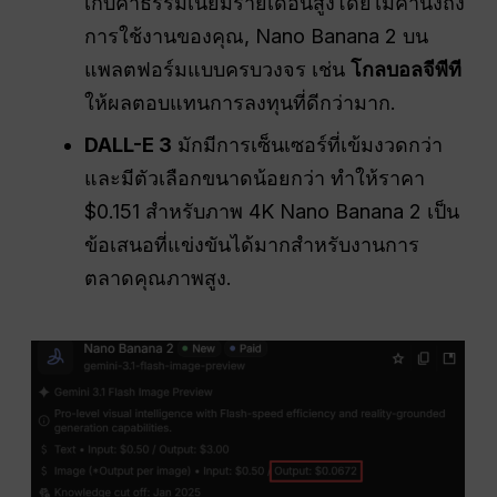
เก็บค่าธรรมเนียมรายเดือนสูงโดยไม่คำนึงถึง
การใช้งานของคุณ, Nano Banana 2 บน
แพลตฟอร์มแบบครบวงจร เช่น
โกลบอลจีพีที
ให้ผลตอบแทนการลงทุนที่ดีกว่ามาก.
DALL-E 3
มักมีการเซ็นเซอร์ที่เข้มงวดกว่า
และมีตัวเลือกขนาดน้อยกว่า ทำให้ราคา
$0.151 สำหรับภาพ 4K Nano Banana 2 เป็น
ข้อเสนอที่แข่งขันได้มากสำหรับงานการ
ตลาดคุณภาพสูง.