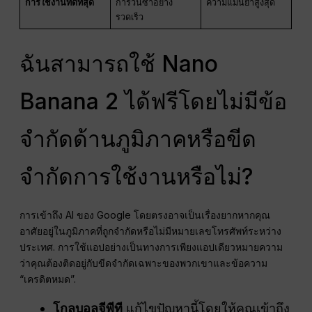
การใช้งานที่ดีที่สุด
การวนซ้ำอย่าง
ความแม่นยำสูงสุด
รวดเร็ว
ฉันสามารถใช้ Nano
Banana 2 ได้ฟรีโดยไม่มีข้อ
จำกัดด้านภูมิภาคหรือขีด
จำกัดการใช้งานหรือไม่?
การเข้าถึง AI ของ Google โดยตรงอาจเป็นเรื่องยากหากคุณ
อาศัยอยู่ในภูมิภาคที่ถูกจำกัดหรือไม่มีหมายเลขโทรศัพท์ระหว่าง
ประเทศ
. การใช้แอปอย่างเป็นทางการเพียงแอปเดียวหมายความ
ว่าคุณต้องติดอยู่กับขีดจำกัดเฉพาะของพวกเขาและข้อความ
“เครดิตหมด”.
โกลบอลจีพีที
แก้ไขปัญหานี้โดยให้คุณเข้าถึง