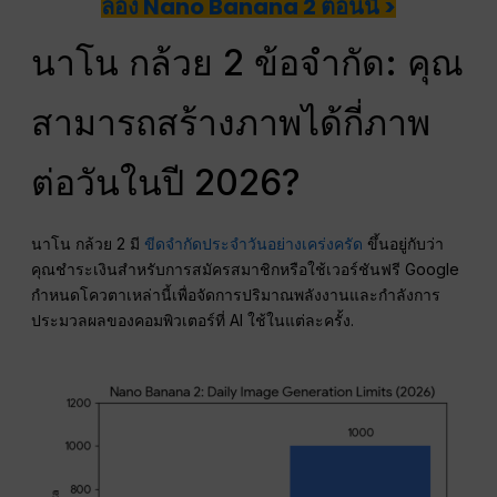
ลอง Nano Banana 2 ตอนนี้ >
นาโน กล้วย 2 ข้อจำกัด: คุณ
สามารถสร้างภาพได้กี่ภาพ
ต่อวันในปี 2026?
นาโน กล้วย 2 มี
ขีดจำกัดประจำวันอย่างเคร่งครัด
ขึ้นอยู่กับว่า
คุณชำระเงินสำหรับการสมัครสมาชิกหรือใช้เวอร์ชันฟรี Google
กำหนดโควตาเหล่านี้เพื่อจัดการปริมาณพลังงานและกำลังการ
ประมวลผลของคอมพิวเตอร์ที่ AI ใช้ในแต่ละครั้ง.