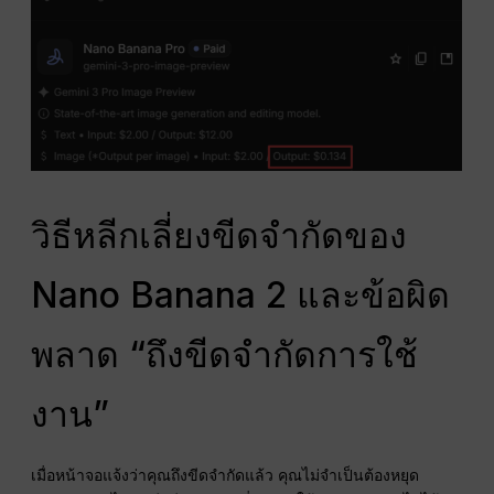
วิธีหลีกเลี่ยงขีดจำกัดของ
Nano Banana 2 และข้อผิด
พลาด “ถึงขีดจำกัดการใช้
งาน”
เมื่อหน้าจอแจ้งว่าคุณถึงขีดจำกัดแล้ว คุณไม่จำเป็นต้องหยุด