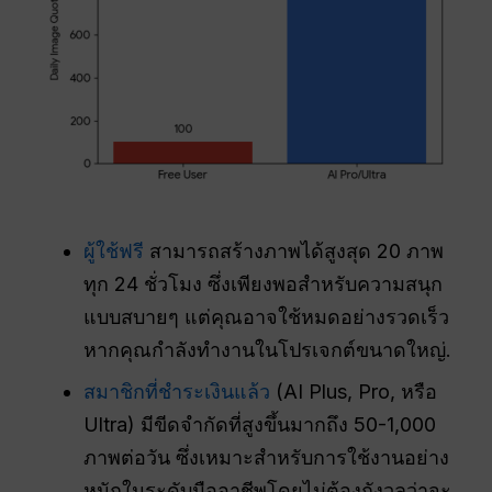
ผู้ใช้ฟรี
สามารถสร้างภาพได้สูงสุด 20 ภาพ
ทุก 24 ชั่วโมง ซึ่งเพียงพอสำหรับความสนุก
แบบสบายๆ แต่คุณอาจใช้หมดอย่างรวดเร็ว
หากคุณกำลังทำงานในโปรเจกต์ขนาดใหญ่.
สมาชิกที่ชำระเงินแล้ว
(AI Plus, Pro, หรือ
Ultra) มีขีดจำกัดที่สูงขึ้นมากถึง 50-1,000
ภาพต่อวัน ซึ่งเหมาะสำหรับการใช้งานอย่าง
หนักในระดับมืออาชีพโดยไม่ต้องกังวลว่าจะ