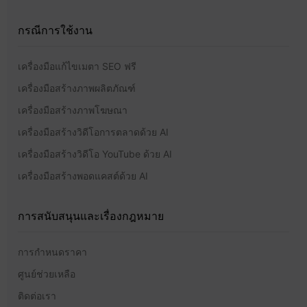
กรณีการใช้งาน
เครื่องมือแก้ไขเมตา SEO ฟรี
เครื่องมือสร้างภาพผลิตภัณฑ์
เครื่องมือสร้างภาพโฆษณา
เครื่องมือสร้างวิดีโอการตลาดด้วย AI
เครื่องมือสร้างวิดีโอ YouTube ด้วย AI
เครื่องมือสร้างพอดแคสต์ด้วย AI
การสนับสนุนและเรื่องกฎหมาย
การกำหนดราคา
ศูนย์ช่วยเหลือ
ติดต่อเรา