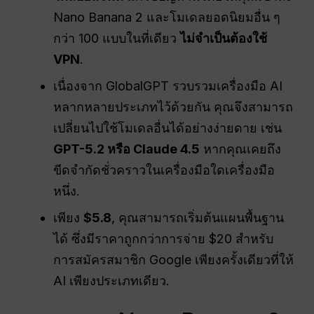
Nano Banana 2 และโมเดลยอดนิยมอื่น ๆ
กว่า 100 แบบในที่เดียว
ไม่จำเป็นต้องใช้
VPN
.
เนื่องจาก GlobalGPT รวบรวมเครื่องมือ AI
หลากหลายประเภทไว้ด้วยกัน คุณจึงสามารถ
เปลี่ยนไปใช้โมเดลอื่นได้อย่างง่ายดาย เช่น
GPT-5.2 หรือ Claude 4.5
หากคุณเคยถึง
ขีดจำกัดชั่วคราวในเครื่องมือใดเครื่องมือ
หนึ่ง.
เพียง
$5.8
, คุณสามารถเริ่มต้นแผนพื้นฐาน
ได้ ซึ่งมีราคาถูกกว่าการจ่าย $20 สำหรับ
การสมัครสมาชิก Google เพียงครั้งเดียวที่ให้
AI เพียงประเภทเดียว.