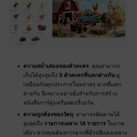
ความสม่ำเสมอของตัวละคร
: คุณสามารถ
เก็บได้สูงสุดถึง
5 ตัวละครที่แตกต่างกัน
ดู
เหมือนกันทุกประการในหลายๆ ฉากที่แตก
ต่างกัน นี่เหมาะอย่างยิ่งสำหรับการสร้าง
หนังสือการ์ตูนหรือสตอรี่บอร์ด.
ความถูกต้องของวัตถุ
: สามารถติดตามได้
สูงสุดถึง
รายการเฉพาะ 14 รายการ
ในภาพ
เดียว หากคุณต้องการฉากที่มีรถสีแดงเฉพาะ