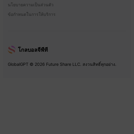
นโยบายความเป็นส่วนตัว
ข้อกำหนดในการให้บริการ
โกลบอลจีพีที
GlobalGPT © 2026 Future Share LLC. สงวนสิทธิ์ทุกอย่าง.