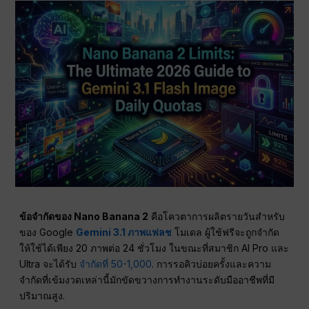
ข้อจำกัดของ Nano Banana 2
คือโควตาการผลิตรายวันสำหรับ
ของ Google
Gemini 3.1 ภาพแฟลช
โมเดล ผู้ใช้ฟรีจะถูกจำกัด
ให้ใช้ได้เพียง 20 ภาพต่อ 24 ชั่วโมง ในขณะที่สมาชิก AI Pro และ
Ultra จะได้รับ
จำกัดที่ 50-1,000
. การรอคิวบ่อยครั้งและความ
จำกัดที่เข้มงวดเหล่านี้มักขัดขวางการทำงานระดับมืออาชีพที่มี
ปริมาณสูง.