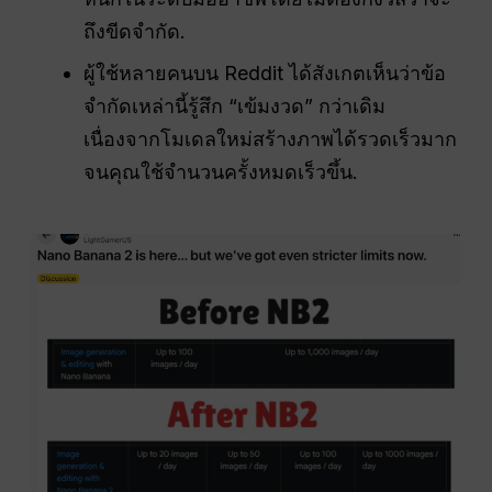
ถึงขีดจำกัด.
ผู้ใช้หลายคนบน Reddit ได้สังเกตเห็นว่าข้อ
จำกัดเหล่านี้รู้สึก “เข้มงวด” กว่าเดิม
เนื่องจากโมเดลใหม่สร้างภาพได้รวดเร็วมาก
จนคุณใช้จำนวนครั้งหมดเร็วขึ้น.