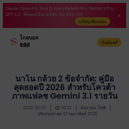
Claude Opus 4.6, Sora 2, Nano Banana Pro, Gemini 3 Pro,
GPT 5.2...ทั้งหมดเป็นเวอร์ชัน Pro 46% OFF
เปรียบเทียบแผน
โกลบอล
เริ่มต้นฟรี
จีพีที
นาโน กล้วย 2 ข้อจำกัด: คู่มือ
สุดยอดปี 2026 สำหรับโควต้า
ภาพแฟลช Gemini 3.1 รายวัน
2026-02-27
05:32
มิถุนายน, โซฟี
ปรับปรุงล่าสุด 27 กุมภาพันธ์ 2026