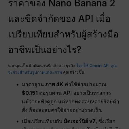
ราคาของ Nano Banana 2
และขีดจำกัดของ API เมื่อ
เปรียบเทียบสำหรับผู้สร้างมือ
อาชีพเป็นอย่างไร?
หากคุณเป็นนักพัฒนาหรือเจ้าของธุรกิจ
โดยใช้ Gemini API คุณ
จะจ่ายสำหรับรูปภาพแต่ละภาพ
คุณสร้างขึ้น.
มาตรฐาน
ภาพ 4K
ค่าใช้จ่ายประมาณ
$0.151
ต่อรุ่นผ่าน API อย่างเป็นทางการ
แม้ว่าจะฟังดูถูก แต่หากทดสอบหลายร้อยคำ
สั่ง ก็จะสะสมค่าใช้จ่ายอย่างรวดเร็ว.
เมื่อเปรียบเทียบกับ
มิดเจอร์นีย์ v7
, ซึ่งเรียก