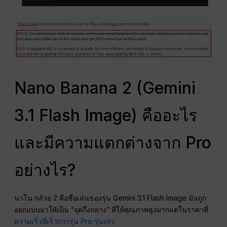
Nano Banana 2 (Gemini
3.1 Flash Image) คืออะไร
และมีความแตกต่างจาก Pro
อย่างไร?
นาโน กล้วย 2 คือชื่อเล่นของรุ่น Gemini 3.1 Flash Image มันถูก
ออกแบบมาให้เป็น “จุดกึ่งกลาง” ที่ให้คุณภาพสูงมากแต่ในราคาที่
ความเร็วที่เร็วกว่ารุ่น Pro รุ่นเก่า
.