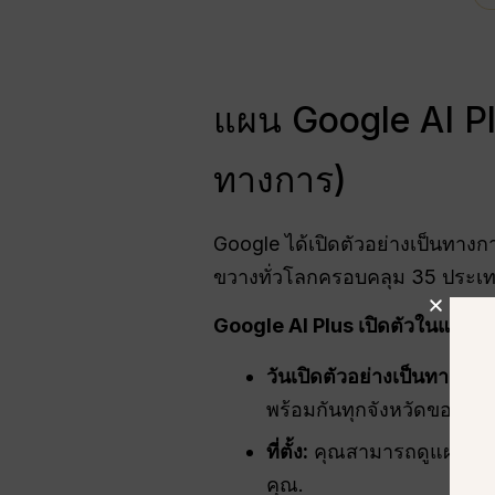
แผน Google AI P
ทางการ)
Google ได้เปิดตัวอย่างเป็นทาง
ขวางทั่วโลกครอบคลุม 35 ประเทศให
Google AI Plus เปิดตัวในแคนาด
วันเปิดตัวอย่างเป็นทางการ
พร้อมกันทุกจังหวัดของแค
ที่ตั้ง:
คุณสามารถดูแผนใหม่ไ
คุณ.