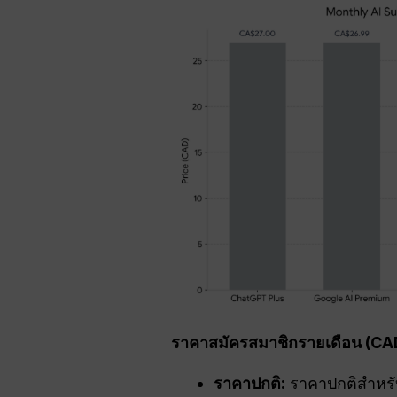
ราคาสมัครสมาชิกรายเดือน (CA
ราคาปกติ
:
ราคาปกติสำหรั