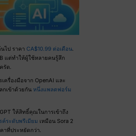
ต้นไป ราคา
CA$10.99 ต่อเดือน
.
 แต่ทำให้ผู้ใช้หลายคนรู้สึก
ครัด.
รเครื่องมือจาก OpenAI และ
ลกเข้าด้วยกัน
หนึ่งแพลตฟอร์ม
 ให้สิทธิ์คุณในการเข้าถึง
รค์ระดับพรีเมียม
เหมือน Sora 2
าคาที่ประหยัดกว่า.