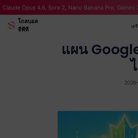
Claude Opus 4.6, Sora 2, Nano Banana Pro, Gemini 3
โกลบอล
เคร
จีพีที
แผน Google 
ไ
2026-