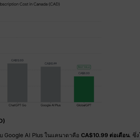
D)
บ Google AI Plus ในแคนาดาคือ
CA
$10.99 ต่อเดือน
. ซึ