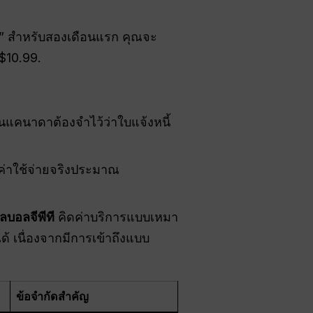
ต้น” สำหรับสองเดือนแรก คุณจะ
$10.99.
นแคนาดาต้องจำไว้ว่าใบแจ้งหนี้
่าใช้จ่ายจริงประมาณ
ลบอลจีพีที
คิดค่าบริการแบบเหมา
าได้ เนื่องจากมีการเข้าถึงแบบ
ข้อจำกัดสำคัญ