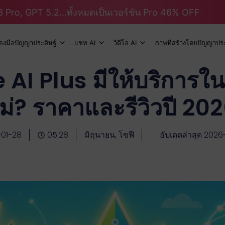
 Pro, GPT 5.2...ทั้งหมดเป็นเวอร์ชัน Pro 46% OFF
ื่องมือปัญญาประดิษฐ์
แชท AI
วิดีโอ AI
ภาพที่สร้างโดยปัญญาประ
AI Plus มีให้บริการ
ม่? ราคาและรีวิวปี 20
01-28
05:28
มิถุนายน, โซฟี
อัปเดตล่าสุด 2026