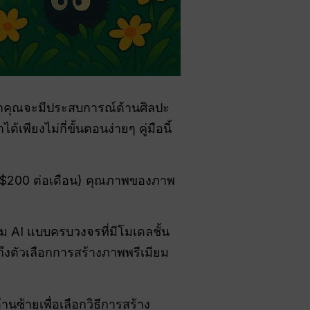
ว่าคุณจะมีประสบการณ์ด้านศิลปะ
ียงไม่กี่ขั้นตอนง่ายๆ คู่มือนี้
/ $200 ต่อเดือน) คุณภาพของภาพ
ม AI แบบครบวงจรที่มีโมเดลชั้น
้าถึงตัวเลือกการสร้างภาพพรีเมียม
ซ้ายเพื่อเลือกวิธีการสร้าง