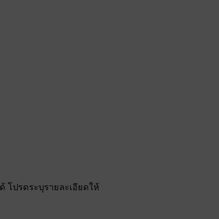
้ โปรดระบุรายละเอียดให้