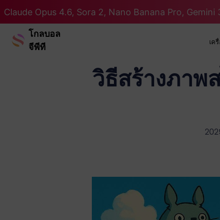
Claude Opus 4.6, Sora 2, Nano Banana Pro, Gemini 3
โกลบอล
เคร
จีพีที
วิธีสร้างภาพส
2025