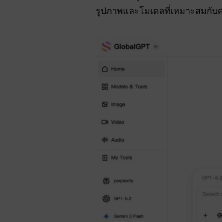
รูปภาพและโมเดลที่เหมาะสมกับค