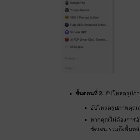
ขั้นตอนที่ 2:
อัปโหลดรูปภา
อัปโหลดรูปภาพคุณภา
หากคุณไม่ต้องการอ
ชัดเจน รวมถึงพื้น