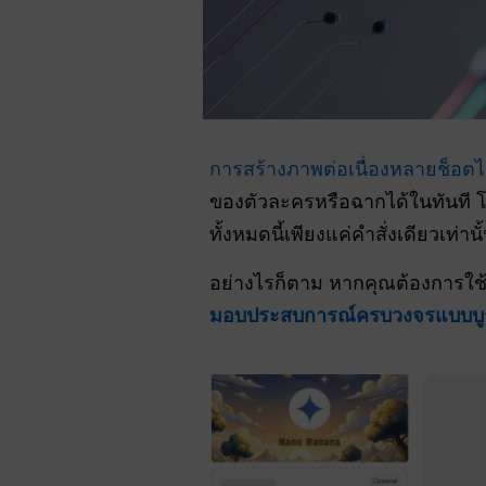
การสร้างภาพต่อเนื่องหลายช็อตไ
ของตัวละครหรือฉากได้ในทันที 
ทั้งหมดนี้เพียงแค่คำสั่งเดียวเท่
อย่างไรก็ตาม หากคุณต้องการใช
มอบประสบการณ์ครบวงจรแบบบู