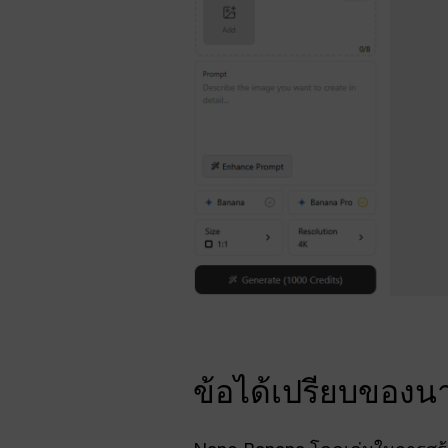
ข้อได้เปรียบของ