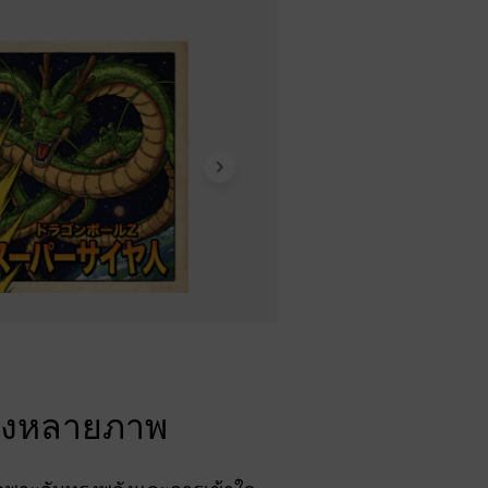
่องหลายภาพ