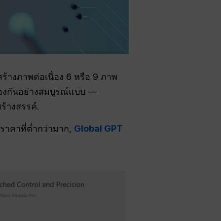
ร้างภาพต่อเนื่อง 6 หรือ 9 ภาพ
องกันอย่างสมบูรณ์แบบ —
สร้างสรรค์.
นราคาที่ต่ำกว่ามาก,
Global GPT