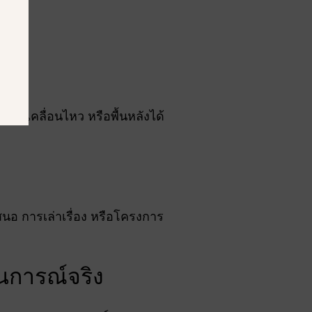
ารเคลื่อนไหว หรือพื้นหลังได้
อ การเล่าเรื่อง หรือโครงการ
นการณ์จริง