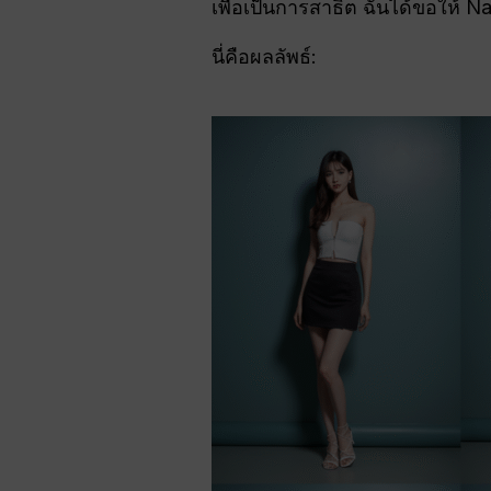
เพื่อเป็นการสาธิต ฉันได้ขอให้
นี่คือผลลัพธ์: