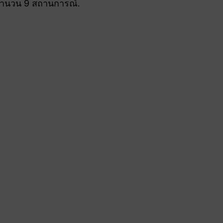
ลจำนวน 9 สถานการณ์.