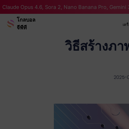
Claude Opus 4.6, Sora 2, Nano Banana Pro, Gemini 3
โกลบอล
เคร
จีพีที
วิธีสร้างภ
2025-