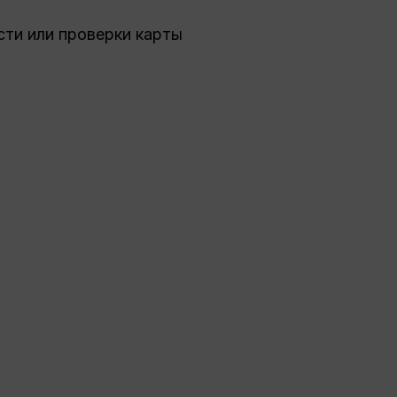
ти или проверки карты