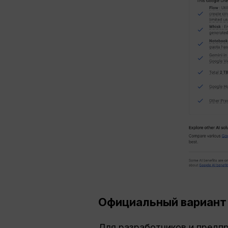
Официальный вариант
Для разработчиков и предп