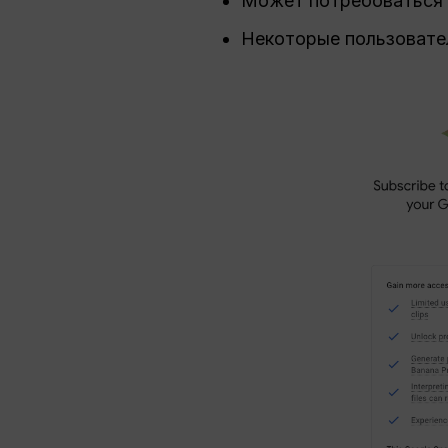
Может потребоваться 
Некоторые пользовате