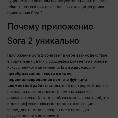
аудио. Это не автономный искусственный интеллект
общего назначения для задач, выходящих за рамки
приложения Sora 2.
Почему приложение
Sora 2 уникально
Приложение Sora 2 сочетает в себе взаимодействие
в социальных сетях с созданием контента на основе
искусственного интеллекта. Его
возможности
преобразования текста в видео
,
персонализированная лента
, и
функции
совместной работы
сделать ее платформой нового
поколения для творческого самовыражения,
привлекательной как для обычных пользователей, так
и для профессиональных творцов, желающих
исследовать медиа, созданные с помощью
искусственного интеллекта.