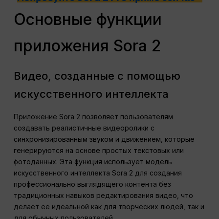
Основные функции
приложения Sora 2
Видео, созданные с помощью
искусственного интеллекта
Приложение Sora 2 позволяет пользователям
создавать реалистичные видеоролики с
синхронизированным звуком и движением, которые
генерируются на основе простых текстовых или
фотоданных. Эта функция использует модель
искусственного интеллекта Sora 2 для создания
профессионально выглядящего контента без
традиционных навыков редактирования видео, что
делает ее идеальной как для творческих людей, так и
для обычных пользователей.