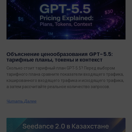
Объяснение ценообразования GPT-5.5:
тарифные планы, токены и контекст
Сколько стоит тарифный план GPT-5.5? Перед выбором
тарифного плана сравните показатели входящего трафика,
кэшированного входящего трафика и исходящего трафика,
а затем рассчитайте реальное количество запросов.
Читать Далее