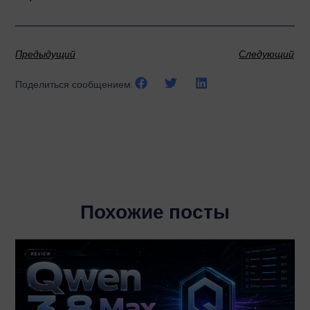
Предыдущий
Следующий
Поделиться сообщением:
Похожие посты