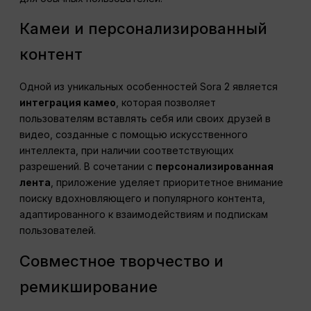
Камеи и персонализированный
контент
Одной из уникальных особенностей Sora 2 является
интеграция камео
, которая позволяет
пользователям вставлять себя или своих друзей в
видео, созданные с помощью искусственного
интеллекта, при наличии соответствующих
разрешений. В сочетании с
персонализированная
лента
, приложение уделяет приоритетное внимание
поиску вдохновляющего и популярного контента,
адаптированного к взаимодействиям и подпискам
пользователей.
Совместное творчество и
ремикширование