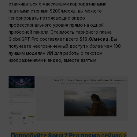
сталкиваться с массивными корпоративными
платными стенами $200/месяц, вы можете
генерировать потрясающие видео
профессионального уровня прямо на одной
приборной панели. Стоимость тарифного плана
GlobalGPT Pro составляет всего
$10,8/месяц
, Вы
получаете неограниченный доступ к более чем 100
лучшим моделям ИИ для работы с текстом,
изображениями и видео, вместе взятым.
Попробуйте Sora 2 Pro прямо сейчас >