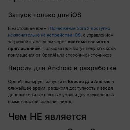
Запуск только для iOS
В настоящее время
Приложение Sora 2 доступно
исключительно на
устройства iOS
, с управлением
загрузкой и доступом через
система только по
приглашениям
. Пользователи могут получить коды
приглашения от OpenAI или сторонних источников.
Версия для Android в разработке
OpenAI планирует запустить
Версия для Android
в
ближайшее время, расширяя доступность и вводя
дополнительные платные уровни для расширенных
возможностей создания видео.
Чем НЕ является