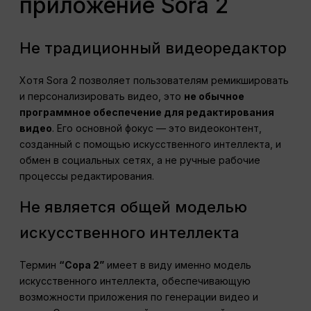
приложение Sora 2
Не традиционный видеоредактор
Хотя Sora 2 позволяет пользователям ремикшировать
и персонализировать видео, это
не обычное
программное обеспечение для редактирования
видео
. Его основной фокус — это видеоконтент,
созданный с помощью искусственного интеллекта, и
обмен в социальных сетях, а не ручные рабочие
процессы редактирования.
Не является общей моделью
искусственного интеллекта
Термин
“Сора 2”
имеет в виду именно модель
искусственного интеллекта, обеспечивающую
возможности приложения по генерации видео и