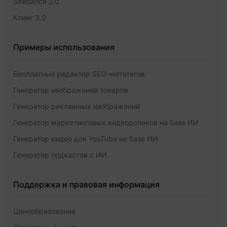
Seedance 2.0
Клинг 3.0
Примеры использования
Бесплатный редактор SEO-метатегов
Генератор изображений товаров
Генератор рекламных изображений
Генератор маркетинговых видеороликов на базе ИИ
Генератор видео для YouTube на базе ИИ
Генератор подкастов с ИИ
Поддержка и правовая информация
Ценообразование