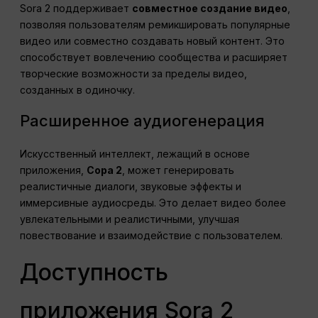
Sora 2 поддерживает
совместное создание видео
,
позволяя пользователям ремикшировать популярные
видео или совместно создавать новый контент. Это
способствует вовлечению сообщества и расширяет
творческие возможности за пределы видео,
созданных в одиночку.
Расширенное аудиогенерация
Искусственный интеллект, лежащий в основе
приложения,
Сора 2
, может генерировать
реалистичные диалоги, звуковые эффекты и
иммерсивные аудиосреды. Это делает видео более
увлекательными и реалистичными, улучшая
повествование и взаимодействие с пользователем.
Доступность
приложения Sora 2