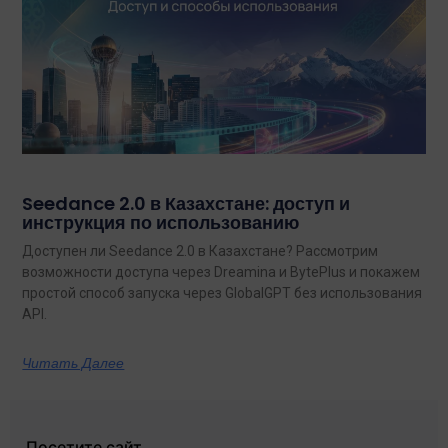
Seedance 2.0 в Казахстане: доступ и
инструкция по использованию
Доступен ли Seedance 2.0 в Казахстане? Рассмотрим
возможности доступа через Dreamina и BytePlus и покажем
простой способ запуска через GlobalGPT без использования
API.
Читать Далее
Посетите сайт