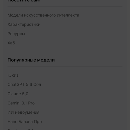
Модели искусственного интеллекта
Характеристики
Ресурсы
Хаб
Популярные модели
Юкиэ
ChatGPT 5.6 Сол
Claude 5,0
Gemini 3.1 Pro
ИИ недоумения
Нано Банана Про