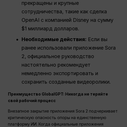
прекращены и крупные
сотрудничества, такие как сделка
OpenAI с компанией Disney на сумму
$1 миллиард долларов.
Необходимые действия:
Если вы
ранее использовали приложение Sora
2, официальное руководство
настоятельно рекомендует
немедленно экспортировать и
сохранить созданные видеоролики.
Преимущество GlobalGPT: Никогда не теряйте
свой рабочий процесс
Внезапное закрытие приложения Sora 2 подчеркивает
критическую опасность опоры на единственную
платформу ИИ. Когда официальные приложения