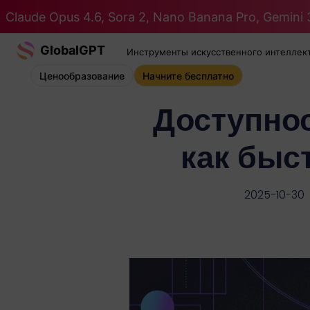
Claude Opus 4.6, Sora 2, Nano Banana Pro, Gemini 3
GlobalGPT
Инструменты искусственного интеллек
Ценообразование
Начните бесплатно
Доступнос
как быс
2025-10-30