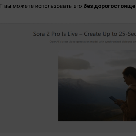
GPT вы можете использовать его
без дорогостояще