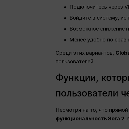
Подключитесь через V
Войдите в систему, ис
Возможное снижение п
Менее удобно по сравн
Среди этих вариантов,
Glob
пользователей.
Функции, котор
пользователи ч
Несмотря на то, что прямой
функциональность Sora 2
,