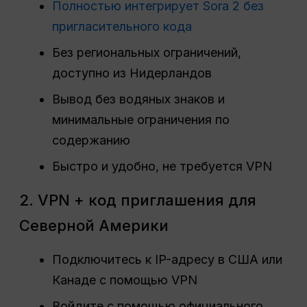
Полностью интегрирует Sora 2 без
пригласительного кода
Без региональных ограничений,
доступно из Нидерландов
Вывод без водяных знаков и
минимальные ограничения по
содержанию
Быстро и удобно, не требуется VPN
2. VPN + код приглашения для
Северной Америки
Подключитесь к IP-адресу в США или
Канаде с помощью VPN
Войдите с помощью официального