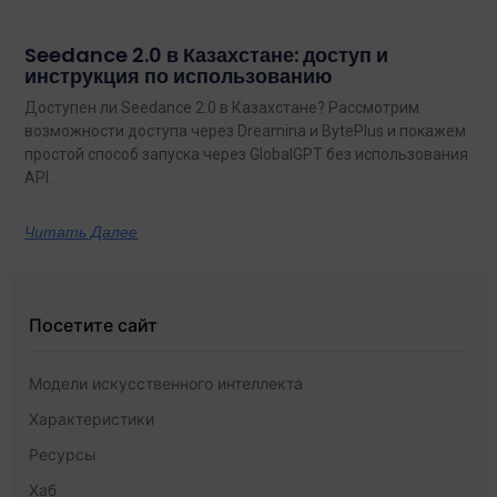
Seedance 2.0 в Казахстане: доступ и
инструкция по использованию
Доступен ли Seedance 2.0 в Казахстане? Рассмотрим
возможности доступа через Dreamina и BytePlus и покажем
простой способ запуска через GlobalGPT без использования
API.
Читать Далее
Посетите сайт
Модели искусственного интеллекта
Характеристики
Ресурсы
Хаб