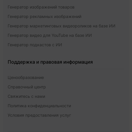
Генератор изображений товаров
Генератор рекламных изображений
Генератор маркетинговых видеороликов на базе ИИ
Генератор видео для YouTube на базе ИИ
Генератор подкастов с ИИ
Поддержка и правовая информация
Ценообразование
Справочный центр
Свяжитесь с нами
Политика конфиденциальности
Условия предоставления услуг