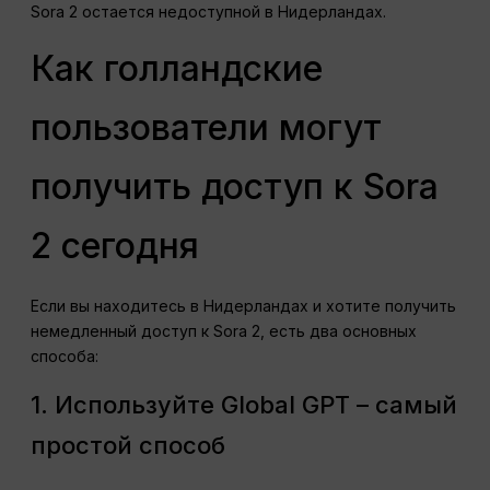
Sora 2 остается недоступной в Нидерландах.
Как голландские
пользователи могут
получить доступ к Sora
2 сегодня
Если вы находитесь в Нидерландах и хотите получить
немедленный доступ к Sora 2, есть два основных
способа:
1. Используйте Global GPT – самый
простой способ