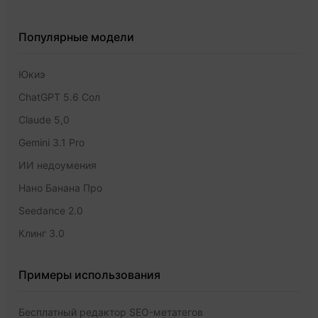
Популярные модели
Юкиэ
ChatGPT 5.6 Сол
Claude 5,0
Gemini 3.1 Pro
ИИ недоумения
Нано Банана Про
Seedance 2.0
Клинг 3.0
Примеры использования
Бесплатный редактор SEO-метатегов