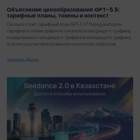
Объяснение ценообразования GPT-5.5:
тарифные планы, токены и контекст
Сколько стоит тарифный план GPT-5.5? Перед выбором
тарифного плана сравните показатели входящего трафика,
кэшированного входящего трафика и исходящего трафика,
а затем рассчитайте реальное количество запросов.
Читать Далее