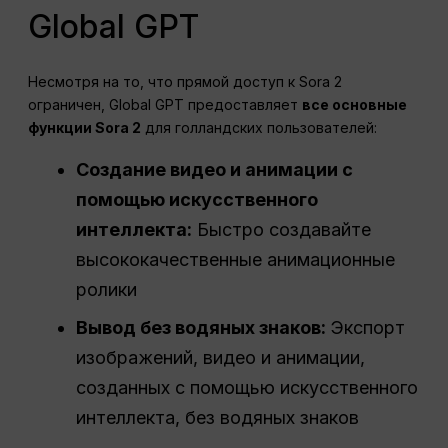
Global GPT
Несмотря на то, что прямой доступ к Sora 2
ограничен, Global GPT предоставляет
все основные
функции Sora 2
для голландских пользователей:
Создание видео и анимации с
помощью искусственного
интеллекта:
Быстро создавайте
высококачественные анимационные
ролики
Вывод без водяных знаков:
Экспорт
изображений, видео и анимации,
созданных с помощью искусственного
интеллекта, без водяных знаков