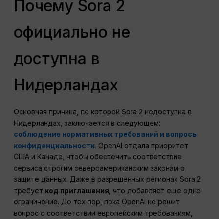
Почему Sora 2
официально не
доступна в
Нидерландах
Основная причина, по которой Sora 2 недоступна в
Нидерландах, заключается в следующем:
соблюдение нормативных требований и вопросы
конфиденциальности
. OpenAI отдала приоритет
США и Канаде, чтобы обеспечить соответствие
сервиса строгим североамериканским законам о
защите данных. Даже в разрешенных регионах Sora 2
требует
код приглашения
, что добавляет еще одно
ограничение. До тех пор, пока OpenAI не решит
вопрос о соответствии европейским требованиям,