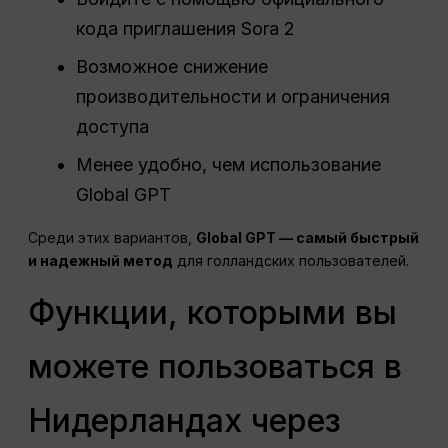
кода приглашения Sora 2
Возможное снижение
производительности и ограничения
доступа
Менее удобно, чем использование
Global GPT
Среди этих вариантов,
Global GPT — самый быстрый
и надежный метод
для голландских пользователей.
Функции, которыми вы
можете пользоваться в
Нидерландах через