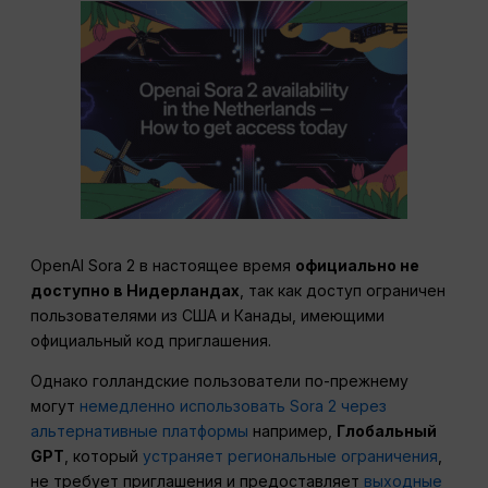
OpenAI Sora 2 в настоящее время
официально не
доступно в Нидерландах
, так как доступ ограничен
пользователями из США и Канады, имеющими
официальный код приглашения.
Однако голландские пользователи по-прежнему
могут
немедленно использовать Sora 2 через
альтернативные платформы
например,
Глобальный
GPT
, который
устраняет региональные ограничения
,
не требует приглашения и предоставляет
выходные