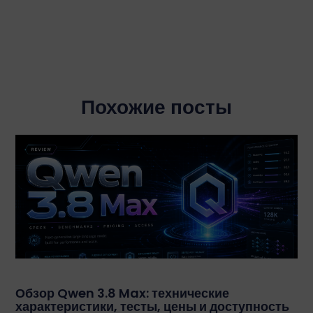
Похожие посты
Обзор Qwen 3.8 Max: технические
характеристики, тесты, цены и доступность