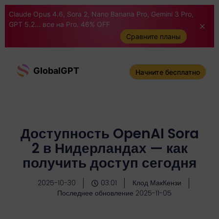
Claude Opus 4.6, Sora 2, Nano Banana Pro, Gemini 3 Pro,
GPT 5.2... все на Pro. 46% OFF
Сравните планы
GlobalGPT
Начните бесплатно
Доступность OpenAI Sora
2 в Нидерландах — как
получить доступ сегодня
2025-10-30
03:01
Клод МакКензи
Последнее обновление 2025-11-05