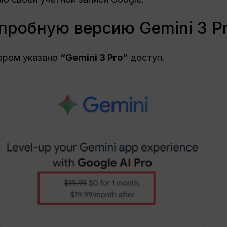
 пробную версию Gemini 3 P
тором указано
“Gemini 3 Pro”
доступ.