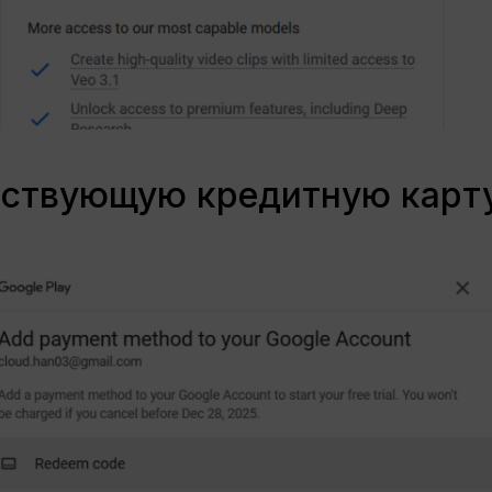
ействующую кредитную карт