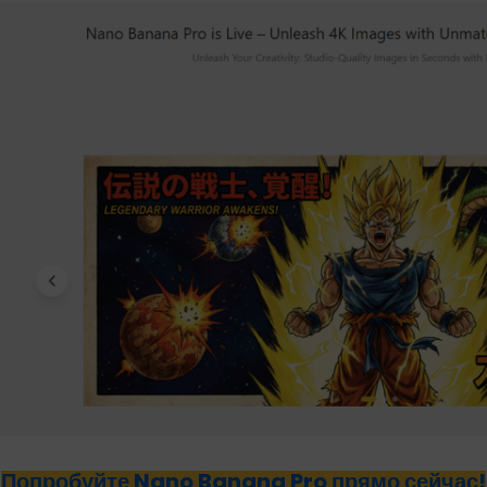
Попробуйте Nano Banana Pro прямо сейчас!