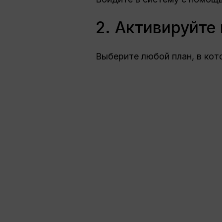
2. Активируйте
Выберите любой план, в ко