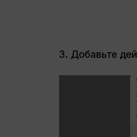
3. Добавьте д