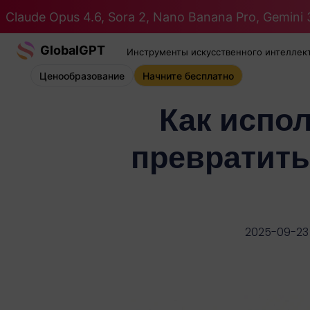
Claude Opus 4.6, Sora 2, Nano Banana Pro, Gemini 3
GlobalGPT
Инструменты искусственного интеллек
Ценообразование
Начните бесплатно
Как испо
превратить
2025-09-23