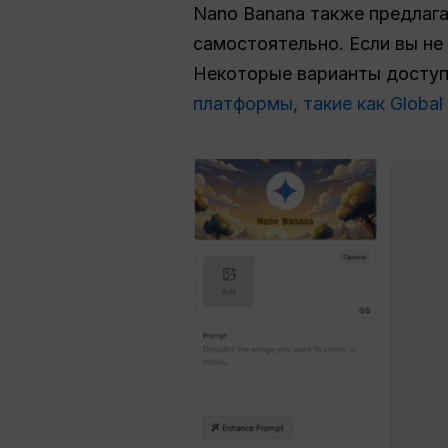
Nano Banana также предлаг
самостоятельно. Если вы не 
Некоторые варианты доступ
платформы, такие как Global