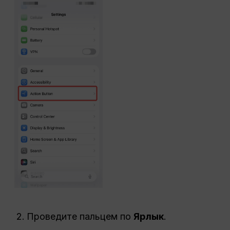
Проведите пальцем по
Ярлык
.