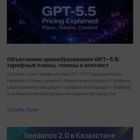
Объяснение ценообразования GPT-5.5:
тарифные планы, токены и контекст
Сколько стоит тарифный план GPT-5.5? Перед выбором
тарифного плана сравните показатели входящего трафика,
кэшированного входящего трафика и исходящего трафика,
а затем рассчитайте реальное количество запросов.
Читать Далее