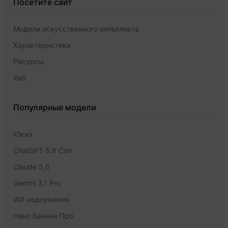
Посетите сайт
Модели искусственного интеллекта
Характеристики
Ресурсы
Хаб
Популярные модели
Юкиэ
ChatGPT 5.6 Сол
Claude 5,0
Gemini 3.1 Pro
ИИ недоумения
Нано Банана Про