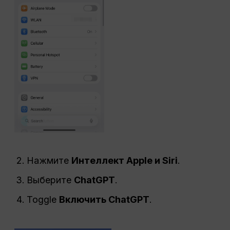
Нажмите
Интеллект Apple и Siri
.
Выберите
ChatGPT
.
Toggle
Включить
ChatGPT
.