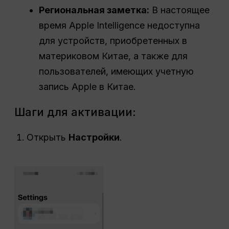
Региональная заметка:
В настоящее
время Apple Intelligence недоступна
для устройств, приобретенных в
материковом Китае, а также для
пользователей, имеющих учетную
запись Apple в Китае.
Шаги для активации:
Открыть
Настройки
.