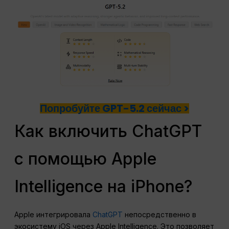
Попробуйте GPT-5.2 сейчас >
Как включить ChatGPT
с помощью Apple
Intelligence на iPhone?
Apple интегрировала
ChatGPT
непосредственно в
экосистему iOS через Apple Intelligence. Это позволяет