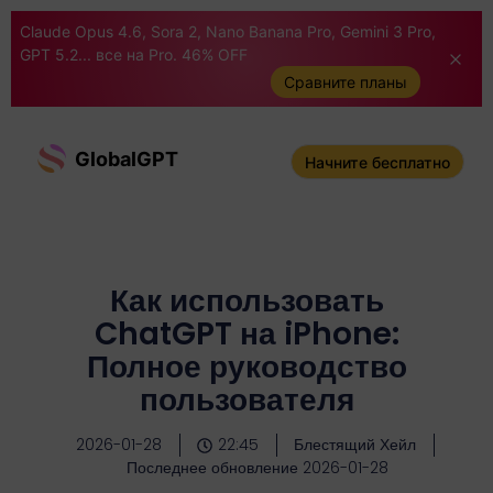
Claude Opus 4.6, Sora 2, Nano Banana Pro, Gemini 3 Pro,
GPT 5.2... все на Pro. 46% OFF
Сравните планы
GlobalGPT
Начните бесплатно
Как использовать
ChatGPT на iPhone:
Полное руководство
пользователя
2026-01-28
22:45
Блестящий Хейл
Последнее обновление 2026-01-28