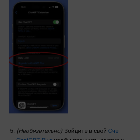
(Необязательно)
Войдите в свой
Счет