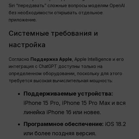
Siri “передавать” сложные вопросы моделям OpenAI
без необходимости открывать отдельное
приложение.
Системные требования и
настройка
Согласно
Поддержка Apple
, Apple Intelligence и его
интеграция с ChatGPT доступны только на
определенном оборудовании, поскольку для этого
требуется высокая вычислительная мощность:
Поддерживаемые устройства:
iPhone 15 Pro, iPhone 15 Pro Max и вся
линейка iPhone 16 или новее.
Программное обеспечение:
iOS 18.2
или более поздняя версия.