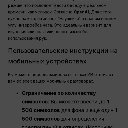
режим
что позволяет вести беседу в реальном
времени, как человек. Согласно
OpenAI
, Для этого
нужно нажать на значок “Наушники” в правом нижнем
углу интерфейса чата. Это идеальный вариант для
изучения или практики нового языка без
использования рук.
Пользовательские инструкции на
мобильных устройствах
Вы можете персонализировать то, как ИИ отвечает
вам во всех ваших мобильных разговорах.
Ограничение по количеству
символов:
Вы можете ввести до
1
500 символов
для фона и еще один
1
500 символов
для определения
предпочтений в ответах. (Источник: