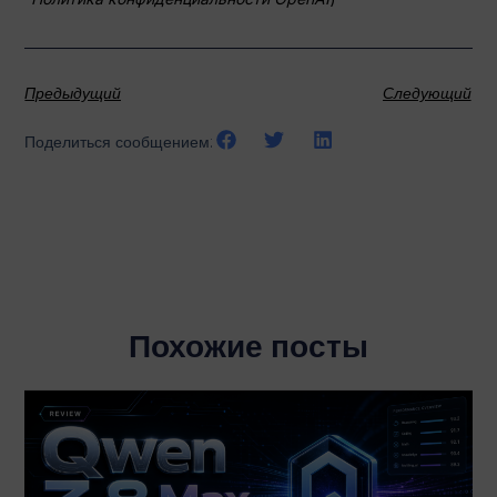
Предыдущий
Следующий
Поделиться сообщением:
Похожие посты