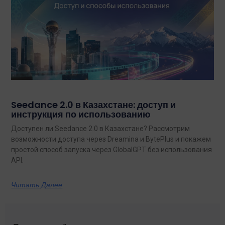
Seedance 2.0 в Казахстане: доступ и
инструкция по использованию
Доступен ли Seedance 2.0 в Казахстане? Рассмотрим
возможности доступа через Dreamina и BytePlus и покажем
простой способ запуска через GlobalGPT без использования
API.
Читать Далее