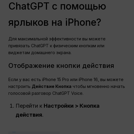
ChatGPT с помощью
ярлыков на iPhone?
Для максимальной эффективности вы можете
привязать ChatGPT к физическим кнопкам или
виджетам домашнего экрана.
Отображение кнопки действия
Если у вас есть iPhone 15 Pro или iPhone 16, вы можете
настроить
Действие
Кнопка
чтобы мгновенно начать
голосовой разговор ChatGPT Voice.
Перейти к
Настройки > Кнопка
действия
.