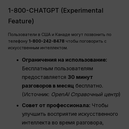
1-800-CHATGPT (Experimental
Feature)
Пользователи в США и Канаде могут позвонить по
телефону
1-800-242-8478
чтобы поговорить с
искусственным интеллектом.
Ограничения на использование:
Бесплатным пользователям
предоставляется
30 минут
разговоров в месяц
бесплатно.
(Источник:
OpenAI
Справочный центр
)
Совет от профессионала:
Чтобы
улучшить восприятие искусственного
интеллекта во время разговора,