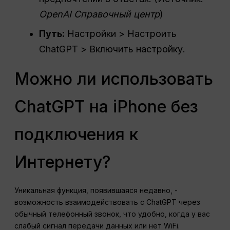
OpenAI
Справочный центр
)
Путь:
Настройки > Настроить
ChatGPT > Включить настройку.
Можно ли использовать
ChatGPT на iPhone без
подключения к
Интернету?
Уникальная функция, появившаяся недавно, -
возможность взаимодействовать с ChatGPT через
обычный телефонный звонок, что удобно, когда у вас
слабый сигнал передачи данных или нет WiFi.