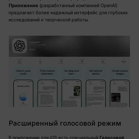
Приложение
(разработанный компанией OpenAI)
предлагает более надежный интерфейс для глубоких
исследований и творческой работы.
Расширенный голосовой режим
В приложении для iOS есть специальный
Голосовой