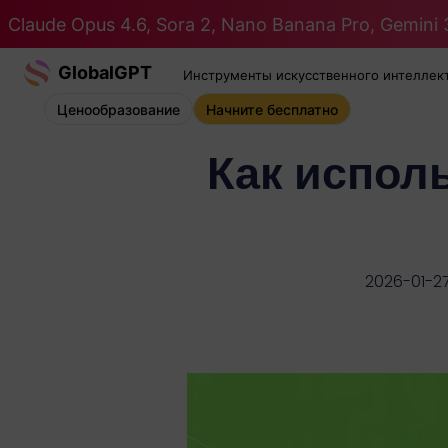
Claude Opus 4.6, Sora 2, Nano Banana Pro, Gemini 3
GlobalGPT
Инструменты искусственного интеллек
Ценообразование
Начните бесплатно
Как испол
2026-01-2