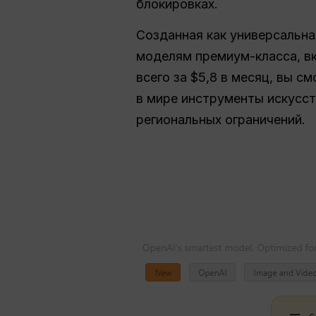
блокировках.
Созданная как универсальна
моделям премиум-класса, 
всего за $5,8 в месяц, вы 
в мире инструменты искусст
региональных ограничений.