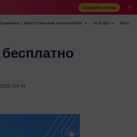
Сравните планы
бражение с искусственным интеллектом
AI Audio
Блог
 бесплатно
2026-04-14