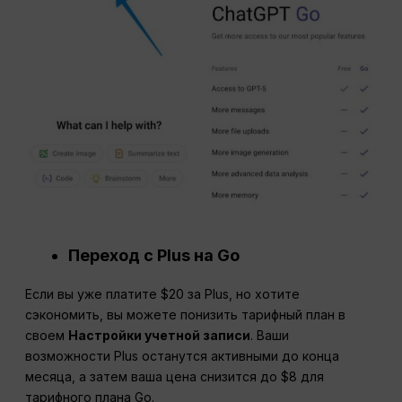
Переход с Plus на Go
Если вы уже платите $20 за Plus, но хотите
сэкономить, вы можете понизить тарифный план в
своем
Настройки учетной записи
. Ваши
возможности Plus останутся активными до конца
месяца, а затем ваша цена снизится до $8 для
тарифного плана Go.