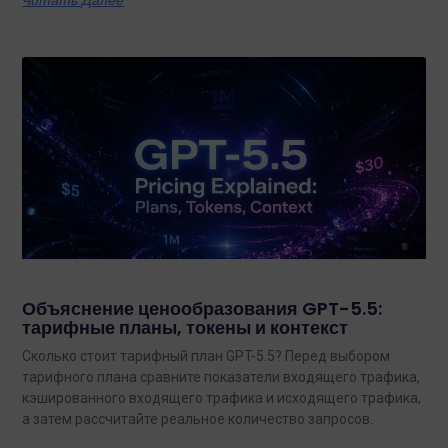
Читать Далее
Объяснение ценообразования GPT-5.5:
тарифные планы, токены и контекст
Сколько стоит тарифный план GPT-5.5? Перед выбором
тарифного плана сравните показатели входящего трафика,
кэшированного входящего трафика и исходящего трафика,
а затем рассчитайте реальное количество запросов.