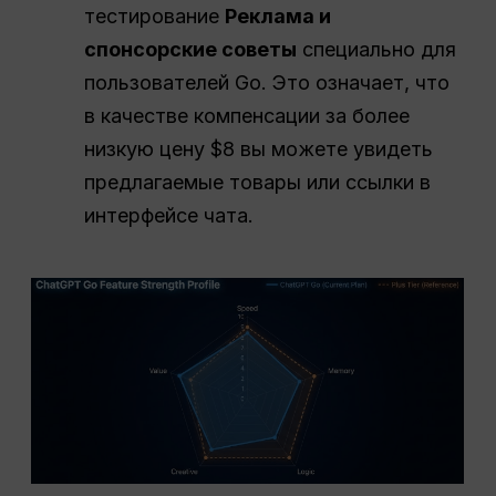
тестирование
Реклама
и
спонсорские советы
специально для
пользователей Go. Это означает, что
в качестве компенсации за более
низкую цену $8 вы можете увидеть
предлагаемые товары или ссылки в
интерфейсе чата.