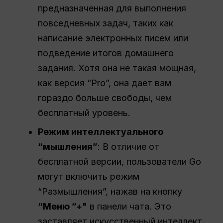
предназначенная для выполнения
повседневных задач, таких как
написание электронных писем или
подведение итогов домашнего
задания. Хотя она не такая мощная,
как версия “Pro”, она дает вам
гораздо больше свободы, чем
бесплатный уровень.
Режим интеллектуального
“мышления”
: В отличие от
бесплатной версии, пользователи Go
могут включить режим
“Размышления”, нажав на кнопку
“Меню ”+"
в панели чата. Это
заставляет искусственный интеллект