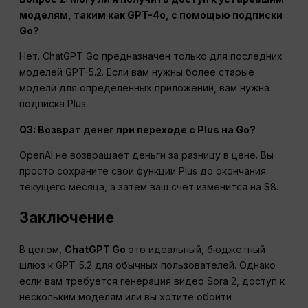
моделям, таким как GPT-4o, с помощью подписки
Go?
Нет. ChatGPT Go предназначен только для последних
моделей GPT-5.2. Если вам нужны более старые
модели для определенных приложений, вам нужна
подписка Plus.
Q3: Возврат денег при переходе с Plus на Go?
OpenAI не возвращает деньги за разницу в цене. Вы
просто сохраните свои функции Plus до окончания
текущего месяца, а затем ваш счет изменится на $8.
Заключение
В целом,
ChatGPT Go
это идеальный, бюджетный
шлюз к GPT-5.2 для обычных пользователей. Однако
если вам требуется генерация видео Sora 2, доступ к
нескольким моделям или вы хотите обойти