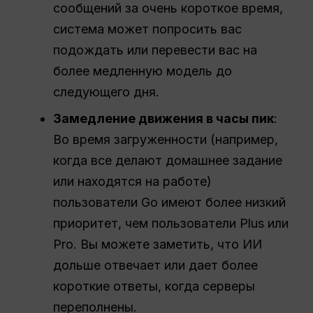
сообщений за очень короткое время,
система может попросить вас
подождать или перевести вас на
более медленную модель до
следующего дня.
Замедление движения в часы пик
:
Во время загруженности (например,
когда все делают домашнее задание
или находятся на работе)
пользователи Go имеют более низкий
приоритет, чем пользователи Plus или
Pro. Вы можете заметить, что ИИ
дольше отвечает или дает более
короткие ответы, когда серверы
переполнены.