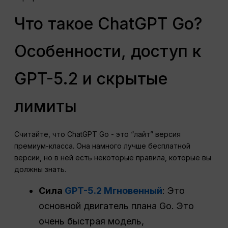
Что такое ChatGPT Go?
Особенности, доступ к
GPT-5.2 и скрытые
лимиты
Считайте, что ChatGPT Go - это “лайт” версия
премиум-класса. Она намного лучше бесплатной
версии, но в ней есть некоторые правила, которые вы
должны знать.
Сила
GPT-5.2 Мгновенный
: Это
основной двигатель плана Go. Это
очень быстрая модель,