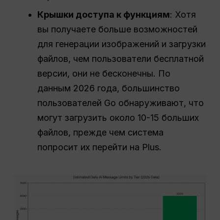
Крышки доступа к функциям
: Хотя
вы получаете больше возможностей
для генерации изображений и загрузки
файлов, чем пользователи бесплатной
версии, они не бесконечны. По
данным 2026 года, большинство
пользователей Go обнаруживают, что
могут загрузить около 10-15 больших
файлов, прежде чем система
попросит их перейти на Plus.