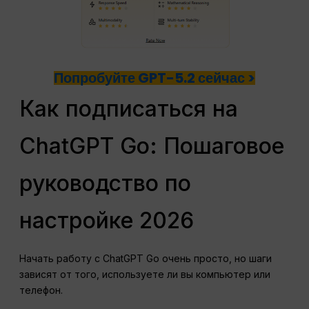
Попробуйте GPT-5.2 сейчас >
Как подписаться на
ChatGPT Go: Пошаговое
руководство по
настройке 2026
Начать работу с ChatGPT Go очень просто, но шаги
зависят от того, используете ли вы компьютер или
телефон.