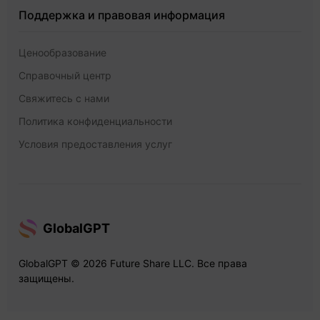
Поддержка и правовая информация
Ценообразование
Справочный центр
Свяжитесь с нами
Политика конфиденциальности
Условия предоставления услуг
GlobalGPT
GlobalGPT © 2026 Future Share LLC. Все права
защищены.