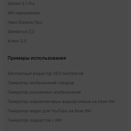
Gemini 3.1 Pro
ИИ недоумения
Нано Банана Про
Seedance 2.0
Клинг 3.0
Примеры использования
Бесплатный редактор SEO-метатегов
Генератор изображений товаров
Генератор рекламных изображений
Генератор маркетинговых видеороликов на базе ИИ
Генератор видео для YouTube на базе ИИ
Генератор подкастов с ИИ