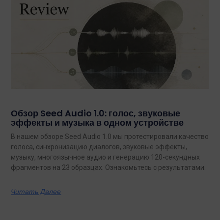
Обзор Seed Audio 1.0: голос, звуковые
эффекты и музыка в одном устройстве
В нашем обзоре Seed Audio 1.0 мы протестировали качество
голоса, синхронизацию диалогов, звуковые эффекты,
музыку, многоязычное аудио и генерацию 120-секундных
фрагментов на 23 образцах. Ознакомьтесь с результатами.
Читать Далее