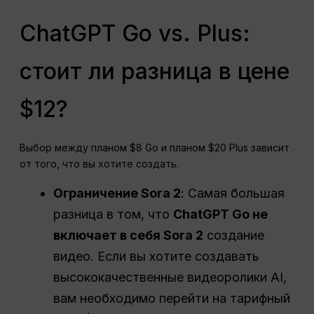
ChatGPT Go vs. Plus:
стоит ли разница в цене
$12?
Выбор между планом $8 Go и планом $20 Plus зависит
от того, что вы хотите создать.
Ограничение Sora 2
: Самая большая
разница в том, что
ChatGPT
Go не
включает в себя Sora 2
создание
видео. Если вы хотите создавать
высококачественные видеоролики AI,
вам необходимо перейти на тарифный