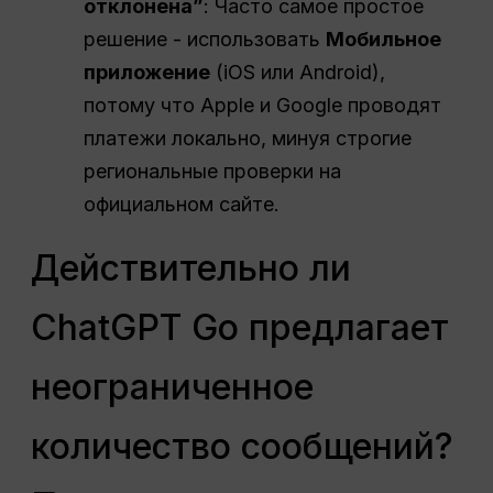
отклонена”
: Часто самое простое
решение - использовать
Мобильное
приложение
(iOS или Android),
потому что Apple и Google проводят
платежи локально, минуя строгие
региональные проверки на
официальном сайте.
Действительно ли
ChatGPT Go предлагает
неограниченное
количество сообщений?