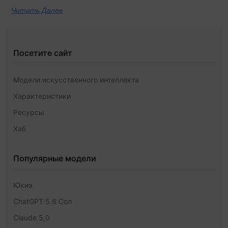
Читать Далее
Посетите сайт
Модели искусственного интеллекта
Характеристики
Ресурсы
Хаб
Популярные модели
Юкиэ
ChatGPT 5.6 Сол
Claude 5,0