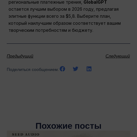
региональные платежные трения,
GlobalGPT
остается лучшим выбором в 2026 году, предлагая
элитные функции всего за $5,8. Выберите план,
который наилучшим образом соответствует вашим
творческим потребностям и бюджету.
Предыдущий
Следующий
Поделиться сообщением:
Похожие посты