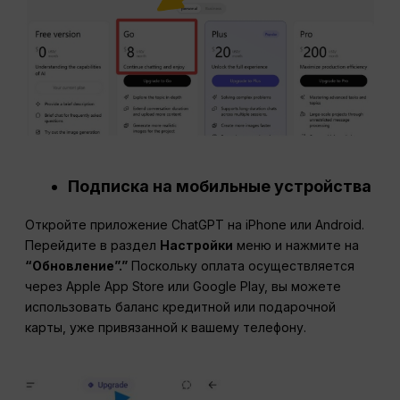
Подписка на мобильные устройства
Откройте приложение ChatGPT на iPhone или Android.
Перейдите в раздел
Настройки
меню и нажмите на
“Обновление”.”
Поскольку оплата осуществляется
через Apple App Store или Google Play, вы можете
использовать баланс кредитной или подарочной
карты, уже привязанной к вашему телефону.