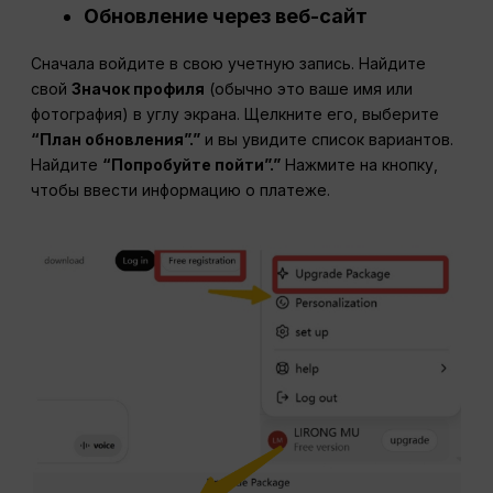
Обновление через веб-сайт
Сначала войдите в свою учетную запись. Найдите
свой
Значок профиля
(обычно это ваше имя или
фотография) в углу экрана. Щелкните его, выберите
“План обновления”.”
и вы увидите список вариантов.
Найдите
“Попробуйте пойти”.”
Нажмите на кнопку,
чтобы ввести информацию о платеже.