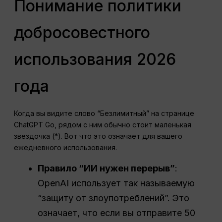
Понимание политики
добросовестного
использования 2026
года
Когда вы видите слово “Безлимитный” на странице
ChatGPT Go, рядом с ним обычно стоит маленькая
звездочка (*). Вот что это означает для вашего
ежедневного использования.
Правило “ИИ нужен перерыв”
:
OpenAI использует так называемую
“защиту от злоупотреблений”. Это
означает, что если вы отправите 50