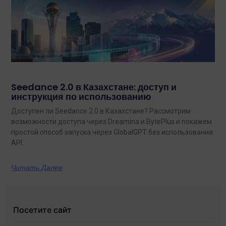
Seedance 2.0 в Казахстане: доступ и
инструкция по использованию
Доступен ли Seedance 2.0 в Казахстане? Рассмотрим
возможности доступа через Dreamina и BytePlus и покажем
простой способ запуска через GlobalGPT без использования
API.
Читать Далее
Посетите сайт