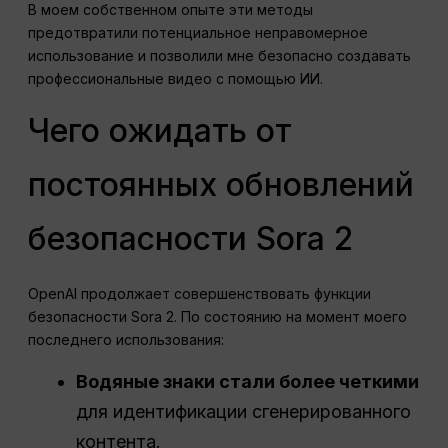
В моем собственном опыте эти методы
предотвратили потенциальное неправомерное
использование и позволили мне безопасно создавать
профессиональные видео с помощью ИИ.
Чего ожидать от
постоянных обновлений
безопасности Sora 2
OpenAI продолжает совершенствовать функции
безопасности Sora 2. По состоянию на момент моего
последнего использования:
Водяные знаки стали более четкими
для идентификации сгенерированного
контента.