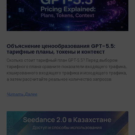
Объяснение ценообразования GPT-5.5:
тарифные планы, токены и контекст
Сколько стоит тарифный план GPT-5.5? Перед выбором
тарифного плана сравните показатели входящего трафика,
кэшированного входящего трафика и исходящего трафика,
а затем рассчитайте реальное количество запросов.
Читать Далее