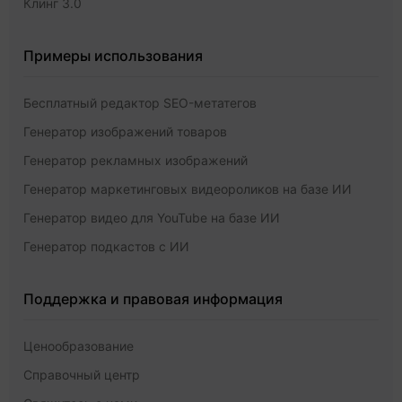
Клинг 3.0
Примеры использования
Бесплатный редактор SEO-метатегов
Генератор изображений товаров
Генератор рекламных изображений
Генератор маркетинговых видеороликов на базе ИИ
Генератор видео для YouTube на базе ИИ
Генератор подкастов с ИИ
Поддержка и правовая информация
Ценообразование
Справочный центр