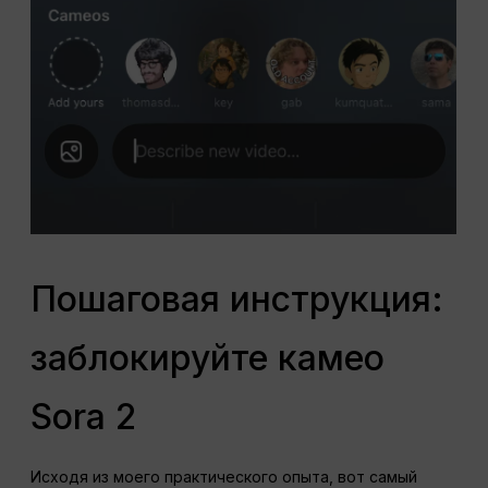
Пошаговая инструкция:
заблокируйте камео
Sora 2
Исходя из моего практического опыта, вот самый