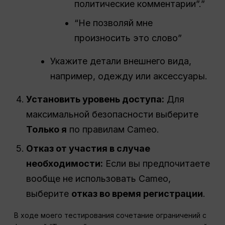
политические комментарии”.”
“Не позволяй мне
произносить это слово”
Укажите детали внешнего вида,
например, одежду или аксессуары.
Установить уровень доступа:
Для
максимальной безопасности выберите
Только я
по правилам Cameo.
Отказ от участия в случае
необходимости:
Если вы предпочитаете
вообще не использовать Cameo,
выберите
отказ во время регистрации
.
В ходе моего тестирования сочетание ограничений с