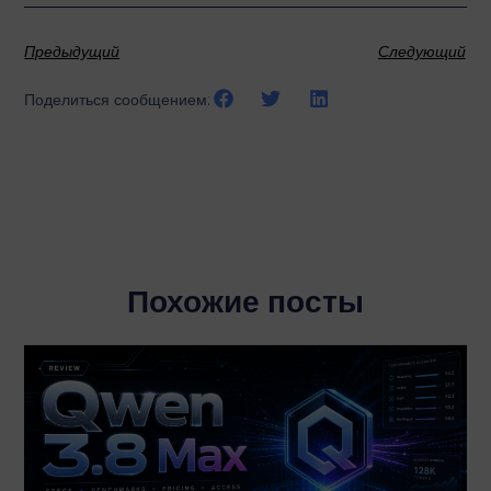
Предыдущий
Следующий
Поделиться сообщением:
Похожие посты