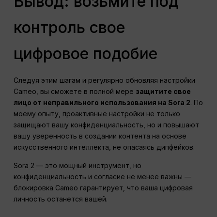
Вывод: возьмите под
контроль свое
цифровое подобие
Следуя этим шагам и регулярно обновляя настройки
Cameo, вы сможете в полной мере
защитите свое
лицо от неправильного использования на Sora 2
. По
моему опыту, проактивные настройки не только
защищают вашу конфиденциальность, но и повышают
вашу уверенность в создании контента на основе
искусственного интеллекта, не опасаясь дипфейков.
Sora 2 — это мощный инструмент, но
конфиденциальность и согласие не менее важны —
блокировка Cameo гарантирует, что ваша цифровая
личность останется вашей.