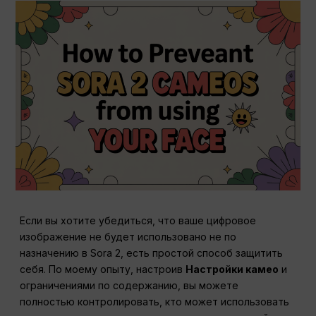
Если вы хотите убедиться, что ваше цифровое
изображение не будет использовано не по
назначению в Sora 2, есть простой способ защитить
себя. По моему опыту, настроив
Настройки камео
и
ограничениями по содержанию, вы можете
полностью контролировать, кто может использовать