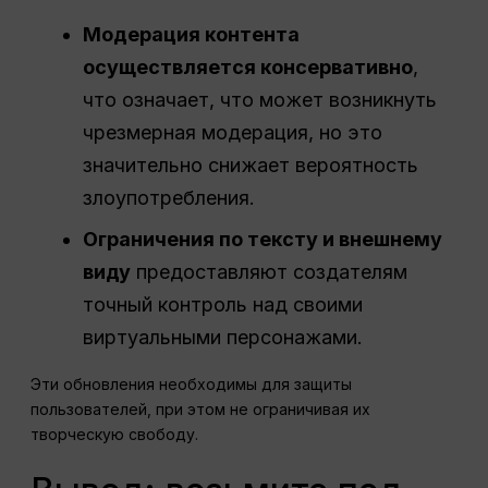
Модерация контента
осуществляется консервативно
,
что означает, что может возникнуть
чрезмерная модерация, но это
значительно снижает вероятность
злоупотребления.
Ограничения по тексту и внешнему
виду
предоставляют создателям
точный контроль над своими
виртуальными персонажами.
Эти обновления необходимы для защиты
пользователей, при этом не ограничивая их
творческую свободу.