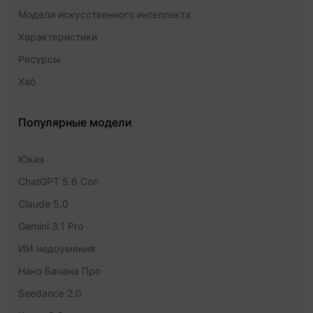
Модели искусственного интеллекта
Характеристики
Ресурсы
Хаб
Популярные модели
Юкиэ
ChatGPT 5.6 Сол
Claude 5,0
Gemini 3.1 Pro
ИИ недоумения
Нано Банана Про
Seedance 2.0