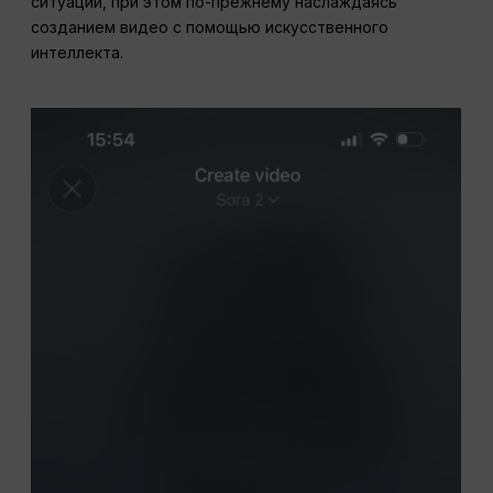
ситуации, при этом по-прежнему наслаждаясь
созданием видео с помощью искусственного
интеллекта.