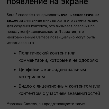
появление на экране
Sora 2 способен генерировать
очень реалистичные
видео
за считанные минуты. Хотя это замечательно
для создания контента, это вызывает опасения по
поводу конфиденциальности. Я заметил, что
неограниченные Cameos потенциально могут быть
использованы в:
Политический контент или
комментарии, которые я не одобряю
Дипфейки с конфиденциальным
материалом
Видео с лицензионным контентом или
контентом с участием знаменитостей
Управляя Cameos, вы предотвращаете такие