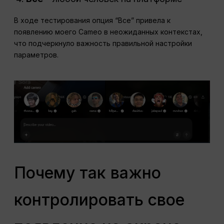
В ходе тестирования опция “Все” привела к
появлению моего Cameo в неожиданных контекстах,
что подчеркнуло важность правильной настройки
параметров.
Почему так важно
контролировать свое