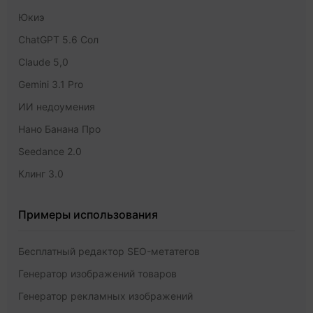
Юкиэ
ChatGPT 5.6 Сол
Claude 5,0
Gemini 3.1 Pro
ИИ недоумения
Нано Банана Про
Seedance 2.0
Клинг 3.0
Примеры использования
Бесплатный редактор SEO-метатегов
Генератор изображений товаров
Генератор рекламных изображений