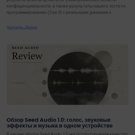
конфиденциальности, а также результаты нашего теста по
программированию (3 из 3) с реальными данными о
затратах.
Читать Далее
Обзор Seed Audio 1.0: голос, звуковые
эффекты и музыка в одном устройстве
В нашем обзоре Seed Audio 1.0 мы протестировали качество