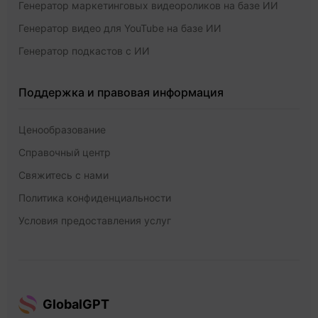
Генератор маркетинговых видеороликов на базе ИИ
Генератор видео для YouTube на базе ИИ
Генератор подкастов с ИИ
Поддержка и правовая информация
Ценообразование
Справочный центр
Свяжитесь с нами
Политика конфиденциальности
Условия предоставления услуг
GlobalGPT