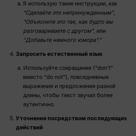
Я использую такие инструкции, как
“Сделайте это непринужденным”
,
“Объясните это так, как будто вы
разговариваете с другом”
, или
“Добавьте немного юмора”.”
Запросить естественный язык
Используйте сокращения (“don’t”
вместо “do not”), повседневные
выражения и предложения разной
длины, чтобы текст звучал более
аутентично.
Уточнение посредством последующих
действий