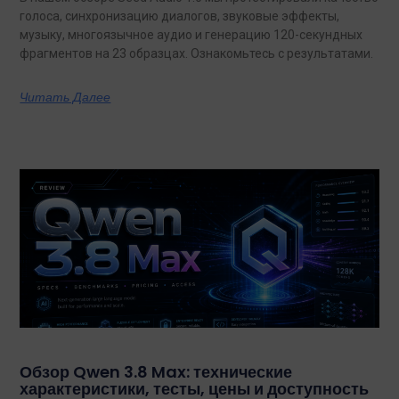
голоса, синхронизацию диалогов, звуковые эффекты,
музыку, многоязычное аудио и генерацию 120-секундных
фрагментов на 23 образцах. Ознакомьтесь с результатами.
Читать Далее
Обзор Qwen 3.8 Max: технические
характеристики, тесты, цены и доступность