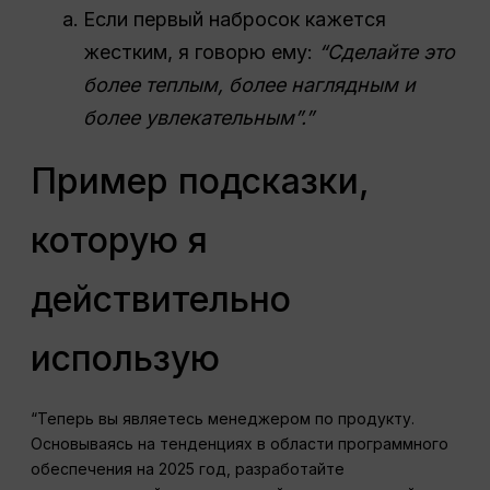
Если первый набросок кажется
жестким, я говорю ему:
“Сделайте это
более теплым, более наглядным и
более увлекательным”.”
Пример подсказки,
которую я
действительно
использую
“Теперь вы являетесь менеджером по продукту.
Основываясь на тенденциях в области программного
обеспечения на 2025 год, разработайте