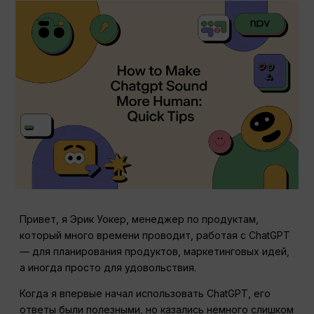
Привет, я Эрик Уокер, менеджер по продуктам,
который много времени проводит, работая с ChatGPT
— для планирования продуктов, маркетинговых идей,
а иногда просто для удовольствия.
Когда я впервые начал использовать ChatGPT, его
ответы были полезными, но казались немного слишком