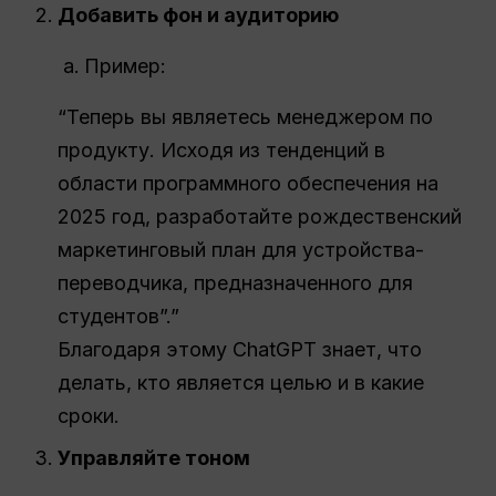
Добавить фон и аудиторию
Пример:
“Теперь вы являетесь менеджером по
продукту. Исходя из тенденций в
области программного обеспечения на
2025 год, разработайте рождественский
маркетинговый план для устройства-
переводчика, предназначенного для
студентов”.”
Благодаря этому ChatGPT знает, что
делать, кто является целью и в какие
сроки.
Управляйте тоном