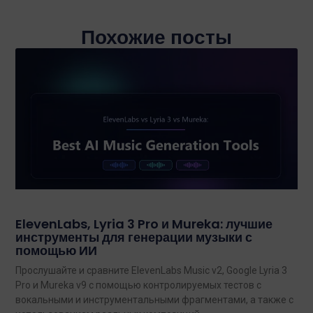
Похожие посты
ElevenLabs, Lyria 3 Pro и Mureka: лучшие
инструменты для генерации музыки с
помощью ИИ
Прослушайте и сравните ElevenLabs Music v2, Google Lyria 3
Pro и Mureka v9 с помощью контролируемых тестов с
вокальными и инструментальными фрагментами, а также с