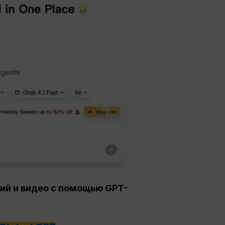
ий и видео с помощью GPT-