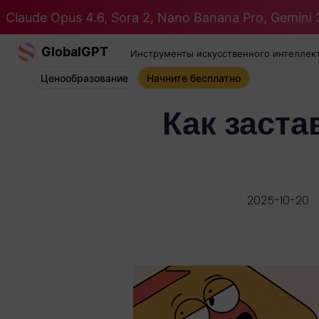
Claude Opus 4.6, Sora 2, Nano Banana Pro, Gemini 3
GlobalGPT
Инструменты искусственного интеллек
Ценообразование
Начните бесплатно
Как заст
2025-10-20