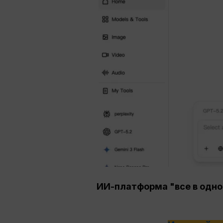
ИИ-платформа "все в одно