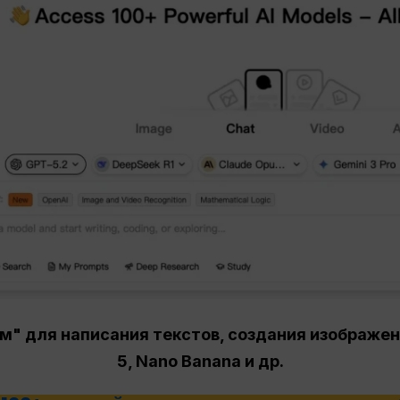
м" для написания текстов, создания изображен
5, Nano Banana и др.