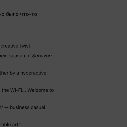
жно было что-то