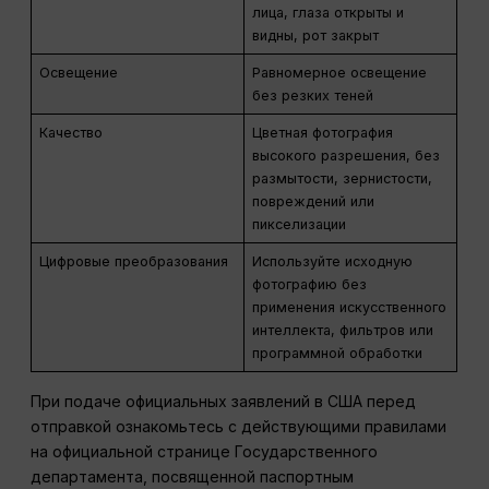
лица, глаза открыты и
видны, рот закрыт
Освещение
Равномерное освещение
без резких теней
Качество
Цветная фотография
высокого разрешения, без
размытости, зернистости,
повреждений или
пикселизации
Цифровые преобразования
Используйте исходную
фотографию без
применения искусственного
интеллекта, фильтров или
программной обработки
При подаче официальных заявлений в США перед
отправкой ознакомьтесь с действующими правилами
на официальной странице Государственного
департамента, посвященной паспортным