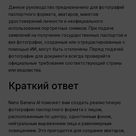
Данное руководство предназначено для фотографий
паспортного формата, аватаров, макетов
удостоверений личности и неофициального
использования портретных снимков. При подаче
заявлений на получение государственных паспортов и
виз фотографии, созданные или отредактированные с
помощью ИИ, могут быть отклонены. Перед подачей
фотографии для документа всегда проверяйте
официальные требования соответствующей страны
или ведомства.
Краткий ответ
Nano Banana AI поможет вам создать реалистичную
фотографию паспортного формата с лицом,
расположенным по центру, однотонным фоном,
нейтральным выражением лица и равномерным
освещением. Это пригодится для создания аватаров,