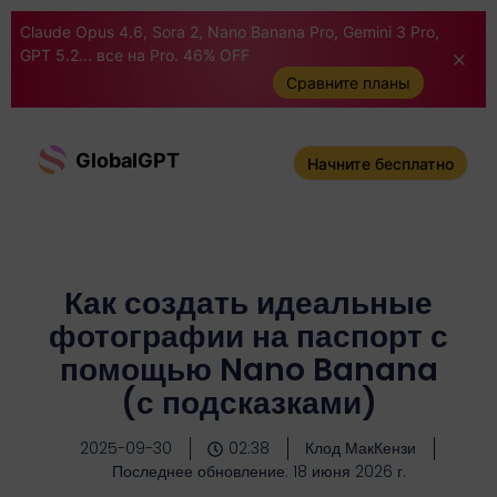
Claude Opus 4.6, Sora 2, Nano Banana Pro, Gemini 3 Pro,
GPT 5.2... все на Pro. 46% OFF
Сравните планы
GlobalGPT
Начните бесплатно
Как создать идеальные
фотографии на паспорт с
помощью Nano Banana
(с подсказками)
2025-09-30
02:38
Клод МакКензи
Последнее обновление: 18 июня 2026 г.