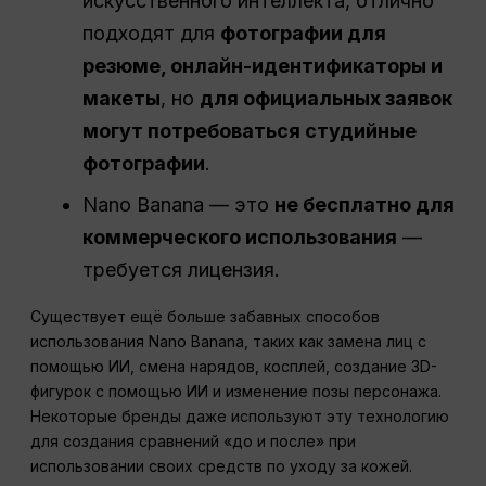
искусственного интеллекта, отлично
подходят для
фотографии для
резюме, онлайн-идентификаторы и
макеты
, но
для официальных заявок
могут потребоваться студийные
фотографии
.
Nano Banana — это
не бесплатно для
коммерческого использования
—
требуется лицензия.
Существует ещё больше забавных способов
использования Nano Banana, таких как замена лиц с
помощью ИИ, смена нарядов, косплей, создание 3D-
фигурок с помощью ИИ и изменение позы персонажа.
Некоторые бренды даже используют эту технологию
для создания сравнений «до и после» при
использовании своих средств по уходу за кожей.