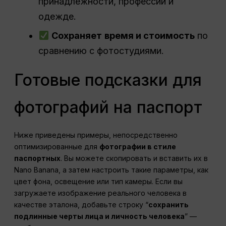
принадлежности, профессии и
одежде.
Сохраняет
время и стоимость
по
сравнению с фотостудиями.
Готовые подсказки для
фотографий на паспорт
Ниже приведены примеры, непосредственно
оптимизированные для
фотографии в стиле
паспортных
. Вы можете скопировать и вставить их в
Nano Banana, а затем настроить такие параметры, как
цвет фона, освещение или тип камеры. Если вы
загружаете изображение реального человека в
качестве эталона, добавьте строку “
сохранить
подлинные черты лица и личность человека
” —