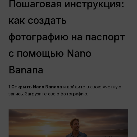
Пошаговая инструкция:
как создать
фотографию на паспорт
с помощью Nano
Banana
1
Открыть Nano Banana
и войдите в свою учетную
запись. Загрузите свою фотографию.