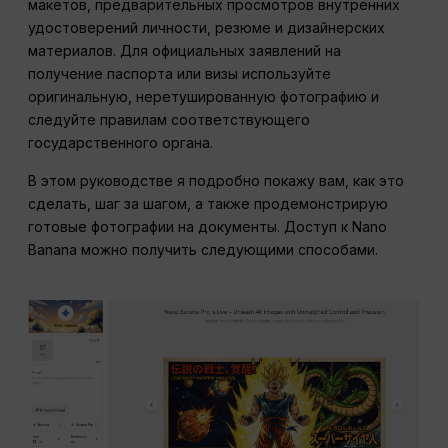
макетов, предварительных просмотров внутренних
удостоверений личности, резюме и дизайнерских
материалов. Для официальных заявлений на
получение паспорта или визы используйте
оригинальную, неретушированную фотографию и
следуйте правилам соответствующего
государственного органа.
В этом руководстве я подробно покажу вам, как это
сделать, шаг за шагом, а также продемонстрирую
готовые фотографии на документы. Доступ к Nano
Banana можно получить следующими способами.