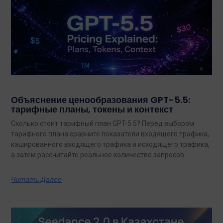
Объяснение ценообразования GPT-5.5:
тарифные планы, токены и контекст
Сколько стоит тарифный план GPT-5.5? Перед выбором
тарифного плана сравните показатели входящего трафика,
кэшированного входящего трафика и исходящего трафика,
а затем рассчитайте реальное количество запросов.
Читать Далее