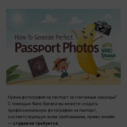
Нужна фотография на паспорт за считанные секунды?
С помощью Nano Banana вы можете создать
профессиональную фотографию на паспорт,
соответствующую всем требованиям, прямо онлайн
—
студия не требуется
.