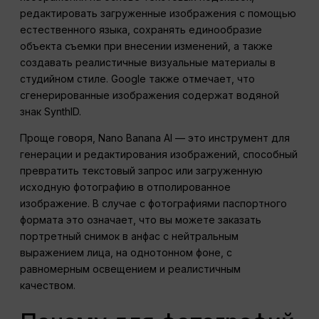
редактировать загруженные изображения с помощью
естественного языка, сохранять единообразие
объекта съемки при внесении изменений, а также
создавать реалистичные визуальные материалы в
студийном стиле. Google также отмечает, что
сгенерированные изображения содержат водяной
знак SynthID.
Проще говоря, Nano Banana AI — это инструмент для
генерации и редактирования изображений, способный
превратить текстовый запрос или загруженную
исходную фотографию в отполированное
изображение. В случае с фотографиями паспортного
формата это означает, что вы можете заказать
портретный снимок в анфас с нейтральным
выражением лица, на однотонном фоне, с
равномерным освещением и реалистичным
качеством.