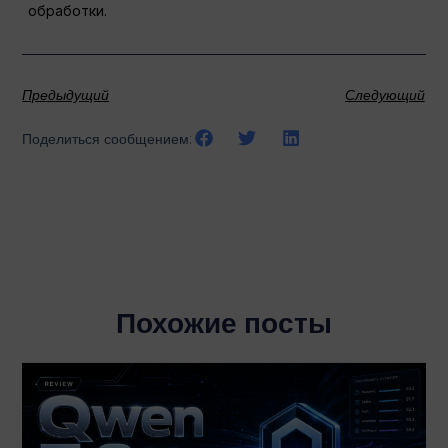
обработки.
Предыдущий
Следующий
Поделиться сообщением:
Похожие посты