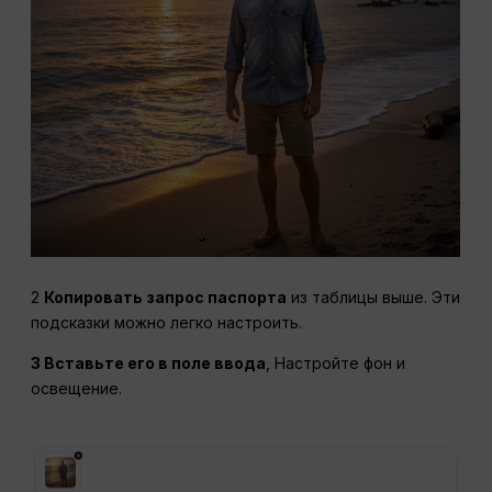
2
Копировать запрос паспорта
из таблицы выше. Эти
подсказки можно легко настроить.
3 Вставьте его в поле ввода
, Настройте фон и
освещение.