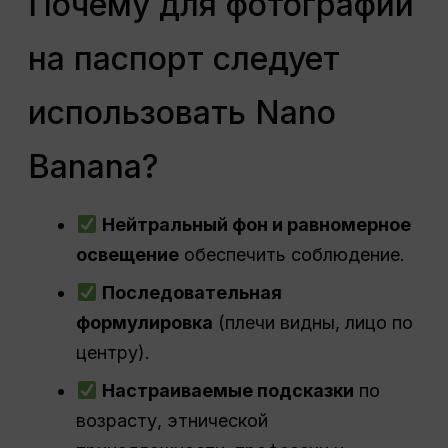
Почему для фотографий
на паспорт следует
использовать Nano
Banana?
Нейтральный фон и равномерное
освещение
обеспечить соблюдение.
Последовательная
формулировка
(плечи видны, лицо по
центру).
Настраиваемые подсказки
по
возрасту, этнической