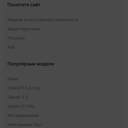
Посетите сайт
Модели искусственного интеллекта
Характеристики
Ресурсы
Хаб
Популярные модели
Юкиэ
ChatGPT 5.6 Сол
Claude 5,0
Gemini 3.1 Pro
ИИ недоумения
Нано Банана Про