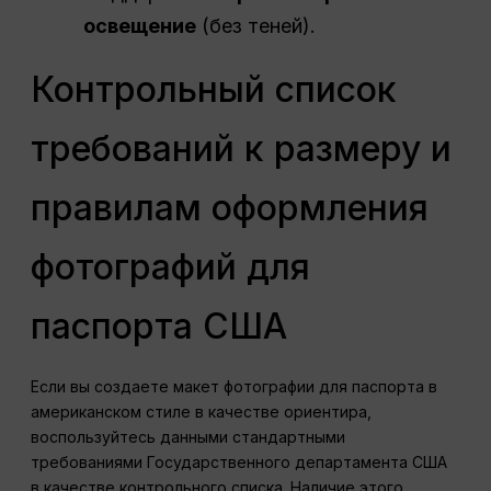
освещение
(без теней).
Контрольный список
требований к размеру и
правилам оформления
фотографий для
паспорта США
Если вы создаете макет фотографии для паспорта в
американском стиле в качестве ориентира,
воспользуйтесь данными стандартными
требованиями Государственного департамента США
в качестве контрольного списка. Наличие этого