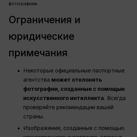
фотографиям.
Ограничения и
юридические
примечания
Некоторые официальные паспортные
агентства
может отклонять
фотографии, созданные с помощью
искусственного интеллекта
. Всегда
проверяйте рекомендации вашей
страны.
Изображения, созданные с помощью