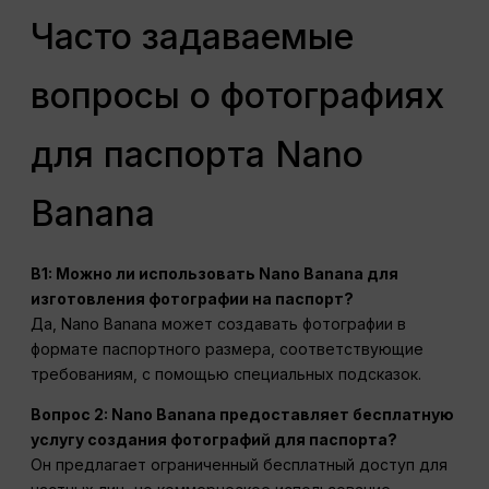
Часто задаваемые
вопросы о фотографиях
для паспорта Nano
Banana
В1: Можно ли использовать Nano Banana для
изготовления фотографии на паспорт?
Да, Nano Banana может создавать фотографии в
формате паспортного размера, соответствующие
требованиям, с помощью специальных подсказок.
Вопрос 2: Nano Banana предоставляет бесплатную
услугу создания фотографий для паспорта?
Он предлагает ограниченный бесплатный доступ для