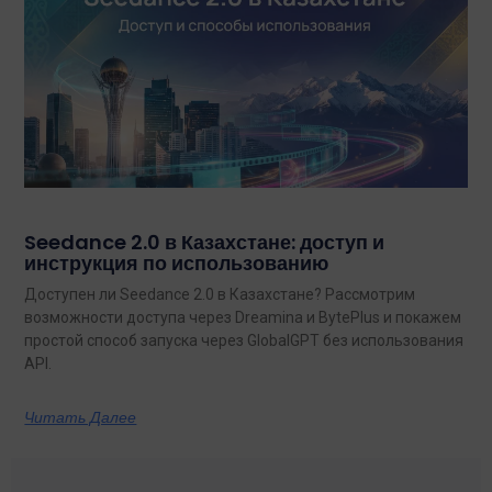
Seedance 2.0 в Казахстане: доступ и
инструкция по использованию
Доступен ли Seedance 2.0 в Казахстане? Рассмотрим
возможности доступа через Dreamina и BytePlus и покажем
простой способ запуска через GlobalGPT без использования
API.
Читать Далее