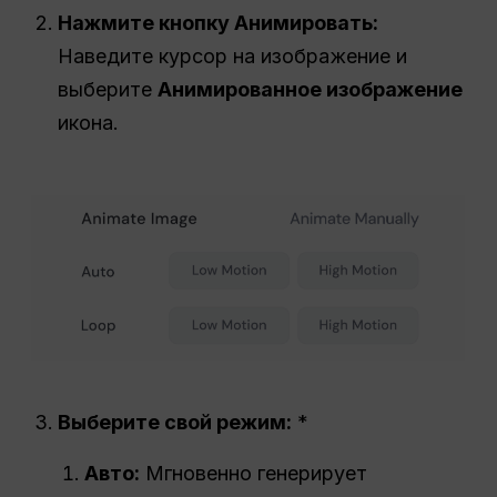
Нажмите кнопку Анимировать:
Наведите курсор на изображение и
выберите
Анимированное изображение
икона.
Выберите свой режим:
*
Авто:
Мгновенно генерирует