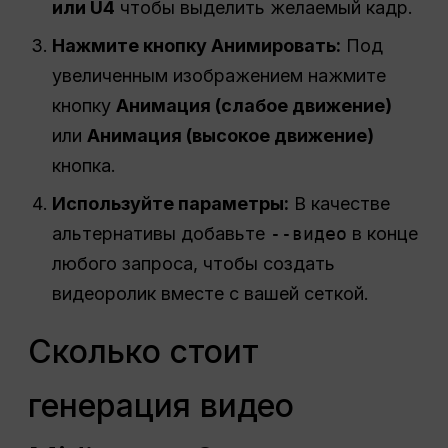
или U4
чтобы выделить желаемый кадр.
Нажмите кнопку Анимировать:
Под
увеличенным изображением нажмите
кнопку
Анимация (слабое движение)
или
Анимация (высокое движение)
кнопка.
Используйте параметры:
В качестве
альтернативы добавьте
--видео
в конце
любого запроса, чтобы создать
видеоролик вместе с вашей сеткой.
Сколько стоит
генерация видео