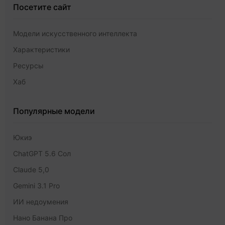
Посетите сайт
Модели искусственного интеллекта
Характеристики
Ресурсы
Хаб
Популярные модели
Юкиэ
ChatGPT 5.6 Сол
Claude 5,0
Gemini 3.1 Pro
ИИ недоумения
Нано Банана Про