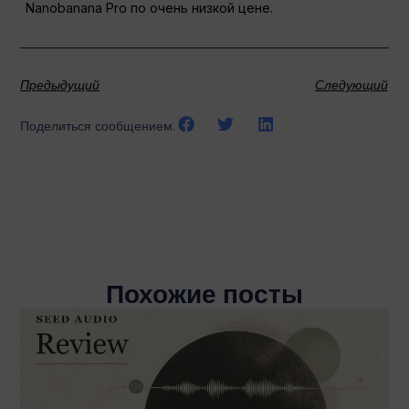
Nanobanana Pro по очень низкой цене.
Предыдущий
Следующий
Поделиться сообщением:
Похожие посты