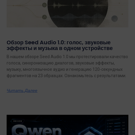
Обзор Seed Audio 1.0: голос, звуковые
эффекты и музыка в одном устройстве
В нашем обзоре Seed Audio 1.0 мы протестировали качество
голоса, синхронизацию диалогов, звуковые эффекты,
музыку, многоязычное аудио и генерацию 120-секундных
фрагментов на 23 образцах. Ознакомьтесь с результатами.
Читать Далее