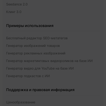
Seedance 2.0
Клинг 3.0
Примеры использования
Бесплатный редактор SEO-метатегов
Генератор изображений товаров
Генератор рекламных изображений
Генератор маркетинговых видеороликов на базе ИИ
Генератор видео для YouTube на базе ИИ
Генератор подкастов с ИИ
Поддержка и правовая информация
Ценообразование