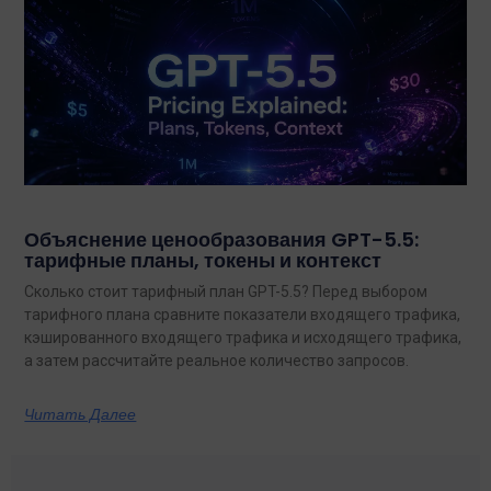
Объяснение ценообразования GPT-5.5:
тарифные планы, токены и контекст
Сколько стоит тарифный план GPT-5.5? Перед выбором
тарифного плана сравните показатели входящего трафика,
кэшированного входящего трафика и исходящего трафика,
а затем рассчитайте реальное количество запросов.
Читать Далее