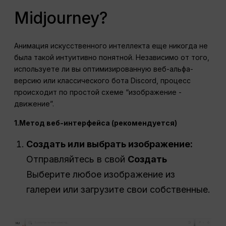
Midjourney?
Анимация искусственного интеллекта еще никогда не
была такой интуитивно понятной. Независимо от того,
используете ли вы оптимизированную веб-альфа-
версию или классического бота Discord, процесс
происходит по простой схеме “изображение -
движение”.
1.Метод веб-интерфейса (рекомендуется)
Создать или выбрать изображение:
Отправляйтесь в свой
Создать
Выберите любое изображение из
галереи или загрузите свои собственные.