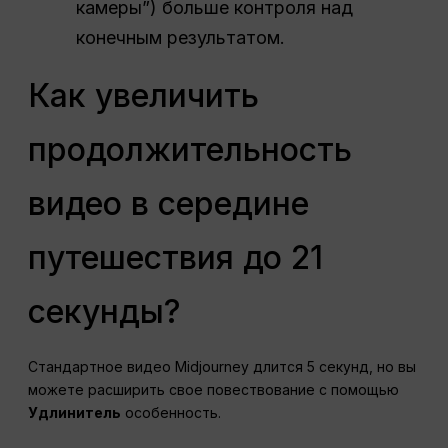
камеры”) больше контроля над
конечным результатом.
Как увеличить
продолжительность
видео в середине
путешествия до 21
секунды?
Стандартное видео Midjourney длится 5 секунд, но вы
можете расширить свое повествование с помощью
Удлинитель
особенность.