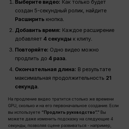
Выберите видео:
Как только будет
создан 5-секундный ролик, найдите
Расширить
кнопка.
Добавить время:
Каждое расширение
добавляет
4 секунды
к клипу.
Повторяйте:
Одно видео можно
продлить до
4 раза
.
Окончательная длина:
В результате
максимальная продолжительность
21
секунда
.
На продление видео тратится столько же времени
GPU, сколько и на его первоначальное создание. Если
вы используете
“Продлить руководство”.”
Вы
можете даже изменить подсказку на следующие 4
секунды, позволяя сцене развиваться - например,