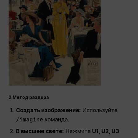
2.Метод раздора
Создать изображение:
Используйте
/imagine
команда.
В высшем свете:
Нажмите
U1, U2, U3