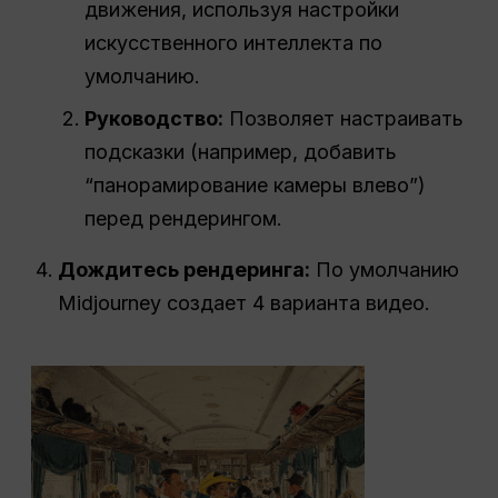
движения, используя настройки
искусственного интеллекта по
умолчанию.
Руководство:
Позволяет настраивать
подсказки (например, добавить
“панорамирование камеры влево”)
перед рендерингом.
Дождитесь рендеринга:
По умолчанию
Midjourney создает 4 варианта видео.