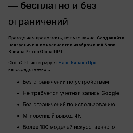
— бесплатно и без
ограничений
Прежде чем продолжить, вот что важно:
Создавайте
неограниченное количество изображений Nano
Banana Pro на GlobalGPT
GlobalGPT интегрирует
Нано Банана Про
непосредственно с:
Без ограничений по устройствам
Не требуется учетная запись Google
Без ограничений по использованию
Мгновенный вывод 4K
Более 100 моделей искусственного