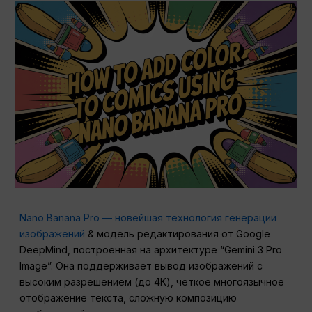
Nano Banana Pro — новейшая технология генерации
изображений
& модель редактирования от Google
DeepMind, построенная на архитектуре “Gemini 3 Pro
Image”. Она поддерживает вывод изображений с
высоким разрешением (до 4K), четкое многоязычное
отображение текста, сложную композицию