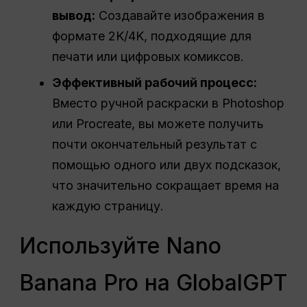
вывод:
Создавайте изображения в
формате 2K/4K, подходящие для
печати или цифровых комиксов.
Эффективный
рабочий процесс
:
Вместо ручной раскраски в Photoshop
или Procreate, вы можете получить
почти окончательный результат с
помощью одного или двух подсказок,
что значительно сокращает время на
каждую страницу.
Используйте Nano
Banana Pro на GlobalGPT