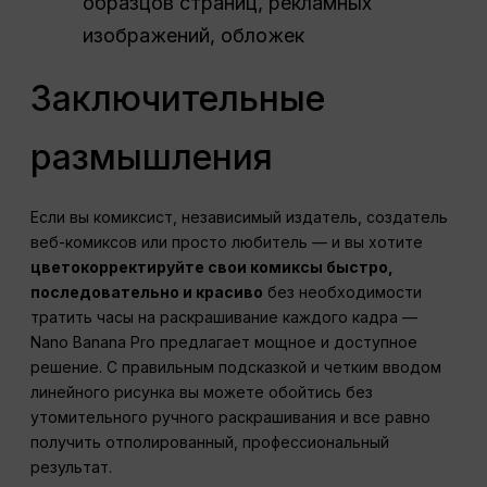
образцов страниц, рекламных
изображений, обложек
Заключительные
размышления
Если вы комиксист, независимый издатель, создатель
веб-комиксов или просто любитель — и вы хотите
цветокорректируйте свои комиксы быстро,
последовательно и красиво
без необходимости
тратить часы на раскрашивание каждого кадра —
Nano Banana Pro предлагает мощное и доступное
решение. С правильным подсказкой и четким вводом
линейного рисунка вы можете обойтись без
утомительного ручного раскрашивания и все равно
получить отполированный, профессиональный
результат.