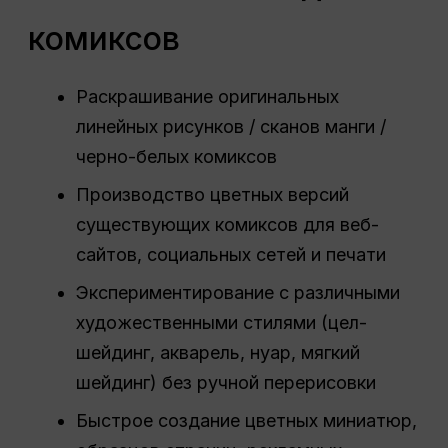
комиксов
Раскрашивание оригинальных
линейных рисунков / сканов манги /
черно-белых комиксов
Производство цветных версий
существующих комиксов для веб-
сайтов, социальных сетей и печати
Экспериментирование с различными
художественными стилями (цел-
шейдинг, акварель, нуар, мягкий
шейдинг) без ручной перерисовки
Быстрое создание цветных миниатюр,