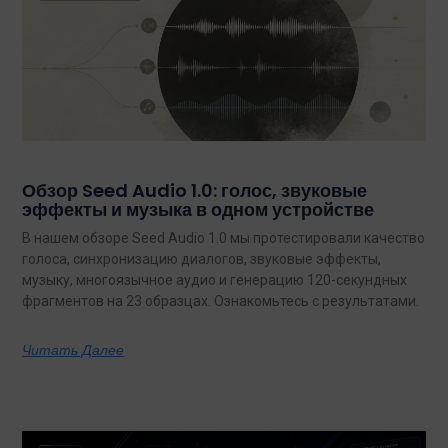
Обзор Seed Audio 1.0: голос, звуковые
эффекты и музыка в одном устройстве
В нашем обзоре Seed Audio 1.0 мы протестировали качество
голоса, синхронизацию диалогов, звуковые эффекты,
музыку, многоязычное аудио и генерацию 120-секундных
фрагментов на 23 образцах. Ознакомьтесь с результатами.
Читать Далее