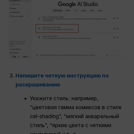
Напишите четкую инструкцию по
раскрашиванию
Укажите стиль: например,
“цветовая гамма комиксов в стиле
cel-shading”, “мягкий акварельный
стиль”, “яркие цвета с четкими