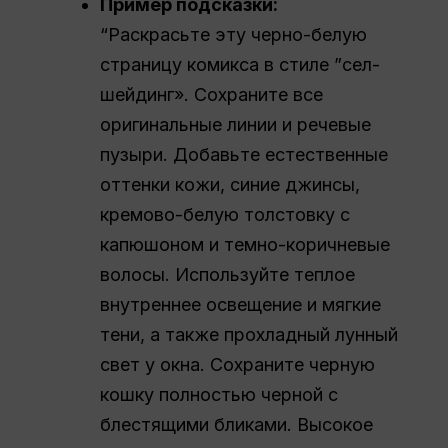
Пример подсказки:
“Раскрасьте эту черно-белую
страницу комикса в стиле ”сел-
шейдинг». Сохраните все
оригинальные линии и речевые
пузыри. Добавьте естественные
оттенки кожи, синие джинсы,
кремово-белую толстовку с
капюшоном и темно-коричневые
волосы. Используйте теплое
внутреннее освещение и мягкие
тени, а также прохладный лунный
свет у окна. Сохраните черную
кошку полностью черной с
блестящими бликами. Высокое