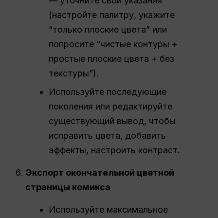
— уточните свои указания
(настройте палитру, укажите
“только плоские цвета” или
попросите “чистые контуры +
простые плоские цвета + без
текстуры”).
Используйте последующие
поколения или редактируйте
существующий вывод, чтобы
исправить цвета, добавить
эффекты, настроить контраст.
Экспорт окончательной цветной
страницы комикса
Используйте максимальное