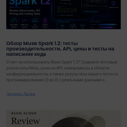
Обзор Muse Spark 1.2: тесты
производительности, API, цены и тесты на
написание кода
Стоит ли использовать Muse Spark 1.2? Сравните тестовые
результаты Meta, цены на API, компромиссы в области
конфиденциальности, а также результаты нашего теста по
программированию (3 из 3) с реальными данными о
затратах.
Читать Далее