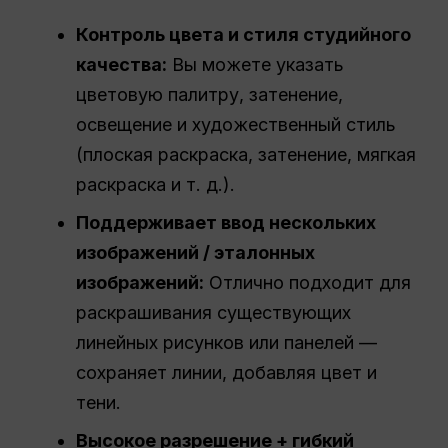
Контроль цвета и стиля студийного
качества:
Вы можете указать
цветовую палитру, затенение,
освещение и художественный стиль
(плоская раскраска, затенение, мягкая
раскраска и т. д.).
Поддерживает ввод нескольких
изображений / эталонных
изображений:
Отлично подходит для
раскрашивания существующих
линейных рисунков или панелей —
сохраняет линии, добавляя цвет и
тени.
Высокое разрешение + гибкий