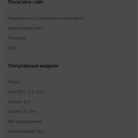
Посетите сайт
Модели искусственного интеллекта
Характеристики
Ресурсы
Хаб
Популярные модели
Юкиэ
ChatGPT 5.6 Сол
Claude 5,0
Gemini 3.1 Pro
ИИ недоумения
Нано Банана Про