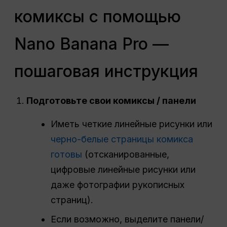
комиксы с помощью
Nano Banana Pro —
пошаговая инструкция
Подготовьте свои комиксы / панели
Иметь четкие линейные рисунки или
черно-белые страницы комикса
готовы
(отсканированные,
цифровые линейные рисунки или
даже фотографии рукописных
страниц).
Если возможно, выделите панели/