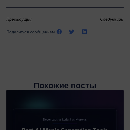
Предыдущий
Следующий
Поделиться сообщением:
Похожие посты