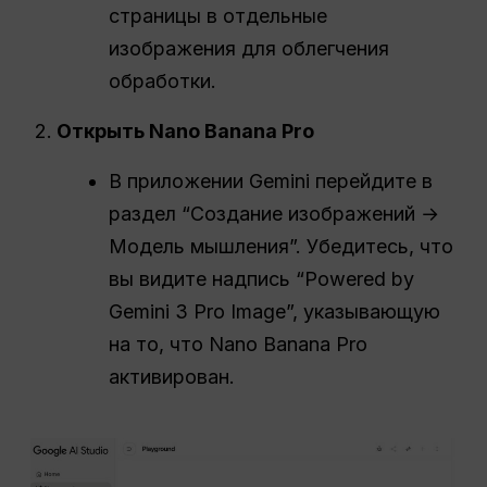
страницы в отдельные
изображения для облегчения
обработки.
Открыть Nano Banana Pro
В приложении Gemini перейдите в
раздел “Создание изображений →
Модель мышления”. Убедитесь, что
вы видите надпись “Powered by
Gemini 3 Pro Image”, указывающую
на то, что Nano Banana Pro
активирован.