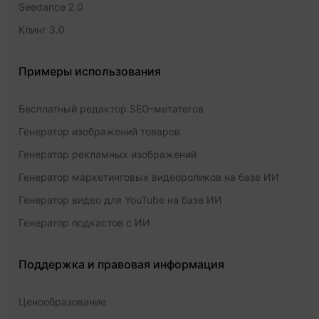
Seedance 2.0
Клинг 3.0
Примеры использования
Бесплатный редактор SEO-метатегов
Генератор изображений товаров
Генератор рекламных изображений
Генератор маркетинговых видеороликов на базе ИИ
Генератор видео для YouTube на базе ИИ
Генератор подкастов с ИИ
Поддержка и правовая информация
Ценообразование