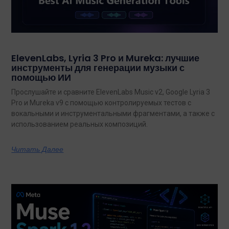
ElevenLabs, Lyria 3 Pro и Mureka: лучшие
инструменты для генерации музыки с
помощью ИИ
Прослушайте и сравните ElevenLabs Music v2, Google Lyria 3
Pro и Mureka v9 с помощью контролируемых тестов с
вокальными и инструментальными фрагментами, а также с
использованием реальных композиций.
Читать Далее