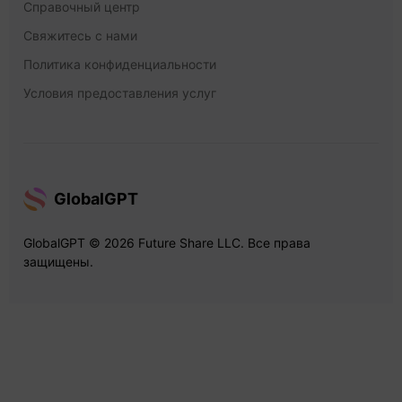
Справочный центр
Свяжитесь с нами
Политика конфиденциальности
Условия предоставления услуг
GlobalGPT
GlobalGPT © 2026 Future Share LLC. Все права
защищены.