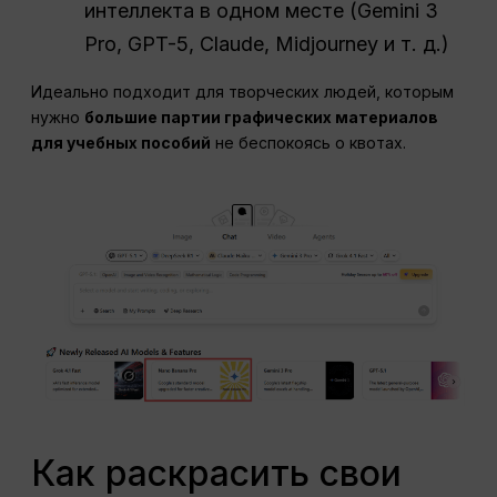
интеллекта в одном месте (Gemini 3
Pro, GPT-5, Claude, Midjourney и т. д.)
Идеально подходит для творческих людей, которым
нужно
большие партии графических материалов
для учебных пособий
не беспокоясь о квотах.
Как раскрасить свои