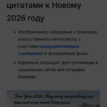
цитатами к Новому
2026 году
Изображения, созданные с помощью
искусственного интеллекта, с
участием
воодушевляющие
сообщения
и праздничные фоны.
Идеально подходит для публикации в
социальных сетях или отправки
близким.