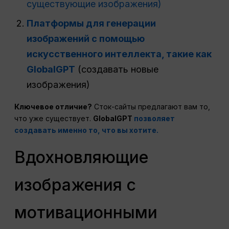
существующие изображения)
Платформы для генерации
изображений с помощью
искусственного интеллекта, такие как
GlobalGPT
(создавать новые
изображения)
Ключевое отличие?
Сток-сайты предлагают вам то,
что уже существует.
GlobalGPT
позволяет
создавать именно то, что вы хотите.
Вдохновляющие
изображения с
мотивационными