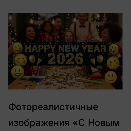
Фотореалистичные
изображения «С Новым