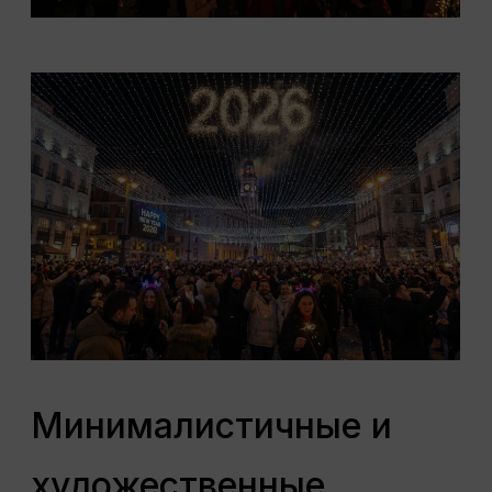
Минималистичные и
художественные