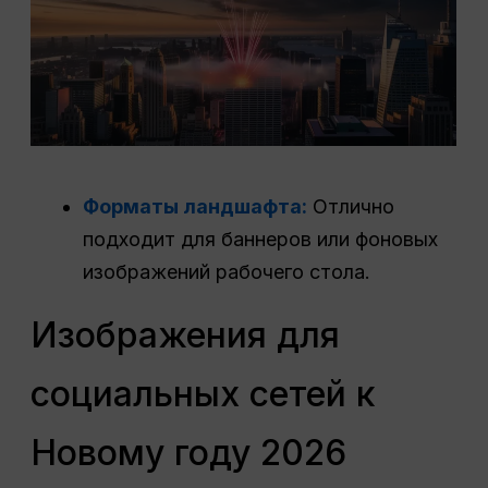
Форматы ландшафта:
Отлично
подходит для баннеров или фоновых
изображений рабочего стола.
Изображения для
социальных сетей к
Новому году 2026