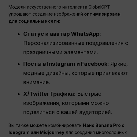
Модели искусственного интеллекта GlobalGPT
упрощают создание изображений
оптимизирован
для
социальные сети
:
Статус и аватар WhatsApp:
Персонализированные поздравления с
праздничными элементами.
Посты в Instagram и Facebook:
Яркие,
модные дизайны, которые привлекают
внимание.
X/Twitter Графика:
Быстрые
изображения, которыми можно
поделиться с вашей аудиторией.
Вы также можете комбинировать
Нано
Banana Pro с
Ideogram или Midjourney
для создания многослойных