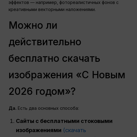
эффектов — например, фотореалистичных фонов с
креативными векторными наложениями.
Можно ли
действительно
бесплатно скачать
изображения «С Новым
2026 годом»?
Да.
Есть два основных способа:
Сайты с бесплатными стоковыми
изображениями
(скачать