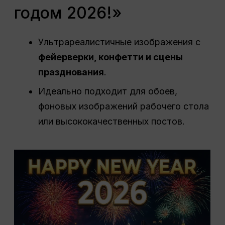
годом 2026!»
Ультрареалистичные изображения с
фейерверки, конфетти и сцены
празднования
.
Идеально подходит для обоев,
фоновых изображений рабочего стола
или высококачественных постов.