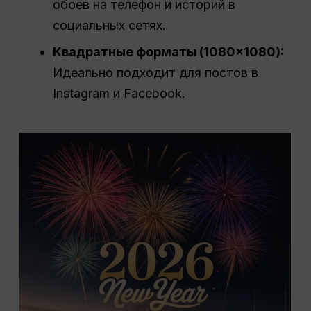
обоев на телефон и историй в
социальных сетях.
Квадратные форматы (1080×1080):
Идеально подходит для постов в
Instagram и Facebook.