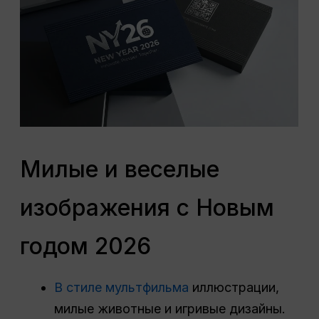
Милые и веселые
изображения с Новым
годом 2026
В стиле мультфильма
иллюстрации,
милые животные и игривые дизайны.