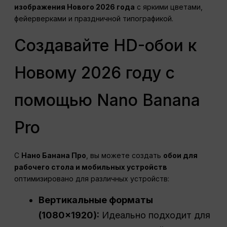
изображения Нового 2026 года
с яркими цветами,
фейерверками и праздничной типографикой.
Создавайте HD-обои к
Новому 2026 году с
помощью Nano Banana
Pro
С
Нано Банана Про
, вы можете создать
обои для
рабочего стола и мобильных устройств
оптимизировано для различных устройств:
Вертикальные форматы
(1080×1920):
Идеально подходит для