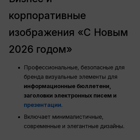
корпоративные
изображения «С Новым
2026 годом»
Профессиональные, безопасные для
бренда визуальные элементы для
информационные бюллетени,
заголовки электронных писем и
презентации
.
Включает минималистичные,
современные и элегантные дизайны.