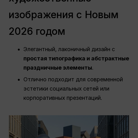
изображения с Новым
2026 годом
Элегантный, лаконичный дизайн с
простая типографика и абстрактные
праздничные элементы
.
Отлично подходит для современной
эстетики социальных сетей или
корпоративных презентаций.