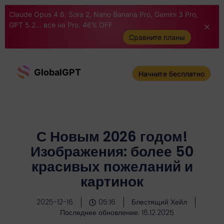
Claude Opus 4.6, Sora 2, Nano Banana Pro, Gemini 3 Pro,
GPT 5.2... все на Pro. 46% OFF
Сравните планы
GlobalGPT
Начните бесплатно
С Новым 2026 годом!
Изображения: более 50
красивых пожеланий и
картинок
2025-12-16
05:16
Блестящий Хейл
Последнее обновление: 16.12.2025