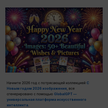
Начните 2026 год с потрясающей коллекцией
С
Новым годом 2026 изображения
, все
сгенерировано с помощью
GlobalGPT —
универсальная платформа искусственного
интеллекта
.