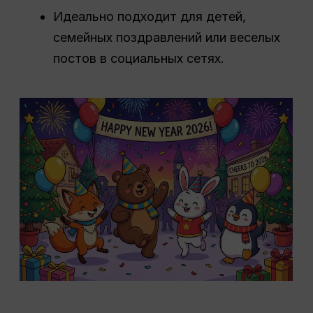
Идеально подходит для детей,
семейных поздравлений или веселых
постов в социальных сетях.