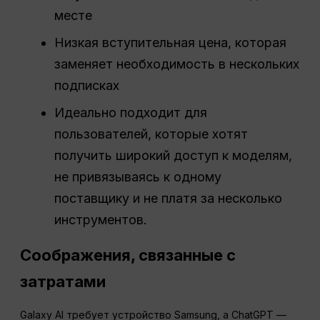
месте
Низкая вступительная цена, которая
заменяет необходимость в нескольких
подписках
Идеально подходит для
пользователей, которые хотят
получить широкий доступ к моделям,
не привязываясь к одному
поставщику и не платя за несколько
инструментов.
Соображения, связанные с
затратами
Galaxy AI требует устройство Samsung, а ChatGPT —