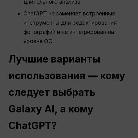
длительного анализа.
ChatGPT не заменяет встроенные
инструменты для редактирования
фотографий и не интегрирован на
уровне ОС.
Лучшие варианты
использования — кому
следует выбрать
Galaxy AI, а кому
ChatGPT?