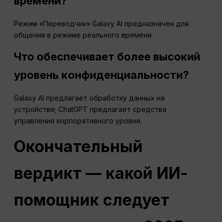
времени?
Режим «Переводчик» Galaxy AI предназначен для
общения в режиме реального времени.
Что обеспечивает более высокий
уровень конфиденциальности?
Galaxy AI предлагает обработку данных на
устройстве; ChatGPT предлагает средства
управления корпоративного уровня.
Окончательный
вердикт — какой ИИ-
помощник следует