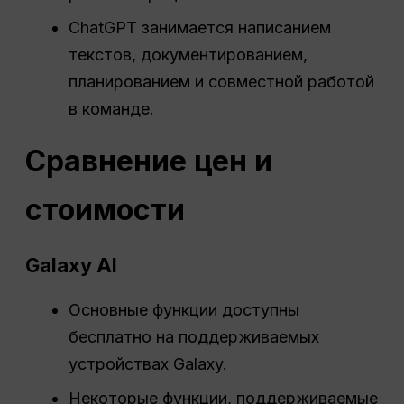
ChatGPT занимается написанием
текстов, документированием,
планированием и совместной работой
в команде.
Сравнение цен и
стоимости
Galaxy AI
Основные функции доступны
бесплатно на поддерживаемых
устройствах Galaxy.
Некоторые функции, поддерживаемые