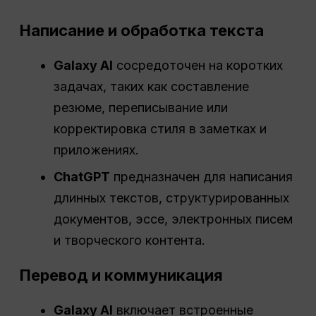
Написание и обработка текста
Galaxy AI
сосредоточен на коротких
задачах, таких как составление
резюме, переписывание или
корректировка стиля в заметках и
приложениях.
ChatGPT
предназначен для написания
длинных текстов, структурированных
документов, эссе, электронных писем
и творческого контента.
Перевод и коммуникация
Galaxy AI
включает встроенные