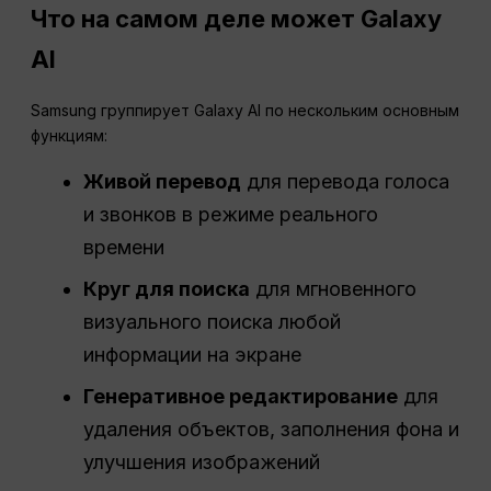
Что на самом деле может Galaxy
AI
Samsung группирует Galaxy AI по нескольким основным
функциям:
Живой перевод
для перевода голоса
и звонков в режиме реального
времени
Круг для поиска
для мгновенного
визуального поиска любой
информации на экране
Генеративное редактирование
для
удаления объектов, заполнения фона и
улучшения изображений