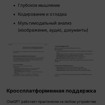
Глубокое мышление
Кодирование и отладка
Мультимодальный анализ
(изображения, аудио, документы)
Кроссплатформенная поддержка
ChatGPT работает практически на любом устройстве