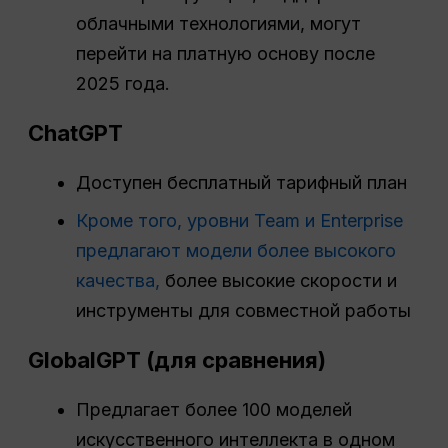
облачными технологиями, могут
перейти на платную основу после
2025 года.
ChatGPT
Доступен бесплатный тарифный план
Кроме того, уровни Team и Enterprise
предлагают модели более высокого
качества,
более высокие скорости и
инструменты для совместной работы
GlobalGPT (для сравнения)
Предлагает более 100 моделей
искусственного интеллекта в одном