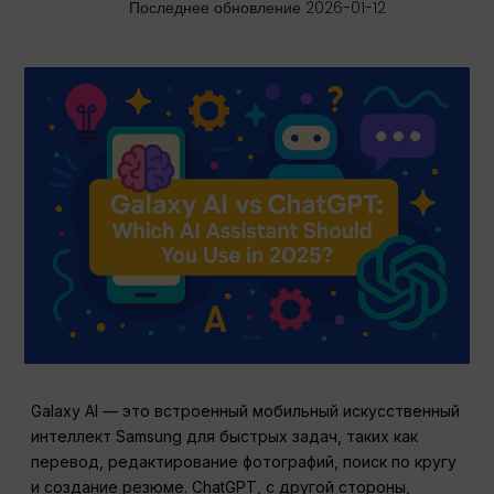
Последнее обновление 2026-01-12
Galaxy AI — это встроенный мобильный искусственный
интеллект Samsung для быстрых задач, таких как
перевод, редактирование фотографий, поиск по кругу
и создание резюме. ChatGPT, с другой стороны,