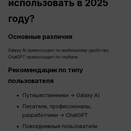
использовать в 2025
году?
Основные различия
Galaxy AI превосходит по мобильному удобству;
ChatGPT превосходит по глубине.
Рекомендации по типу
пользователя
Путешественники → Galaxy AI
Писатели, профессионалы,
разработчики → ChatGPT
Повседневные пользователи