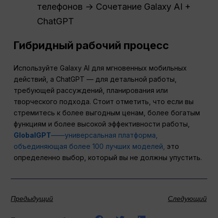
телефонов → Сочетание Galaxy AI +
ChatGPT
Гибридный рабочий процесс
Используйте Galaxy AI для мгновенных мобильных
действий, а ChatGPT — для детальной работы,
требующей рассуждений, планирования или
творческого подхода. Стоит отметить, что если вы
стремитесь к более выгодным ценам, более богатым
функциям и более высокой эффективности работы,
GlobalGPT
——универсальная платформа,
объединяющая более 100 лучших моделей,
это
определенно выбор, который вы не должны упустить.
Предыдущий
Следующий