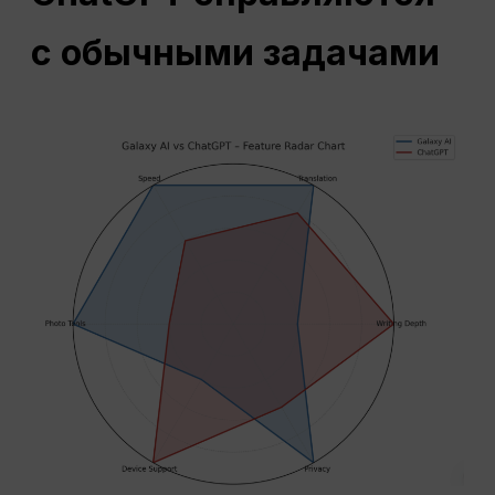
с обычными задачами