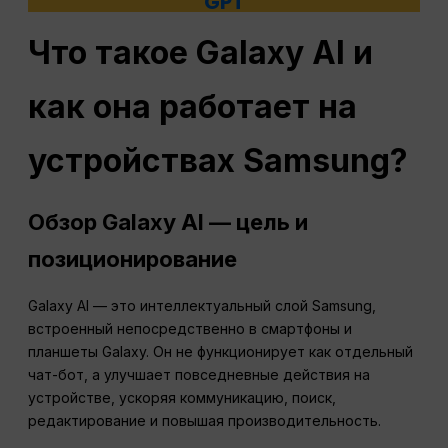
GPT
Что такое Galaxy AI и
как она работает на
устройствах Samsung?
Обзор Galaxy AI — цель и
позиционирование
Galaxy AI — это интеллектуальный слой Samsung,
встроенный непосредственно в смартфоны и
планшеты Galaxy. Он не функционирует как отдельный
чат-бот, а улучшает повседневные действия на
устройстве, ускоряя коммуникацию, поиск,
редактирование и повышая производительность.