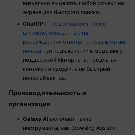
визуально выделять любой объект на
экране для быстрого поиска.
ChatGPT
предоставляет более
широкие, основанные на
рассуждениях ответы по результатам
поиска
при подключении к моделям с
поддержкой Интернета, предлагая
контекст и сводки, а не быстрый
поиск объектов.
Производительность и
организация
Galaxy AI
включает такие
инструменты, как Browsing Assist и