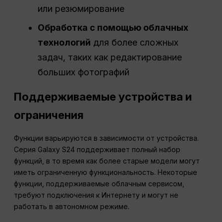
или резюмирование
Обработка с помощью облачных
технологий
для более сложных
задач, таких как редактирование
больших фотографий
Поддерживаемые устройства и
ограничения
Функции варьируются в зависимости от устройства.
Серия Galaxy S24 поддерживает полный набор
функций, в то время как более старые модели могут
иметь ограниченную функциональность. Некоторые
функции, поддерживаемые облачным сервисом,
требуют подключения к Интернету и могут не
работать в автономном режиме.