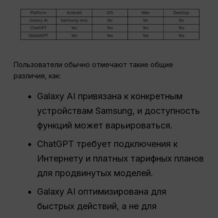
Пользователи обычно отмечают такие общие
различия, как:
Galaxy AI привязана к конкретным
устройствам Samsung, и доступность
функций может варьироваться.
ChatGPT требует подключения к
Интернету и платных тарифных планов
для продвинутых моделей.
Galaxy AI оптимизирована для
быстрых действий, а не для