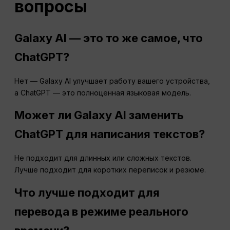
вопросы
Galaxy AI — это то же самое, что
ChatGPT?
Нет — Galaxy AI улучшает работу вашего устройства,
а ChatGPT — это полноценная языковая модель.
Может ли Galaxy AI заменить
ChatGPT для написания текстов?
Не подходит для длинных или сложных текстов.
Лучше подходит для коротких переписок и резюме.
Что лучше подходит для
перевода в режиме реального