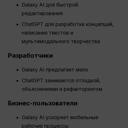
Galaxy AI для быстрой
редактирования
ChatGPT для разработки концепций,
написания текстов и
мультимодального творчества
Разработчики
Galaxy AI предлагает мало
ChatGPT занимается отладкой,
объяснениями и рефакторингом
Бизнес-пользователи
Galaxy AI ускоряет мобильные
рабочие процессы