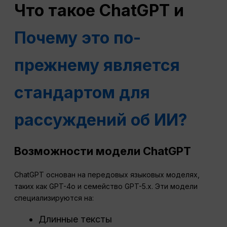
Что такое ChatGPT и
Почему это по-
прежнему является
стандартом для
рассуждений об ИИ?
Возможности модели ChatGPT
ChatGPT основан на передовых языковых моделях,
таких как GPT-4o и семейство GPT-5.x. Эти модели
специализируются на:
Длинные тексты