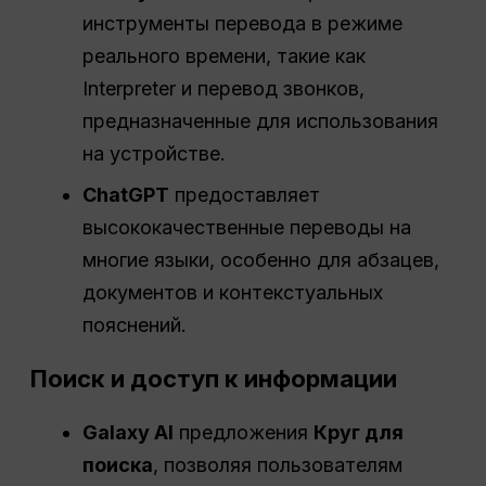
инструменты перевода в режиме
реального времени, такие как
Interpreter и перевод звонков,
предназначенные для использования
на устройстве.
ChatGPT
предоставляет
высококачественные переводы на
многие языки, особенно для абзацев,
документов и контекстуальных
пояснений.
Поиск и доступ к информации
Galaxy AI
предложения
Круг для
поиска
, позволяя пользователям