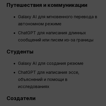
Путешествия и коммуникации
Galaxy AI для мгновенного перевода в
автономном режиме
ChatGPT для написания длинных
сообщений или писем из-за границы
Студенты
Galaxy AI для создания резюме
ChatGPT для написания эссе,
объяснений и помощи в
исследованиях
Создатели