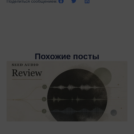
Поделиться сообщением:
Похожие посты