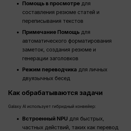
Помощь в просмотре
для
составления резюме статей и
переписывания текстов
Примечание Помощь
для
автоматического форматирования
заметок, создания резюме и
генерации заголовков
Режим переводчика
для личных
двуязычных бесед
Как обрабатываются задачи
Galaxy AI использует гибридный конвейер:
Встроенный NPU
для быстрых,
частных действий, таких как перевод