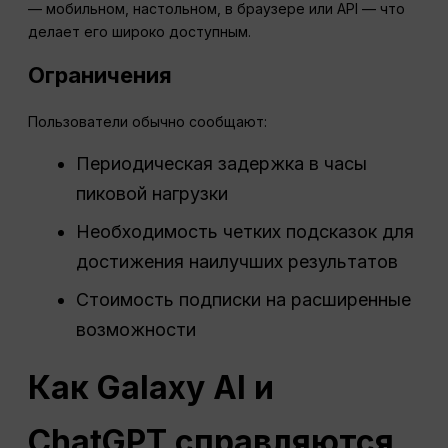
— мобильном, настольном, в браузере или API — что
делает его широко доступным.
Ограничения
Пользователи обычно сообщают:
Периодическая задержка в часы
пиковой нагрузки
Необходимость четких подсказок для
достижения наилучших результатов
Стоимость подписки на расширенные
возможности
Как Galaxy AI и
ChatGPT справляются