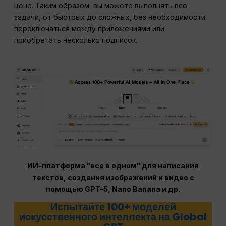
цене. Таким образом, вы можете выполнять все
задачи, от быстрых до сложных, без необходимости
переключаться между приложениями или
приобретать несколько подписок.
ИИ-платформа "все в одном" для написания
текстов, создания изображений и видео с
помощью GPT-5, Nano Banana и др.
Испытайте 100+ моделей
искусственного интеллекта на Global