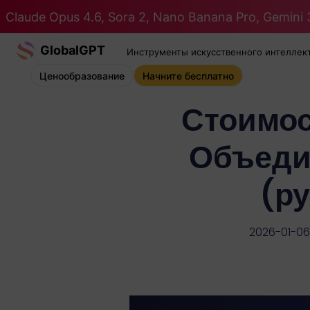
Claude Opus 4.6, Sora 2, Nano Banana Pro, Gemini 3
GlobalGPT
Инструменты искусственного интеллек
Ценообразование
Начните бесплатно
Стоимос
Объеди
(ру
2026-01-06