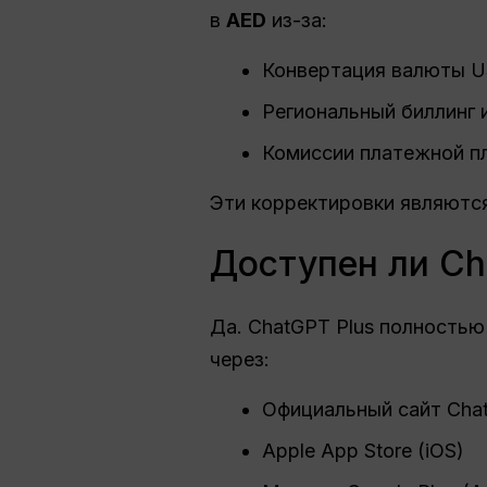
в
AED
из-за:
Конвертация валюты 
Региональный биллинг 
Комиссии платежной п
Эти корректировки являютс
Доступен ли Ch
Да. ChatGPT Plus полностью
через:
Официальный сайт Cha
Apple App Store (iOS)