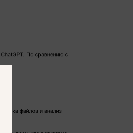
 ChatGPT. По сравнению с
грузка файлов и анализ