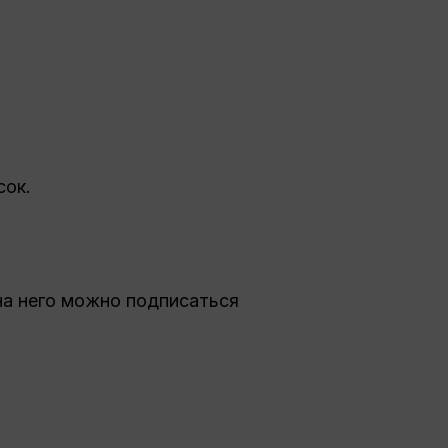
сок.
на него можно подписаться