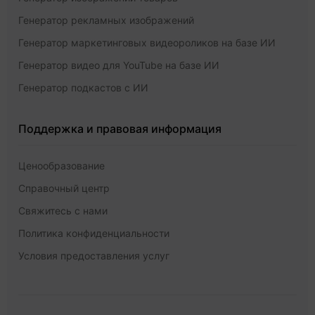
Генератор рекламных изображений
Генератор маркетинговых видеороликов на базе ИИ
Генератор видео для YouTube на базе ИИ
Генератор подкастов с ИИ
Поддержка и правовая информация
Ценообразование
Справочный центр
Свяжитесь с нами
Политика конфиденциальности
Условия предоставления услуг