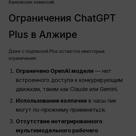
банковских комиссий.
Ограничения ChatGPT
Plus в Алжире
Даже с подпиской Plus остаются некоторые
ограничения:
Ограничено
OpenAI
модели
— нет
встроенного доступа к конкурирующим
движкам, таким как Claude или Gemini.
Использование
колпачки
в часы пик
могут по-прежнему применяться.
Отсутствие интегрированного
мультимодельного рабочего