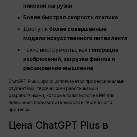
пиковой нагрузки
Более быстрая скорость отклика
Доступ к
более совершенные
модели искусственного интеллекта
Такие инструменты, как
генерация
изображений, загрузка файлов и
расширенное мышление
ChatGPT Plus широко используется профессионалами,
студентами, творческими работниками и
разработчиками, которые полагаются на ИИ для
повышения производительности и творческого
процесса.
Цена ChatGPT Plus в