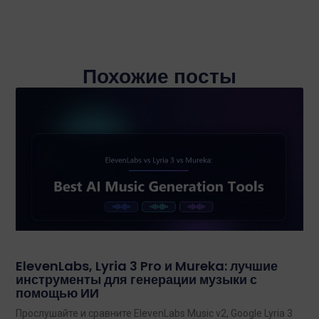
Похожие посты
ElevenLabs, Lyria 3 Pro и Mureka: лучшие
инструменты для генерации музыки с
помощью ИИ
Прослушайте и сравните ElevenLabs Music v2, Google Lyria 3