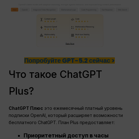
Попробуйте GPT-5.2 сейчас >
Что такое ChatGPT
Plus?
ChatGPT
Плюс
это ежемесячный платный уровень
подписки OpenAI, который расширяет возможности
бесплатного ChatGPT. План Plus предоставляет:
Приоритетный доступ в часы