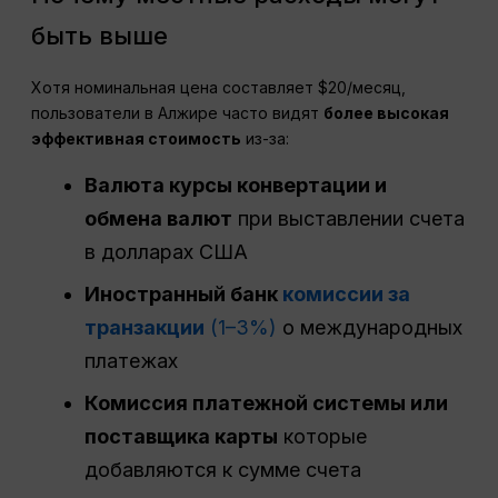
быть выше
Хотя номинальная цена составляет $20/месяц,
пользователи в Алжире часто видят
более высокая
эффективная стоимость
из-за:
Валюта
курсы конвертации и
обмена валют
при выставлении счета
в долларах США
Иностранный банк
комиссии за
транзакции
(1–3%)
о международных
платежах
Комиссия платежной системы или
поставщика карты
которые
добавляются к сумме счета