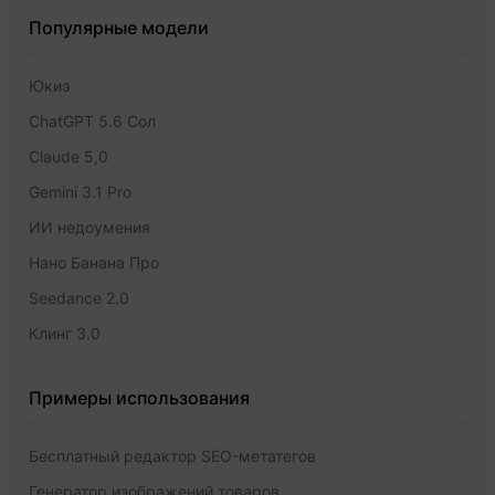
Популярные модели
Юкиэ
ChatGPT 5.6 Сол
Claude 5,0
Gemini 3.1 Pro
ИИ недоумения
Нано Банана Про
Seedance 2.0
Клинг 3.0
Примеры использования
Бесплатный редактор SEO-метатегов
Генератор изображений товаров