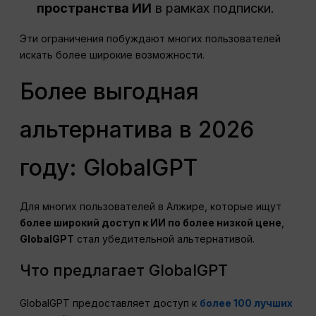
пространства ИИ
в рамках подписки.
Эти ограничения побуждают многих пользователей
искать более широкие возможности.
Более выгодная
альтернатива в 2026
году: GlobalGPT
Для многих пользователей в Алжире, которые ищут
более широкий доступ к ИИ по более низкой цене
,
GlobalGPT
стал убедительной альтернативой.
Что предлагает GlobalGPT
GlobalGPT предоставляет доступ к
более 100 лучших