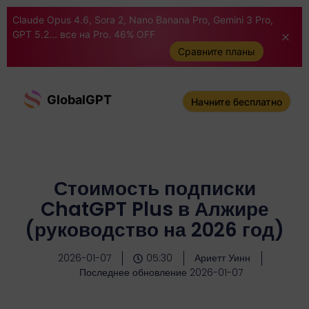
Claude Opus 4.6, Sora 2, Nano Banana Pro, Gemini 3 Pro,
GPT 5.2... все на Pro. 46% OFF
Сравните планы
GlobalGPT
Начните бесплатно
Стоимость подписки
ChatGPT Plus в Алжире
(руководство на 2026 год)
2026-01-07
05:30
Ариетт Уинн
Последнее обновление 2026-01-07