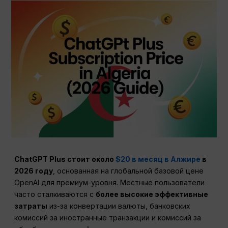
ChatGPT Plus стоит около
$20 в месяц в Алжире
в
2026 году
, основанная на глобальной базовой цене
OpenAI для премиум-уровня. Местные пользователи
часто сталкиваются с
более высокие эффективные
затраты
из-за конвертации валюты, банковских
комиссий за иностранные транзакции и комиссий за