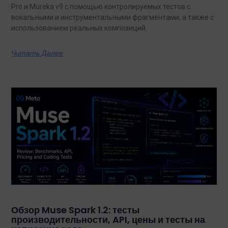
Pro и Mureka v9 с помощью контролируемых тестов с
вокальными и инструментальными фрагментами, а также с
использованием реальных композиций.
Читать Далее
Обзор Muse Spark 1.2: тесты
производительности, API, цены и тесты на