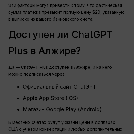
Эти факторы могут привести к тому, что фактическая
сумма платежа превысит прямую цену $20, указанную
в выписке из вашего банковского счета.
Доступен ли ChatGPT
Plus в Алжире?
Да — ChatGPT Plus доступен в Алжире, и на него
можно подписаться через:
Официальный сайт ChatGPT
Apple App Store (iOS)
Магазин Google Play (Android)
В местных счетах будут указаны цены в долларах
США с учетом конвертации и любых дополнительных