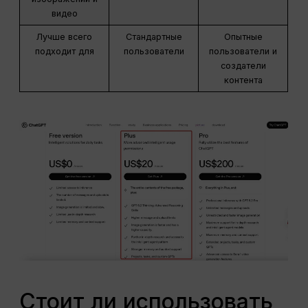
видео
Лучше всего
Стандартные
Опытные
подходит для
пользователи
пользователи и
создатели
контента
Стоит ли использовать