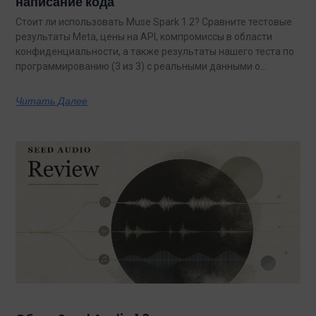
написание кода
Стоит ли использовать Muse Spark 1.2? Сравните тестовые
результаты Meta, цены на API, компромиссы в области
конфиденциальности, а также результаты нашего теста по
программированию (3 из 3) с реальными данными о
затратах.
Читать Далее