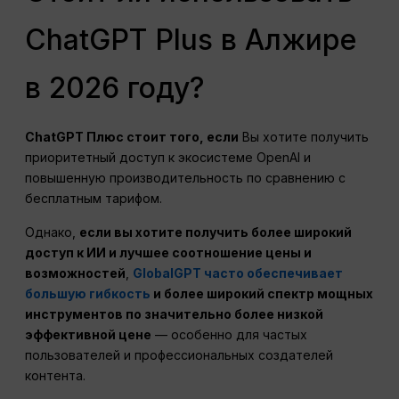
ChatGPT Plus в Алжире
в 2026 году?
ChatGPT
Плюс стоит того, если
Вы хотите получить
приоритетный доступ к экосистеме OpenAI и
повышенную производительность по сравнению с
бесплатным тарифом.
Однако,
если вы хотите получить более широкий
доступ к ИИ и лучшее соотношение цены и
возможностей
,
GlobalGPT часто обеспечивает
большую гибкость
и более широкий спектр мощных
инструментов по значительно более низкой
эффективной цене
— особенно для частых
пользователей и профессиональных создателей
контента.