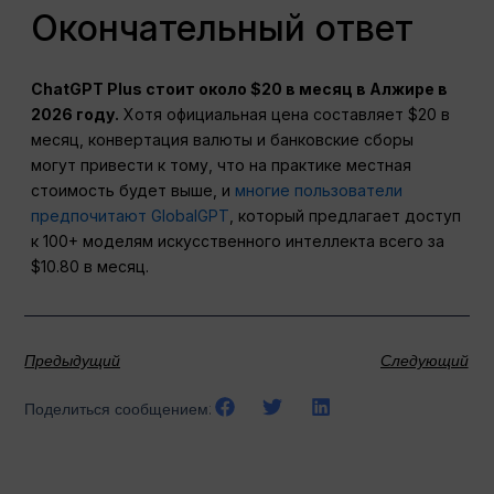
Окончательный ответ
ChatGPT Plus стоит около $20 в месяц в Алжире в
2026 году.
Хотя официальная цена составляет $20 в
месяц, конвертация валюты и банковские сборы
могут привести к тому, что на практике местная
стоимость будет выше, и
многие пользователи
предпочитают GlobalGPT
, который предлагает доступ
к 100+ моделям искусственного интеллекта всего за
$10.80 в месяц.
Предыдущий
Следующий
Поделиться сообщением: