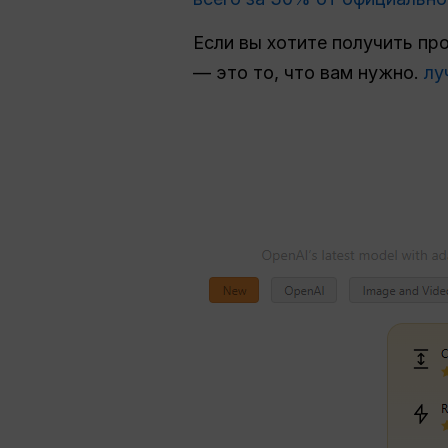
Если вы хотите получить пр
— это то, что вам нужно.
лу