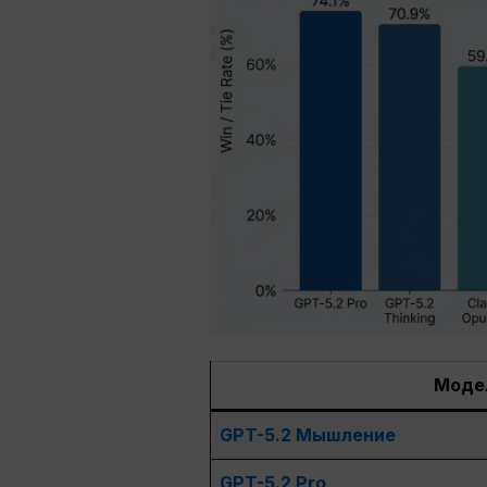
Моде
GPT-5.2 Мышление
GPT-5.2 Pro