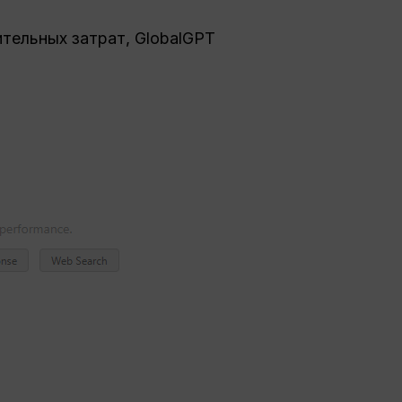
тельных затрат, GlobalGPT