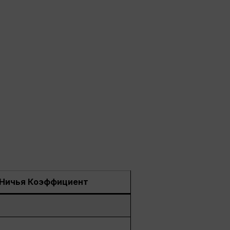
/ Ничья Коэффициент