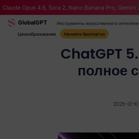
Claude Opus 4.6, Sora 2, Nano Banana Pro, Gemini 3
GlobalGPT
Инструменты искусственного интеллек
Ценообразование
Начните бесплатно
ChatGPT 5.
полное 
2025-12-10