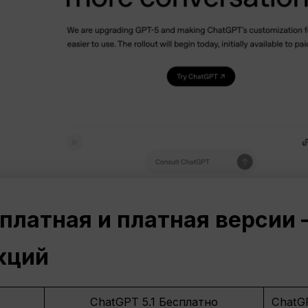
сплатная и платная версии
кций
ChatGPT 5.1 Бесплатно
ChatGP