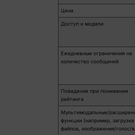
Цена
Доступ к модели
Ежедневные ограничения на
количество сообщений
Поведение при понижении
рейтинга
Мультимодальные/расширен
функции (например, загрузка
файлов, изображения/голос/в