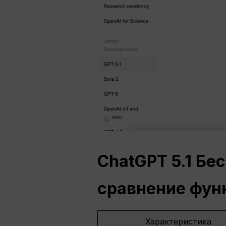
ChatGPT
5.1 Бе
сравнение фун
Характеристика