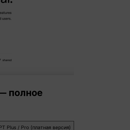
 — полное
T Plus / Pro (платная версия)